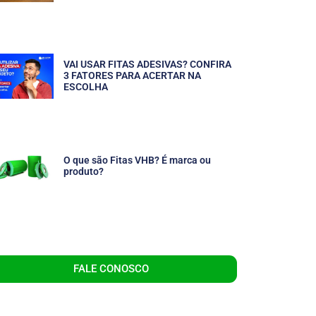
VAI USAR FITAS ADESIVAS? CONFIRA
3 FATORES PARA ACERTAR NA
ESCOLHA
O que são Fitas VHB? É marca ou
produto?
FALE CONOSCO