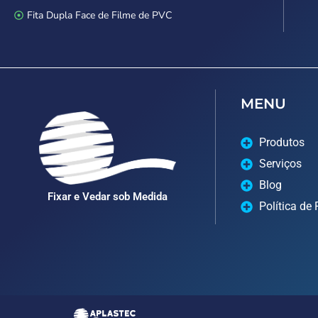
Fita Dupla Face de Filme de PVC
MENU
Produtos
Serviços
Blog
Fixar e Vedar sob Medida
Política de