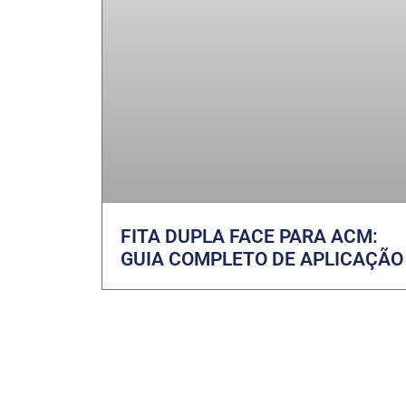
FITA DUPLA FACE PARA ACM:
GUIA COMPLETO DE APLICAÇÃO