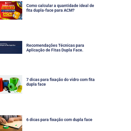
Como calcular a quantidade ideal de
fita dupla-face para ACM?
Recomendações Técnicas para
Aplicação de Fitas Dupla Face.
7 dicas para fixação do vidro com fita
dupla face
6 dicas para fixação com dupla face