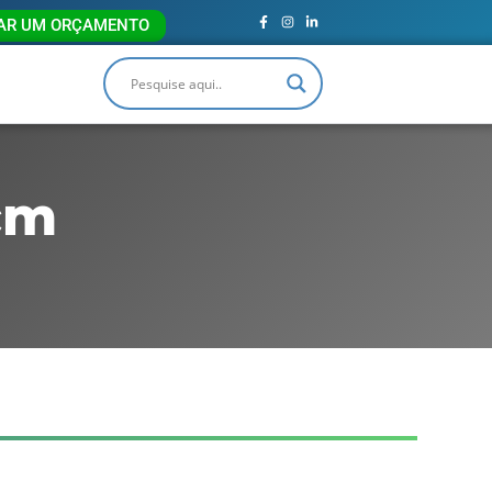
TAR UM ORÇAMENTO
cm