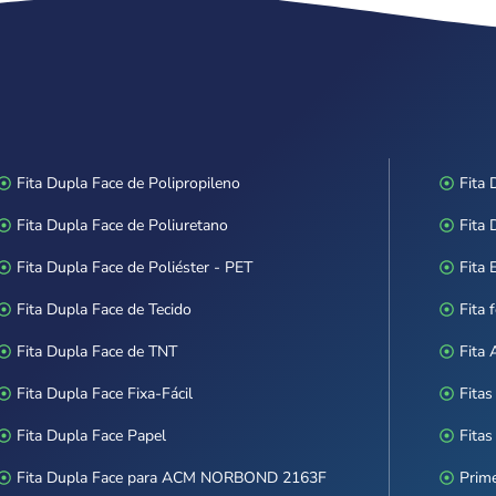
Fita Dupla Face de Polipropileno
Fita 
Fita Dupla Face de Poliuretano
Fita 
Fita Dupla Face de Poliéster - PET
Fita
Fita Dupla Face de Tecido
Fita 
Fita Dupla Face de TNT
Fita
Fita Dupla Face Fixa-Fácil
Fitas
Fita Dupla Face Papel
Fitas
Fita Dupla Face para ACM NORBOND 2163F
Prim