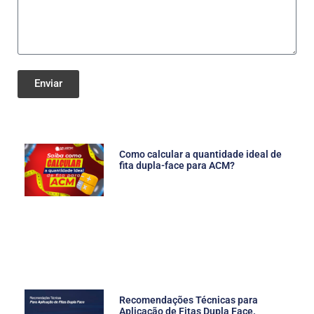
Enviar
Como calcular a quantidade ideal de
fita dupla-face para ACM?
Recomendações Técnicas para
Aplicação de Fitas Dupla Face.