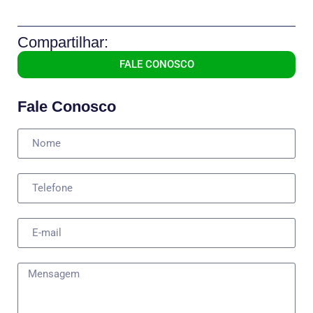
Compartilhar:
FALE CONOSCO
Fale Conosco