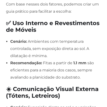
Com base nesses dois fatores, podemos criar um
guia prático para facilitar a escolha:
✅ Uso Interno e Revestimentos
de Móveis
Cenário:
Ambientes com temperatura
controlada, sem exposição direta ao sol. A
dilatação é mínima.
Recomendação:
Fitas a partir de
1.1 mm
são
eficientes para a maioria dos casos, sempre
avaliando a planicidade do substrato.
☀️ Comunicação Visual Externa
(Tótens, Letreiros)