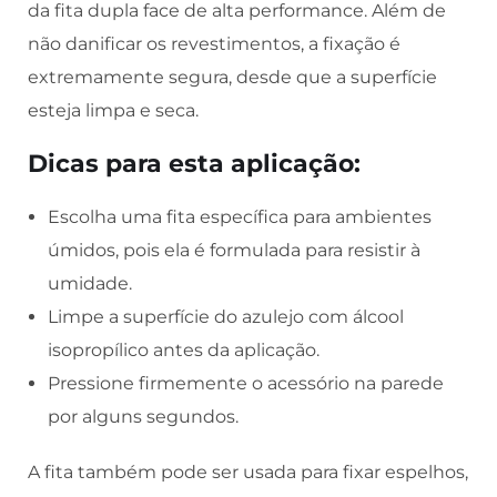
da fita dupla face de alta performance. Além de
não danificar os revestimentos, a fixação é
extremamente segura, desde que a superfície
esteja limpa e seca.
Dicas para esta aplicação:
Escolha uma fita específica para ambientes
úmidos, pois ela é formulada para resistir à
umidade.
Limpe a superfície do azulejo com álcool
isopropílico antes da aplicação.
Pressione firmemente o acessório na parede
por alguns segundos.
A fita também pode ser usada para fixar espelhos,