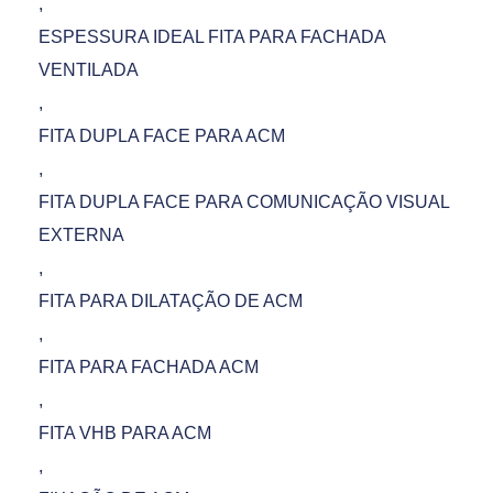
,
ESPESSURA IDEAL FITA PARA FACHADA
VENTILADA
,
FITA DUPLA FACE PARA ACM
,
FITA DUPLA FACE PARA COMUNICAÇÃO VISUAL
EXTERNA
,
FITA PARA DILATAÇÃO DE ACM
,
FITA PARA FACHADA ACM
,
FITA VHB PARA ACM
,