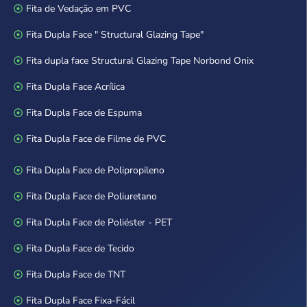
Fita de Vedação em PVC
Fita Dupla Face " Structural Glazing Tape"
Fita dupla face Structural Glazing Tape Norbond Onix
Fita Dupla Face Acrílica
Fita Dupla Face de Espuma
Fita Dupla Face de Filme de PVC
Fita Dupla Face de Polipropileno
Fita Dupla Face de Poliuretano
Fita Dupla Face de Poliéster - PET
Fita Dupla Face de Tecido
Fita Dupla Face de TNT
Fita Dupla Face Fixa-Fácil