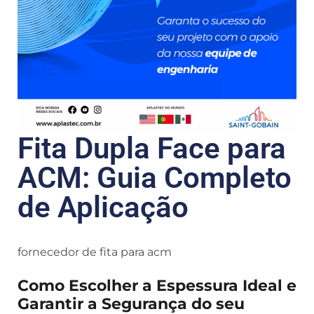
Fita Dupla Face para
ACM: Guia Completo
de Aplicação
fornecedor de fita para acm
Como Escolher a Espessura Ideal e
Garantir a Segurança do seu