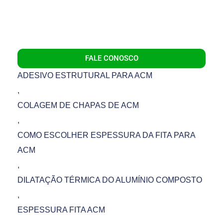
FALE CONOSCO
ADESIVO ESTRUTURAL PARA ACM
,
COLAGEM DE CHAPAS DE ACM
,
COMO ESCOLHER ESPESSURA DA FITA PARA
ACM
,
DILATAÇÃO TÉRMICA DO ALUMÍNIO COMPOSTO
,
ESPESSURA FITA ACM