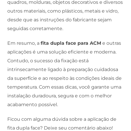
quadros, molduras, objetos decorativos e diversos
outros materiais, como plásticos, metais e vidro,
desde que as instruções do fabricante sejam
seguidas corretamente.
Em resumo, a
fita dupla face para ACM
e outras
aplicações é uma solução eficiente e moderna.
Contudo, o sucesso da fixação está
intrinsecamente ligado à preparação cuidadosa
da superfície e ao respeito às condições ideais de
temperatura. Com essas dicas, você garante uma
instalação duradoura, segura e com o melhor
acabamento possível.
Ficou com alguma dúvida sobre a aplicação de
fita dupla face? Deixe seu comentário abaixo!