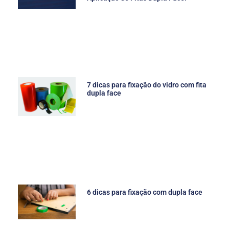
7 dicas para fixação do vidro com fita
dupla face
6 dicas para fixação com dupla face