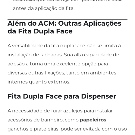
antes da aplicação da fita.
Além do ACM: Outras Aplicações
da Fita Dupla Face
A versatilidade da fita dupla face não se limita à
instalação de fachadas. Sua alta capacidade de
adesão a torna uma excelente opção para
diversas outras fixações, tanto em ambientes
internos quanto externos.
Fita Dupla Face para Dispenser
A necessidade de furar azulejos para instalar
acessórios de banheiro, como
papeleiros
,
ganchos e prateleiras, pode ser evitada com o uso