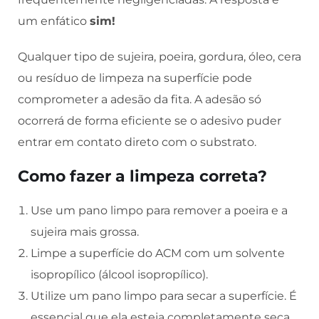
um enfático
sim!
Qualquer tipo de sujeira, poeira, gordura, óleo, cera
ou resíduo de limpeza na superfície pode
comprometer a adesão da fita. A adesão só
ocorrerá de forma eficiente se o adesivo puder
entrar em contato direto com o substrato.
Como fazer a limpeza correta?
Use um pano limpo para remover a poeira e a
sujeira mais grossa.
Limpe a superfície do ACM com um solvente
isopropílico (álcool isopropílico).
Utilize um pano limpo para secar a superfície. É
essencial que ela esteja completamente seca