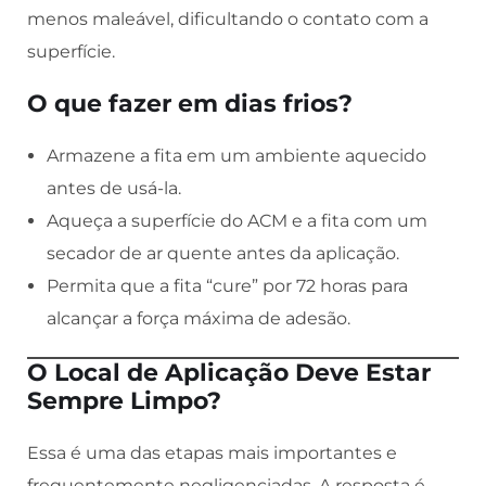
menos maleável, dificultando o contato com a
superfície.
O que fazer em dias frios?
Armazene a fita em um ambiente aquecido
antes de usá-la.
Aqueça a superfície do ACM e a fita com um
secador de ar quente antes da aplicação.
Permita que a fita “cure” por 72 horas para
alcançar a força máxima de adesão.
O Local de Aplicação Deve Estar
Sempre Limpo?
Essa é uma das etapas mais importantes e
frequentemente negligenciadas. A resposta é