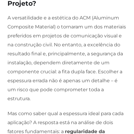
Projeto?
A versatilidade e a estética do ACM (Aluminum
Composite Material) o tornaram um dos materiais
preferidos em projetos de comunicação visual e
na construção civil. No entanto, a excelência do
resultado final e, principalmente, a segurança da
instalação, dependem diretamente de um
componente crucial: a fita dupla face. Escolher a
espessura errada não é apenas um detalhe – é
um risco que pode comprometer toda a
estrutura.
Mas como saber qual a espessura ideal para cada
aplicação? A resposta está na análise de dois
fatores fundamentais: a
regularidade da