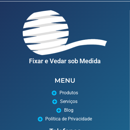
Fixar e Vedar sob Medida
MENU
Produtos
Serviços
Blog
Política de Privacidade