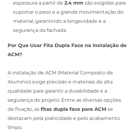
espessura a partir de
2.4 mm
são exigidas para
suportar o peso e a grande movimentação do
material, garantindo a longevidade e a
segurança da fachada.
Por Que Usar Fita Dupla Face na Instalação de
ACM?
A instalação de ACM (Material Composto de
Alumínio) exige precisão e materiais de alta
qualidade para garantir a durabilidade e a
segurança do projeto. Entre as diversas opções
de fixação, as
fitas dupla face para ACM
se
destacam pela praticidade e pelo acabamento
limpo.