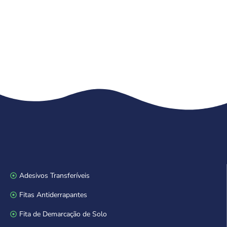
Adesivos Transferíveis
Fitas Antiderrapantes
Fita de Demarcação de Solo