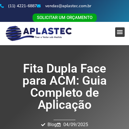
(11) 4221-6887
vendas@aplastec.com.br
SOLICITAR UM ORÇAMENTO
Fita Dupla Face
para ACM: Guia
Completo de
Aplicação
Blog
04/09/2025