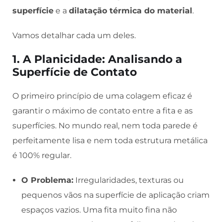
superfície
e a
dilatação térmica do material
.
Vamos detalhar cada um deles.
1. A Planicidade: Analisando a
Superfície de Contato
O primeiro princípio de uma colagem eficaz é
garantir o máximo de contato entre a fita e as
superfícies. No mundo real, nem toda parede é
perfeitamente lisa e nem toda estrutura metálica
é 100% regular.
O Problema:
Irregularidades, texturas ou
pequenos vãos na superfície de aplicação criam
espaços vazios. Uma fita muito fina não