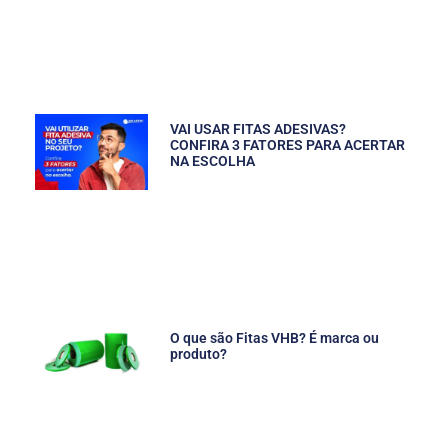
VAI USAR FITAS ADESIVAS?
CONFIRA 3 FATORES PARA ACERTAR
NA ESCOLHA
O que são Fitas VHB? É marca ou
produto?