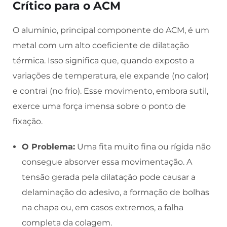
Crítico para o ACM
O alumínio, principal componente do ACM, é um
metal com um alto coeficiente de dilatação
térmica. Isso significa que, quando exposto a
variações de temperatura, ele expande (no calor)
e contrai (no frio). Esse movimento, embora sutil,
exerce uma força imensa sobre o ponto de
fixação.
O Problema:
Uma fita muito fina ou rígida não
consegue absorver essa movimentação. A
tensão gerada pela dilatação pode causar a
delaminação do adesivo, a formação de bolhas
na chapa ou, em casos extremos, a falha
completa da colagem.