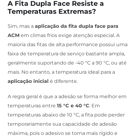
A Fita Dupla Face Resiste a
Temperaturas Extremas?
Sim, mas a
aplicação da fita dupla face para
ACM
em climas frios exige atenção especial. A
maioria das fitas de alta performance possui uma
faixa de temperatura de serviço bastante ampla,
geralmente suportando de -40 °C a 90 °C, ou até
mais. No entanto, a temperatura ideal para a
aplicação inicial
é diferente.
A regra geral é que a adesão se forma melhor em
temperaturas entre
15 °C e 40 °C
. Em
temperaturas abaixo de 10 °C, a fita pode perder
temporariamente sua capacidade de adesão
máxima, pois o adesivo se torna mais rígido e