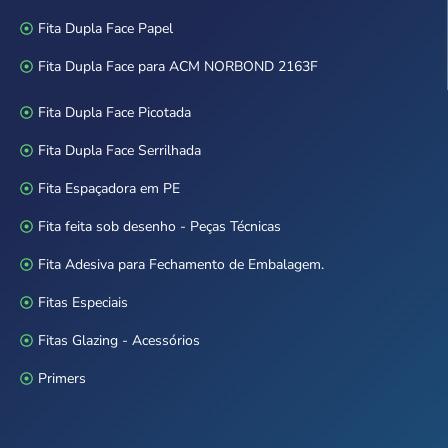
Fita Dupla Face Papel
Fita Dupla Face para ACM NORBOND 2163F
Fita Dupla Face Picotada
Fita Dupla Face Serrilhada
Fita Espaçadora em PE
Fita feita sob desenho - Peças Técnicas
Fita Adesiva para Fechamento de Embalagem.
Fitas Especiais
Fitas Glazing - Acessórios
Primers