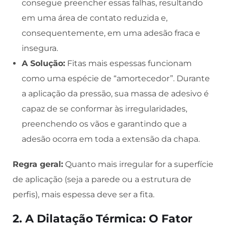
consegue preencher essas falhas, resultando
em uma área de contato reduzida e,
consequentemente, em uma adesão fraca e
insegura.
A Solução:
Fitas mais espessas funcionam
como uma espécie de “amortecedor”. Durante
a aplicação da pressão, sua massa de adesivo é
capaz de se conformar às irregularidades,
preenchendo os vãos e garantindo que a
adesão ocorra em toda a extensão da chapa.
Regra geral:
Quanto mais irregular for a superfície
de aplicação (seja a parede ou a estrutura de
perfis), mais espessa deve ser a fita.
2. A Dilatação Térmica: O Fator