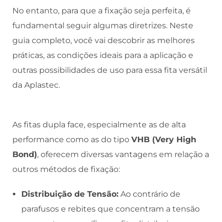
No entanto, para que a fixação seja perfeita, é
fundamental seguir algumas diretrizes. Neste
guia completo, você vai descobrir as melhores
práticas, as condições ideais para a aplicação e
outras possibilidades de uso para essa fita versátil
da Aplastec.
As fitas dupla face, especialmente as de alta
performance como as do tipo
VHB (Very High
Bond)
, oferecem diversas vantagens em relação a
outros métodos de fixação:
Distribuição de Tensão:
Ao contrário de
parafusos e rebites que concentram a tensão