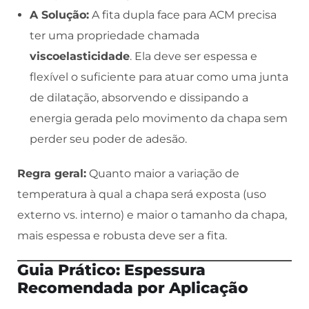
A Solução:
A fita dupla face para ACM precisa
ter uma propriedade chamada
viscoelasticidade
. Ela deve ser espessa e
flexível o suficiente para atuar como uma junta
de dilatação, absorvendo e dissipando a
energia gerada pelo movimento da chapa sem
perder seu poder de adesão.
Regra geral:
Quanto maior a variação de
temperatura à qual a chapa será exposta (uso
externo vs. interno) e maior o tamanho da chapa,
mais espessa e robusta deve ser a fita.
Guia Prático: Espessura
Recomendada por Aplicação