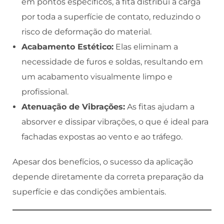
em pontos específicos, a fita distribui a carga
por toda a superfície de contato, reduzindo o
risco de deformação do material.
Acabamento Estético:
Elas eliminam a
necessidade de furos e soldas, resultando em
um acabamento visualmente limpo e
profissional.
Atenuação de Vibrações:
As fitas ajudam a
absorver e dissipar vibrações, o que é ideal para
fachadas expostas ao vento e ao tráfego.
Apesar dos benefícios, o sucesso da aplicação
depende diretamente da correta preparação da
superfície e das condições ambientais.