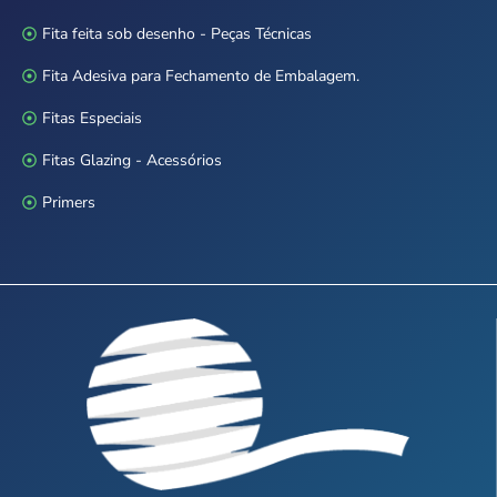
Fita feita sob desenho - Peças Técnicas
Fita Adesiva para Fechamento de Embalagem.
Fitas Especiais
Fitas Glazing - Acessórios
Primers