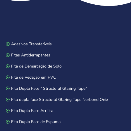
Adesivos Transferíveis
Fitas Antiderrapantes
Fita de Demarcação de Solo
Fita de Vedação em PVC
Fita Dupla Face " Structural Glazing Tape"
Fita dupla face Structural Glazing Tape Norbond Onix
Fita Dupla Face Acrílica
Fita Dupla Face de Espuma