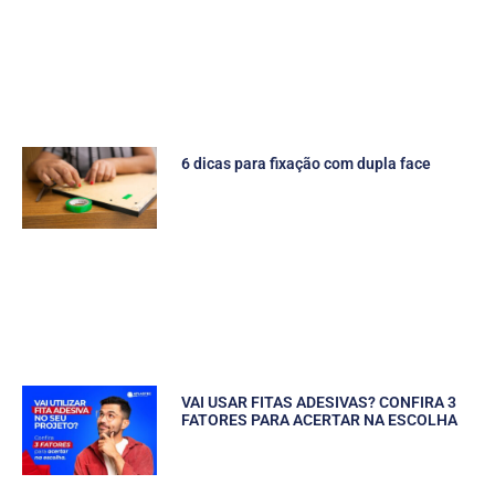
6 dicas para fixação com dupla face
VAI USAR FITAS ADESIVAS? CONFIRA 3
FATORES PARA ACERTAR NA ESCOLHA