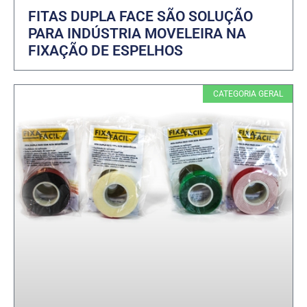
FITAS DUPLA FACE SÃO SOLUÇÃO
PARA INDÚSTRIA MOVELEIRA NA
FIXAÇÃO DE ESPELHOS
CATEGORIA GERAL