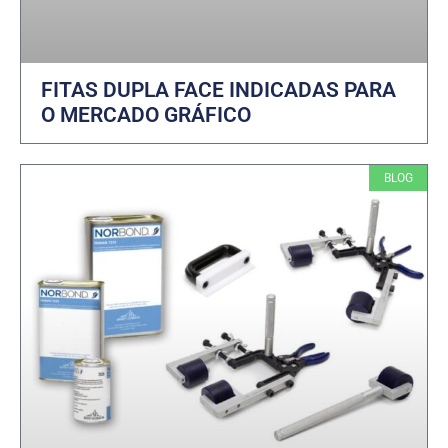
FITAS DUPLA FACE INDICADAS PARA
O MERCADO GRÁFICO
BLOG