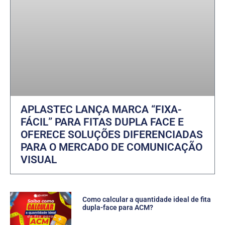
APLASTEC LANÇA MARCA “FIXA-
FÁCIL” PARA FITAS DUPLA FACE E
OFERECE SOLUÇÕES DIFERENCIADAS
PARA O MERCADO DE COMUNICAÇÃO
VISUAL
Como calcular a quantidade ideal de fita
dupla-face para ACM?