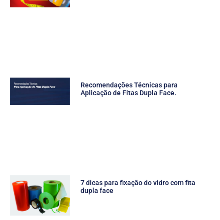
Recomendações Técnicas para
Aplicação de Fitas Dupla Face.
7 dicas para fixação do vidro com fita
dupla face