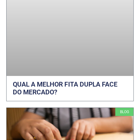
QUAL A MELHOR FITA DUPLA FACE
DO MERCADO?
BLOG