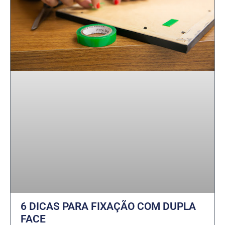
6 DICAS PARA FIXAÇÃO COM DUPLA
FACE