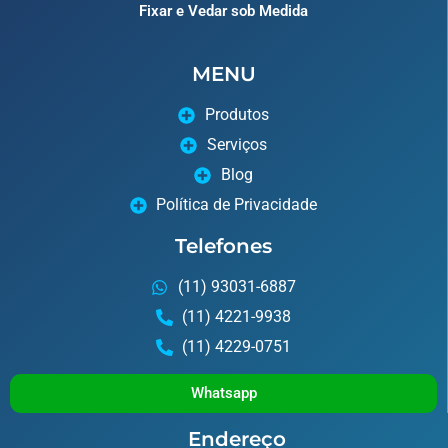
Fixar e Vedar sob Medida
MENU
Produtos
Serviços
Blog
Política de Privacidade
Telefones
(11) 93031-6887
(11) 4221-9938
(11) 4229-0751
Whatsapp
Endereço