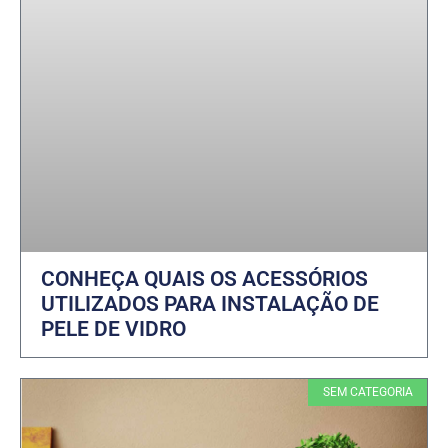
CONHEÇA QUAIS OS ACESSÓRIOS
UTILIZADOS PARA INSTALAÇÃO DE
PELE DE VIDRO
SEM CATEGORIA