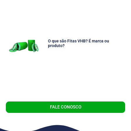
O que são Fitas VHB? É marca ou
produto?
FALE CONOSCO