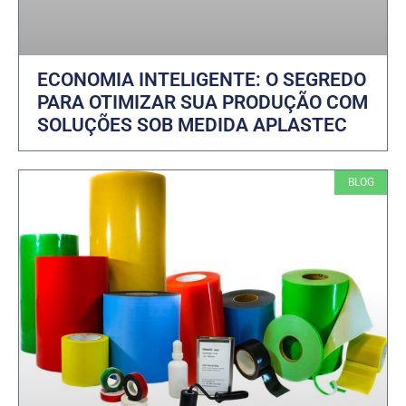
ECONOMIA INTELIGENTE: O SEGREDO
PARA OTIMIZAR SUA PRODUÇÃO COM
SOLUÇÕES SOB MEDIDA APLASTEC
BLOG