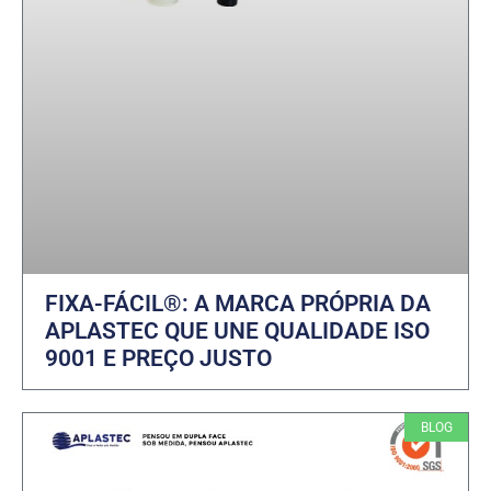
FIXA-FÁCIL®: A MARCA PRÓPRIA DA
APLASTEC QUE UNE QUALIDADE ISO
9001 E PREÇO JUSTO
BLOG