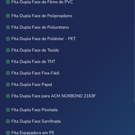
Fita Dupla Face de Filme de PVC
Fita Dupla Face de Polipropileno
Fita Dupla Face de Poliuretano
Fita Dupla Face de Poliéster - PET
Fita Dupla Face de Tecido
Fita Dupla Face de TNT
Fita Dupla Face Fixa-Fácil
Fita Dupla Face Papel
Fita Dupla Face para ACM NORBOND 2163F
Fita Dupla Face Picotada
Fita Dupla Face Serrilhada
Fita Espaçadora em PE