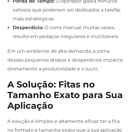
Perda de Tempo:
O operador gasta minutos
valiosos que poderiam ser dedicados a tarefas
mais estratégicas.
Desperdício:
O corte manual, muitas vezes,
resulta em pedaços irregulares e inutilizáveis.
Em um ambiente de alta demanda, a soma
desses pequenos atrasos e desperdícios impacta
diretamente a produtividade e o lucro.
A Solução: Fitas no
Tamanho Exato para Sua
Aplicação
A solução é simples e altamente eficaz: ter a fita
no formato e tamanho exato que a sua aplicação