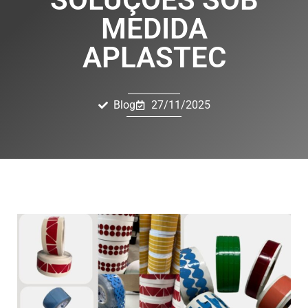
MEDIDA
APLASTEC
Blog
27/11/2025