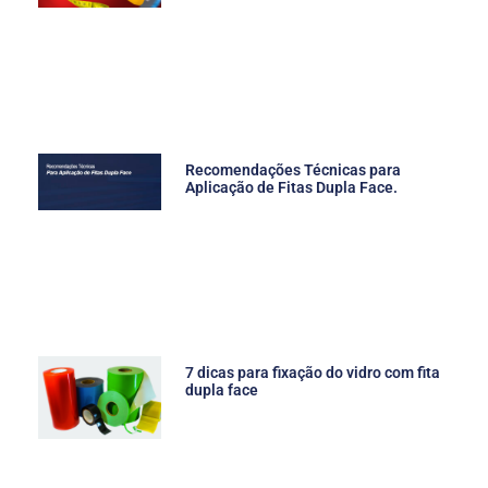
Recomendações Técnicas para
Aplicação de Fitas Dupla Face.
7 dicas para fixação do vidro com fita
dupla face