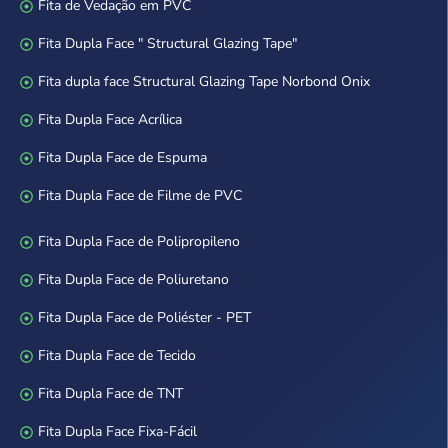
Fita de Vedação em PVC
Fita Dupla Face " Structural Glazing Tape"
Fita dupla face Structural Glazing Tape Norbond Onix
Fita Dupla Face Acrílica
Fita Dupla Face de Espuma
Fita Dupla Face de Filme de PVC
Fita Dupla Face de Polipropileno
Fita Dupla Face de Poliuretano
Fita Dupla Face de Poliéster - PET
Fita Dupla Face de Tecido
Fita Dupla Face de TNT
Fita Dupla Face Fixa-Fácil