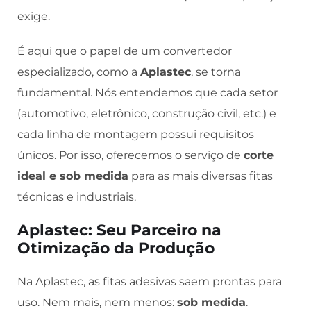
exige.
É aqui que o papel de um convertedor
especializado, como a
Aplastec
, se torna
fundamental. Nós entendemos que cada setor
(automotivo, eletrônico, construção civil, etc.) e
cada linha de montagem possui requisitos
únicos. Por isso, oferecemos o serviço de
corte
ideal e sob medida
para as mais diversas fitas
técnicas e industriais.
Aplastec: Seu Parceiro na
Otimização da Produção
Na Aplastec, as fitas adesivas saem prontas para
uso. Nem mais, nem menos:
sob medida
.