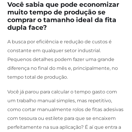
Você sabia que pode economizar
muito tempo de produção se
comprar o tamanho ideal da fita
dupla face?
A busca por eficiência e redução de custos é
constante em qualquer setor industrial.
Pequenos detalhes podem fazer uma grande
diferença no final do mês e, principalmente, no
tempo total de produção.
Você já parou para calcular o tempo gasto com
um trabalho manual simples, mas repetitivo,
como cortar manualmente rolos de fitas adesivas
com tesoura ou estilete para que se encaixem
perfeitamente na sua aplicação? É aí que entra a