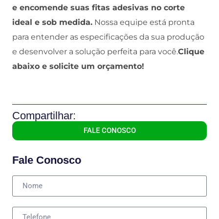
e encomende suas fitas adesivas no corte
ideal e sob medida.
Nossa equipe está pronta
para entender as especificações da sua produção
e desenvolver a solução perfeita para você.
Clique
abaixo e solicite um orçamento!
Compartilhar:
FALE CONOSCO
Fale Conosco