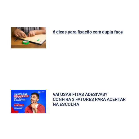
6 dicas para fixação com dupla face
VAI USAR FITAS ADESIVAS?
CONFIRA 3 FATORES PARA ACERTAR
NA ESCOLHA