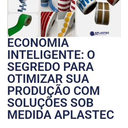
ECONOMIA
INTELIGENTE: O
SEGREDO PARA
OTIMIZAR SUA
PRODUÇÃO COM
SOLUÇÕES SOB
MEDIDA APLASTEC