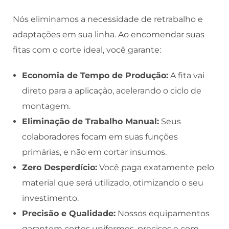
Nós eliminamos a necessidade de retrabalho e
adaptações em sua linha. Ao encomendar suas
fitas com o corte ideal, você garante:
Economia de Tempo de Produção:
A fita vai
direto para a aplicação, acelerando o ciclo de
montagem.
Eliminação de Trabalho Manual:
Seus
colaboradores focam em suas funções
primárias, e não em cortar insumos.
Zero Desperdício:
Você paga exatamente pelo
material que será utilizado, otimizando o seu
investimento.
Precisão e Qualidade:
Nossos equipamentos
garantem cortes uniformes, precisos e com