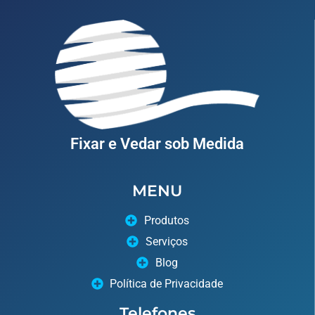
Fixar e Vedar sob Medida
MENU
Produtos
Serviços
Blog
Política de Privacidade
Telefones