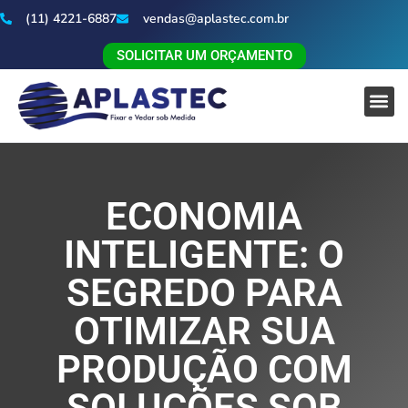
(11) 4221-6887
vendas@aplastec.com.br
SOLICITAR UM ORÇAMENTO
ECONOMIA
INTELIGENTE: O
SEGREDO PARA
OTIMIZAR SUA
PRODUÇÃO COM
SOLUÇÕES SOB