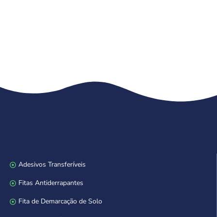
Adesivos Transferíveis
Fitas Antiderrapantes
Fita de Demarcação de Solo