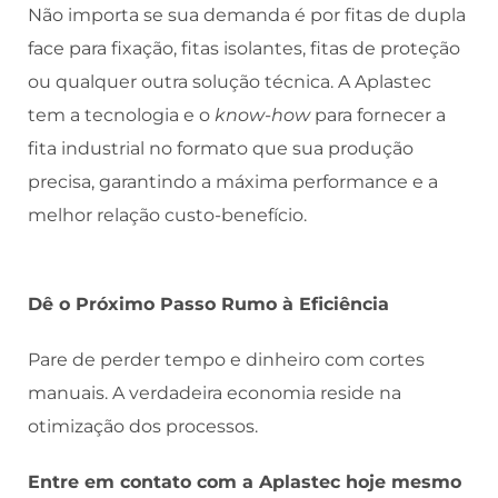
Não importa se sua demanda é por fitas de dupla
face para fixação, fitas isolantes, fitas de proteção
ou qualquer outra solução técnica. A Aplastec
tem a tecnologia e o
know-how
para fornecer a
fita industrial no formato que sua produção
precisa, garantindo a máxima performance e a
melhor relação custo-benefício.
Dê o Próximo Passo Rumo à Eficiência
Pare de perder tempo e dinheiro com cortes
manuais. A verdadeira economia reside na
otimização dos processos.
Entre em contato com a Aplastec hoje mesmo