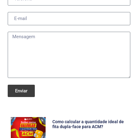
Enviar
Como calcular a quantidade ideal de
fita dupla-face para ACM?