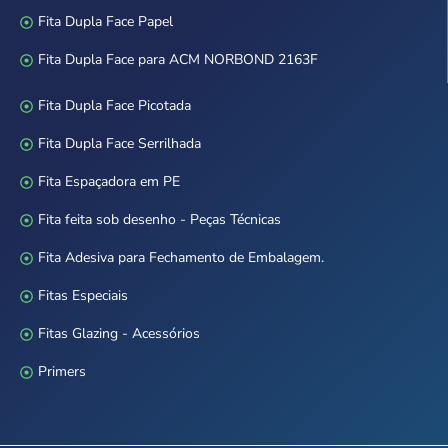
Fita Dupla Face Papel
Fita Dupla Face para ACM NORBOND 2163F
Fita Dupla Face Picotada
Fita Dupla Face Serrilhada
Fita Espaçadora em PE
Fita feita sob desenho - Peças Técnicas
Fita Adesiva para Fechamento de Embalagem.
Fitas Especiais
Fitas Glazing - Acessórios
Primers