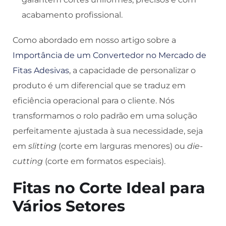
acabamento profissional.
Como abordado em nosso artigo sobre a
Importância de um Convertedor no Mercado de
Fitas Adesivas
, a capacidade de personalizar o
produto é um diferencial que se traduz em
eficiência operacional para o cliente. Nós
transformamos o rolo padrão em uma solução
perfeitamente ajustada à sua necessidade, seja
em
slitting
(corte em larguras menores) ou
die-
cutting
(corte em formatos especiais).
Fitas no Corte Ideal para
Vários Setores