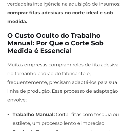
verdadeira inteligência na aquisição de insumos:
comprar fitas adesivas no corte ideal e sob
medida.
O Custo Oculto do Trabalho
Manual: Por Que o Corte Sob
Medida é Essencial
Muitas empresas compram rolos de fita adesiva
no tamanho padrão do fabricante e,
frequentemente, precisam adaptá-los para sua
linha de produção. Esse processo de adaptação
envolve:
Trabalho Manual:
Cortar fitas com tesoura ou
estilete, um processo lento e impreciso.