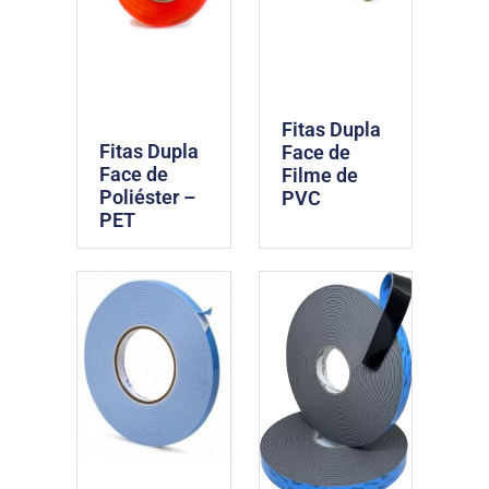
Fitas Dupla
Fitas Dupla
Face de
Face de
Filme de
Poliéster –
PVC
PET