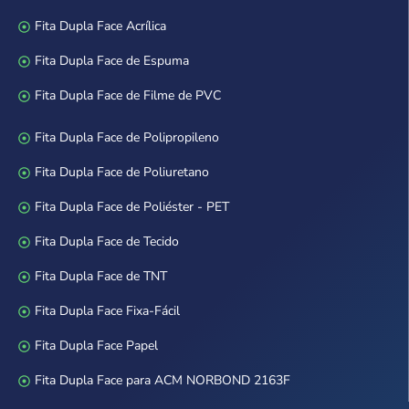
Fita Dupla Face Acrílica
Fita Dupla Face de Espuma
Fita Dupla Face de Filme de PVC
Fita Dupla Face de Polipropileno
Fita Dupla Face de Poliuretano
Fita Dupla Face de Poliéster - PET
Fita Dupla Face de Tecido
Fita Dupla Face de TNT
Fita Dupla Face Fixa-Fácil
Fita Dupla Face Papel
Fita Dupla Face para ACM NORBOND 2163F