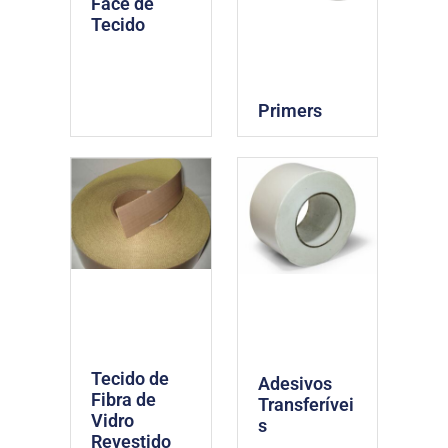
Face de
Tecido
Primers
Tecido de
Adesivos
Fibra de
Transferívei
Vidro
s
Revestido