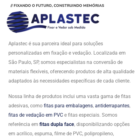
// FIXANDO O FUTURO, CONSTRUINDO MEMÓRIAS
Aplastec é sua parceira ideal para soluções
personalizadas em fixação e vedação. Localizada em
São Paulo, SP, somos especialistas na conversão de
materiais flexíveis, oferecendo produtos de alta qualidade
adaptados às necessidades específicas de cada cliente.
Nossa linha de produtos inclui uma vasta gama de fitas
adesivas, como
fitas para embalagens
,
antiderrapantes
,
fitas de vedação em PVC
e fitas especiais. Somos
referência em
fitas dupla face
, disponibilizando opções
em acrílico, espuma, filme de PVC, polipropileno,