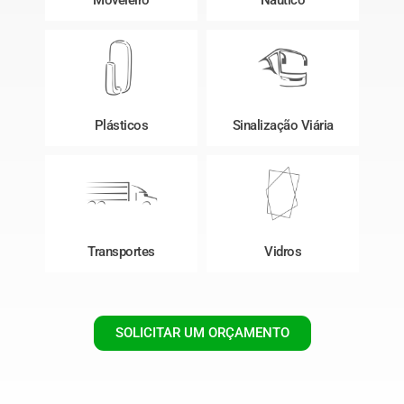
Plásticos
Sinalização Viária
Transportes
Vidros
SOLICITAR UM ORÇAMENTO