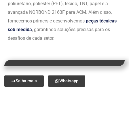
poliuretano, poliéster (PET), tecido, TNT, papel e a
avançada NORBOND 2163F para ACM. Além disso,
fornecemos primers e desenvolvemos
peças técnicas
sob medida
, garantindo soluções precisas para os
desafios de cada setor.
Saiba mais
Whatsapp