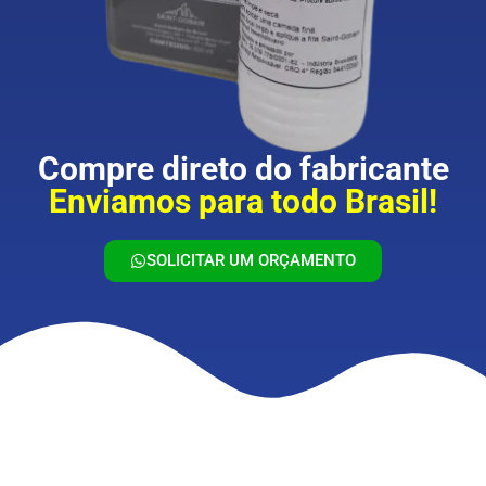
Compre direto do fabricante
Enviamos para todo Brasil!
SOLICITAR UM ORÇAMENTO