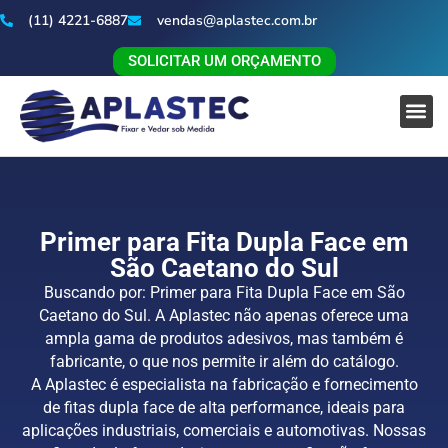
(11) 4221-6887
vendas@aplastec.com.br
SOLICITAR UM ORÇAMENTO
Primer para Fita Dupla Face em
São Caetano do Sul
Buscando por: Primer para Fita Dupla Face em São
Caetano do Sul. A Aplastec não apenas oferece uma
ampla gama de produtos adesivos, mas também é
fabricante, o que nos permite ir além do catálogo.
A Aplastec é especialista na fabricação e fornecimento
de fitas dupla face de alta performance, ideais para
aplicações industriais, comerciais e automotivas. Nossas