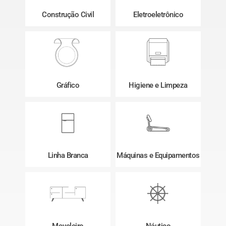
Construção Civil
Eletroeletrônico
Gráfico
Higiene e Limpeza
Linha Branca
Máquinas e Equipamentos
Moveleiro
Náutico