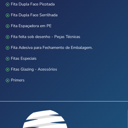
Fita Dupla Face Picotada
Fita Dupla Face Serrilhada
Fita Espaçadora em PE
Fita feita sob desenho - Peças Técnicas
Fita Adesiva para Fechamento de Embalagem.
Fitas Especiais
Fitas Glazing - Acessórios
Primers