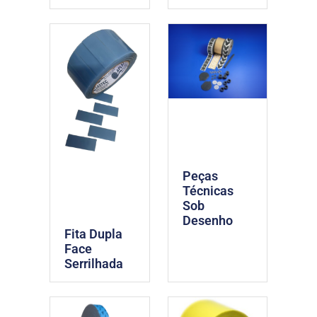
Peças
Técnicas
Sob
Desenho
Fita Dupla
Face
Serrilhada