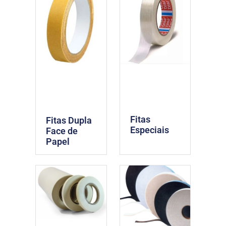
Fitas
Fitas Dupla
Especiais
Face de
Papel