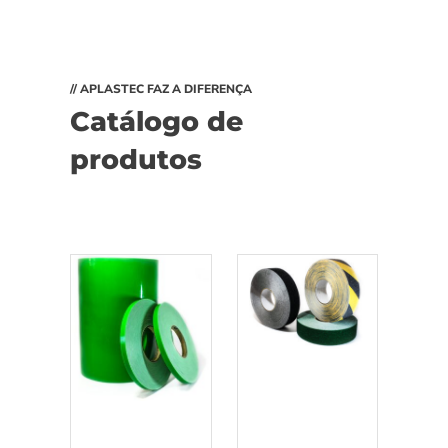
// APLASTEC FAZ A DIFERENÇA
Catálogo de
produtos