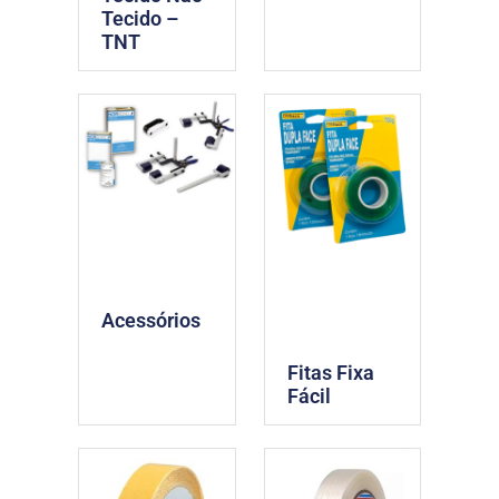
Tecido –
TNT
Acessórios
Fitas Fixa
Fácil