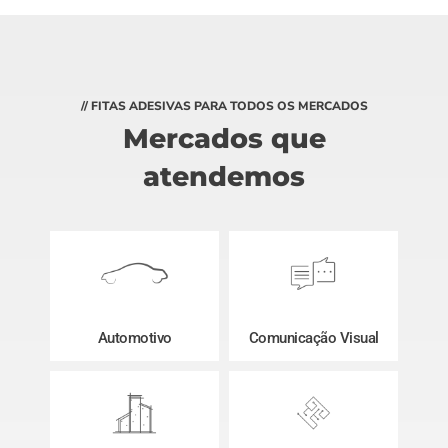
// FITAS ADESIVAS PARA TODOS OS MERCADOS
Mercados que
atendemos
Automotivo
Comunicação Visual