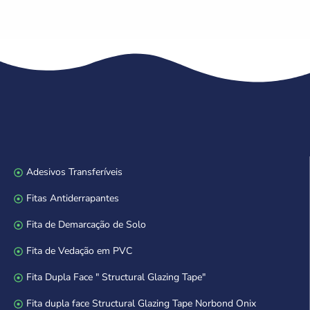
Adesivos Transferíveis
Fitas Antiderrapantes
Fita de Demarcação de Solo
Fita de Vedação em PVC
Fita Dupla Face " Structural Glazing Tape"
Fita dupla face Structural Glazing Tape Norbond Onix