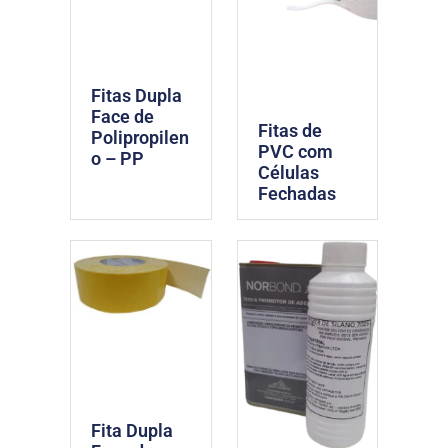
Fitas Dupla
Face de
Fitas de
Polipropilen
PVC com
o – PP
Células
Fechadas
Fita Dupla