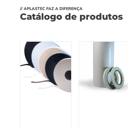
// APLASTEC FAZ A DIFERENÇA
Catálogo de produtos