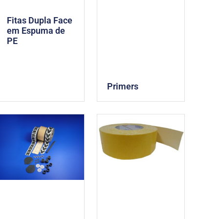
Fitas Dupla Face
em Espuma de
PE
Primers