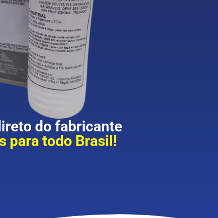
reto do fabricante
 para todo Brasil!