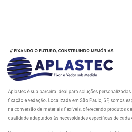
// FIXANDO O FUTURO, CONSTRUINDO MEMÓRIAS
Aplastec é sua parceira ideal para soluções personalizada
fixação e vedação. Localizada em São Paulo, SP, somos esp
na conversão de materiais flexíveis, oferecendo produtos de
qualidade adaptados às necessidades específicas de cada c