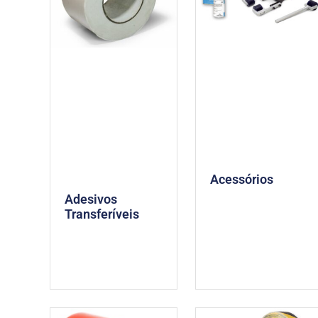
Acessórios
Adesivos
Transferíveis