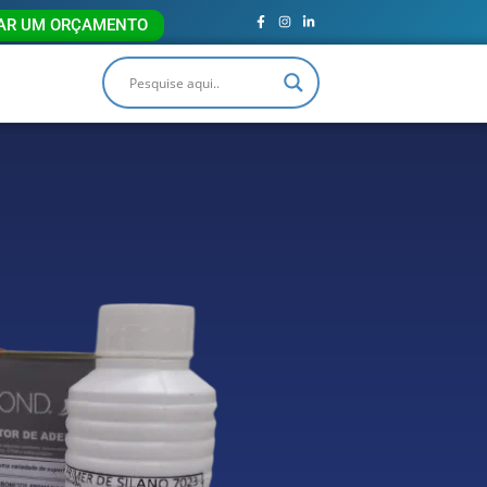
TAR UM ORÇAMENTO