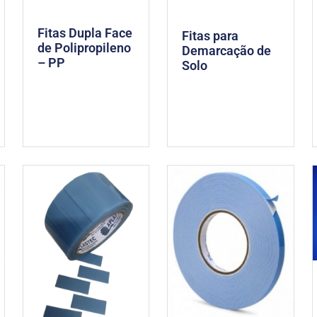
Fitas Dupla Face
Fitas para
de Polipropileno
Demarcação de
– PP
Solo