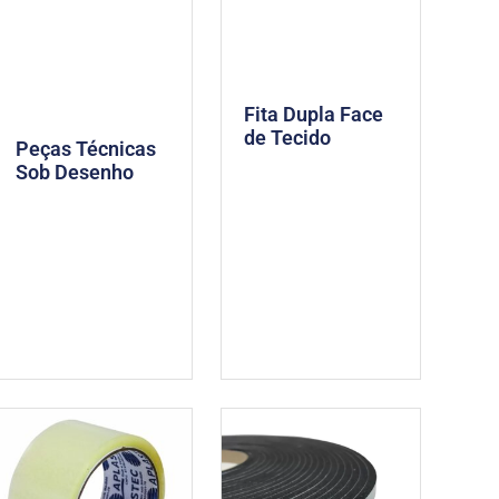
Fita Dupla Face
de Tecido
Peças Técnicas
Sob Desenho