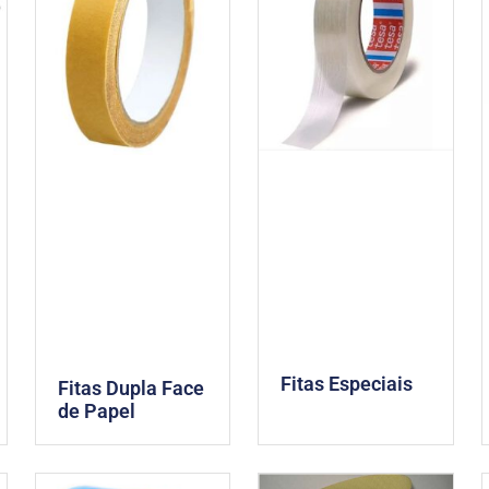
Fitas Especiais
Fitas Dupla Face
de Papel