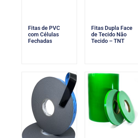
Fitas de PVC
Fitas Dupla Face
com Células
de Tecido Não
Fechadas
Tecido – TNT