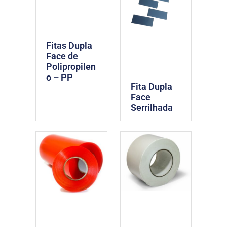
Fitas Dupla
Face de
Polipropilen
o – PP
Fita Dupla
Face
Serrilhada