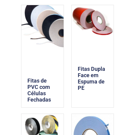
Fitas Dupla
Face em
Fitas de
Espuma de
PVC com
PE
Células
Fechadas