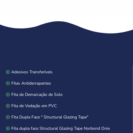
Adesivos Transferíveis
Fitas Antiderrapantes
Fita de Demarcação de Solo
Fita de Vedação em PVC
Fita Dupla Face " Structural Glazing Tape"
Fita dupla face Structural Glazing Tape Norbond Onix