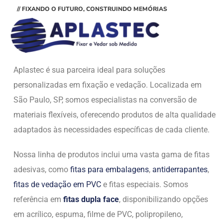
// FIXANDO O FUTURO, CONSTRUINDO MEMÓRIAS
Aplastec é sua parceira ideal para soluções
personalizadas em fixação e vedação. Localizada em
São Paulo, SP, somos especialistas na conversão de
materiais flexíveis, oferecendo produtos de alta qualidade
adaptados às necessidades específicas de cada cliente.
Nossa linha de produtos inclui uma vasta gama de fitas
adesivas, como
fitas para embalagens
,
antiderrapantes
,
fitas de vedação em PVC
e fitas especiais. Somos
referência em
fitas dupla face
, disponibilizando opções
em acrílico, espuma, filme de PVC, polipropileno,