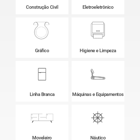
Construção Civil
Eletroeletrônico
Gráfico
Higiene e Limpeza
Linha Branca
Máquinas e Equipamentos
Moveleiro
Náutico