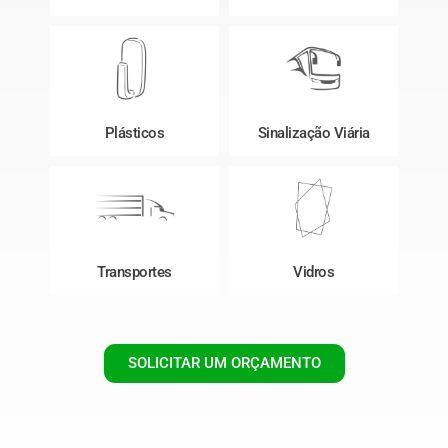
Plásticos
Sinalização Viária
Transportes
Vidros
SOLICITAR UM ORÇAMENTO