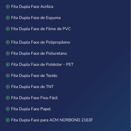
Fita Dupla Face Acrílica
Fita Dupla Face de Espuma
Fita Dupla Face de Filme de PVC
Fita Dupla Face de Polipropileno
Fita Dupla Face de Poliuretano
Fita Dupla Face de Poliéster - PET
Fita Dupla Face de Tecido
Fita Dupla Face de TNT
Fita Dupla Face Fixa-Fácil
Fita Dupla Face Papel
Fita Dupla Face para ACM NORBOND 2163F