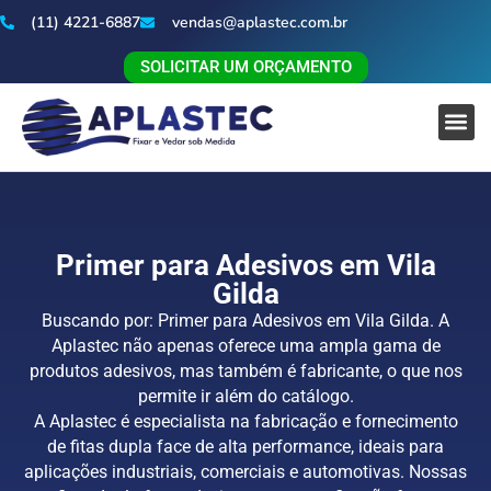
(11) 4221-6887
vendas@aplastec.com.br
SOLICITAR UM ORÇAMENTO
Primer para Adesivos em Vila
Gilda
Buscando por: Primer para Adesivos em Vila Gilda. A
Aplastec não apenas oferece uma ampla gama de
produtos adesivos, mas também é fabricante, o que nos
permite ir além do catálogo.
A Aplastec é especialista na fabricação e fornecimento
de fitas dupla face de alta performance, ideais para
aplicações industriais, comerciais e automotivas. Nossas