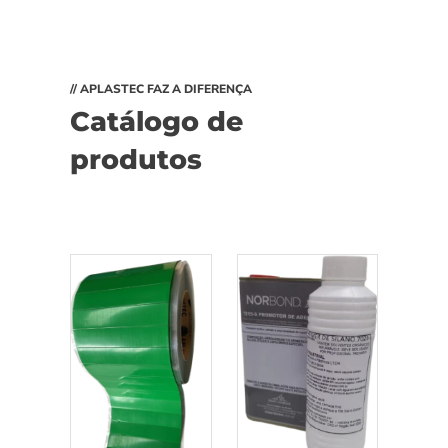
// APLASTEC FAZ A DIFERENÇA
Catálogo de
produtos