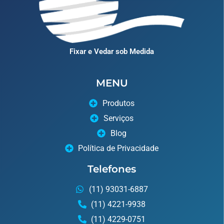
Fixar e Vedar sob Medida
MENU
Produtos
Serviços
Blog
Política de Privacidade
Telefones
(11) 93031-6887
(11) 4221-9938
(11) 4229-0751