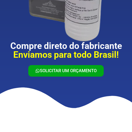
Compre direto do fabricante
Enviamos para todo Brasil!
SOLICITAR UM ORÇAMENTO