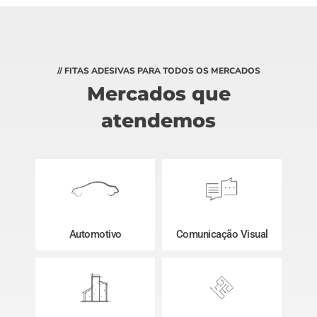
// FITAS ADESIVAS PARA TODOS OS MERCADOS
Mercados que
atendemos
Automotivo
Comunicação Visual