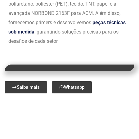
poliuretano, poliéster (PET), tecido, TNT, papel e a
avançada NORBOND 2163F para ACM. Além disso,
fornecemos primers e desenvolvemos
peças técnicas
sob medida
, garantindo soluções precisas para os
desafios de cada setor.
Saiba mais
Whatsapp