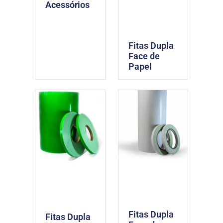
Acessórios
Fitas Dupla
Face de
Papel
Fitas Dupla
Fitas Dupla