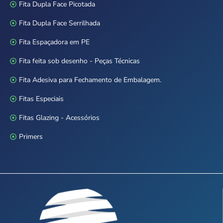
Fita Dupla Face Picotada
Fita Dupla Face Serrilhada
Fita Espaçadora em PE
Fita feita sob desenho - Peças Técnicas
Fita Adesiva para Fechamento de Embalagem.
Fitas Especiais
Fitas Glazing - Acessórios
Primers