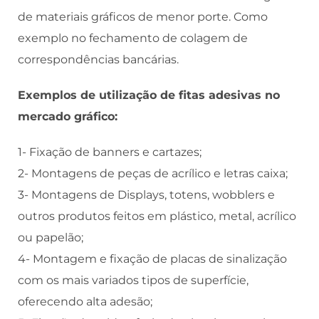
de materiais gráficos de menor porte. Como
exemplo no fechamento de colagem de
correspondências bancárias.
Exemplos de utilização de fitas adesivas no
mercado gráfico:
1- Fixação de banners e cartazes;
2- Montagens de peças de acrílico e letras caixa;
3- Montagens de Displays, totens, wobblers e
outros produtos feitos em plástico, metal, acrílico
ou papelão;
4- Montagem e fixação de placas de sinalização
com os mais variados tipos de superfície,
oferecendo alta adesão;