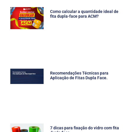
Como calcular a quantidade ideal de
fita dupla-face para ACM?
Recomendações Técnicas para
Aplicação de Fitas Dupla Face.
7 dicas para fixação do vidro com fita