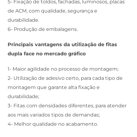
5- Fixação de toldos, fachadas, luminosos, placas
de ACM, com qualidade, segurança e
durabilidade.
6- Produção de embalagens.
Principais vantagens da utilização de fitas
dupla face no mercado gráfico
1- Maior agilidade no processo de montagem;
2- Utilização de adesivo certo, para cada tipo de
montagem que garante alta fixação e
durabilidade;
3- Fitas com densidades diferentes, para atender
aos mais variados tipos de demandas;
4- Melhor qualidade no acabamento.