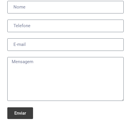
Enviar