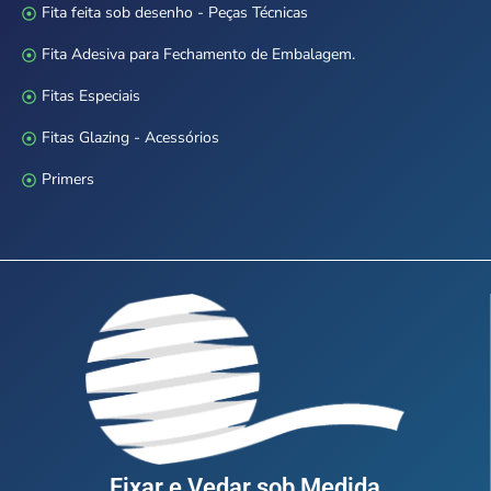
Fita feita sob desenho - Peças Técnicas
Fita Adesiva para Fechamento de Embalagem.
Fitas Especiais
Fitas Glazing - Acessórios
Primers
Fixar e Vedar sob Medida