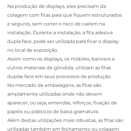
Na produção de displays, eles precisam da
colagem com fitas para que fiquem estruturados
e seguros, sem correr o risco de caírem na
instalação. Durante a instalação, a fita adesiva
dupla face, pode ser utilizada para fixar o display
no local de exposição.
Assim como os displays, os móbiles, banners e
outros materiais de gôndola, utilizam as fitas
duplas face em seus processos de produção.
No mercado de embalagens, as fitas são
amplamente utilizadas onde não devem
aparecer, ou seja, emendas, reforços, fixação de
papéis ou plásticos de baixa gramatura.
Além destas utilizações mais robustas, as fitas são
utilizadas também em fechamento ou colagem