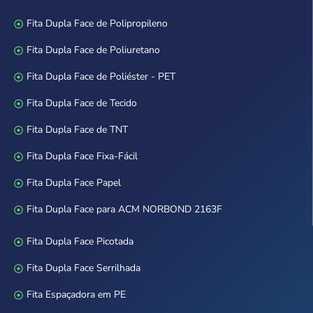
Fita Dupla Face de Polipropileno
Fita Dupla Face de Poliuretano
Fita Dupla Face de Poliéster - PET
Fita Dupla Face de Tecido
Fita Dupla Face de TNT
Fita Dupla Face Fixa-Fácil
Fita Dupla Face Papel
Fita Dupla Face para ACM NORBOND 2163F
Fita Dupla Face Picotada
Fita Dupla Face Serrilhada
Fita Espaçadora em PE