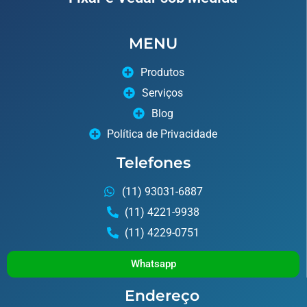
MENU
Produtos
Serviços
Blog
Política de Privacidade
Telefones
(11) 93031-6887
(11) 4221-9938
(11) 4229-0751
Whatsapp
Endereço