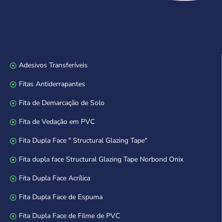
Adesivos Transferíveis
Fitas Antiderrapantes
Fita de Demarcação de Solo
Fita de Vedação em PVC
Fita Dupla Face " Structural Glazing Tape"
Fita dupla face Structural Glazing Tape Norbond Onix
Fita Dupla Face Acrílica
Fita Dupla Face de Espuma
Fita Dupla Face de Filme de PVC