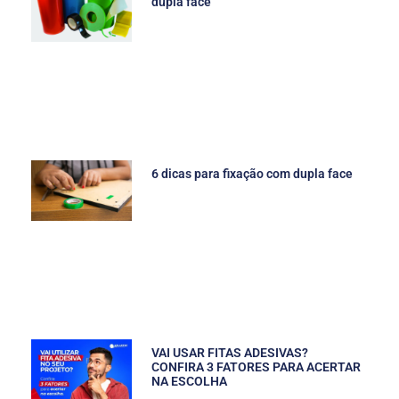
dupla face
6 dicas para fixação com dupla face
VAI USAR FITAS ADESIVAS?
CONFIRA 3 FATORES PARA ACERTAR
NA ESCOLHA