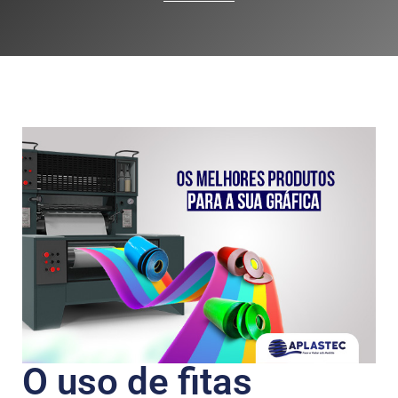
O uso de fitas