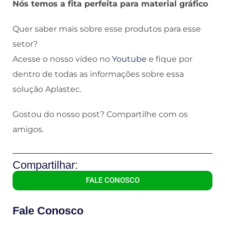
Nós temos a fita perfeita para material gráfico
Quer saber mais sobre esse produtos para esse
setor?
Acesse o nosso vídeo no
Youtube
e fique por
dentro de todas as informações sobre essa
solução Aplastec.
Gostou do nosso post? Compartilhe com os
amigos.
Compartilhar:
FALE CONOSCO
Fale Conosco