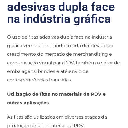
adesivas dupla face
na indústria gráfica
O uso de fitas adesivas dupla face na indústria
gráfica vem aumentando a cada dia, devido ao
crescimento do mercado de merchandising e
comunicação visual para PDV, também o setor de
embalagens, brindes e até envio de
correspondências bancárias.
Utilização de fitas no materiais de PDV e
outras aplicações
As fitas são utilizadas em diversas etapas da
produção de um material de PDV.