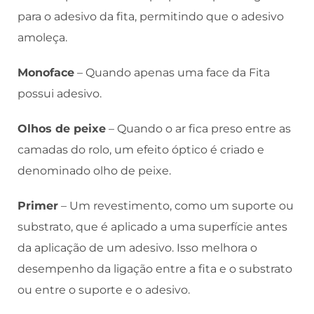
para o adesivo da fita, permitindo que o adesivo
amoleça.
Monoface
– Quando apenas uma face da Fita
possui adesivo.
Olhos de peixe
– Quando o ar fica preso entre as
camadas do rolo, um efeito óptico é criado e
denominado olho de peixe.
Primer
– Um revestimento, como um suporte ou
substrato, que é aplicado a uma superfície antes
da aplicação de um adesivo. Isso melhora o
desempenho da ligação entre a fita e o substrato
ou entre o suporte e o adesivo.