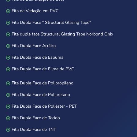
Fita de Vedação em PVC
Fita Dupla Face " Structural Glazing Tape"
Fita dupla face Structural Glazing Tape Norbond Onix
Fita Dupla Face Acrílica
Fita Dupla Face de Espuma
Fita Dupla Face de Filme de PVC
Fita Dupla Face de Polipropileno
Fita Dupla Face de Poliuretano
Fita Dupla Face de Poliéster - PET
Fita Dupla Face de Tecido
Fita Dupla Face de TNT