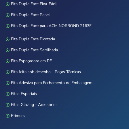
Fita Dupla Face Fixa-Fácil
Fita Dupla Face Papel
Fita Dupla Face para ACM NORBOND 2163F
Fita Dupla Face Picotada
Fita Dupla Face Serrilhada
Fita Espaçadora em PE
Fita feita sob desenho - Peças Técnicas
Fita Adesiva para Fechamento de Embalagem.
Fitas Especiais
Fitas Glazing - Acessórios
Primers