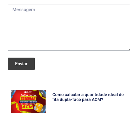
Enviar
Como calcular a quantidade ideal de
fita dupla-face para ACM?