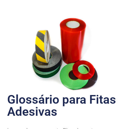
Glossário para Fitas
Adesivas