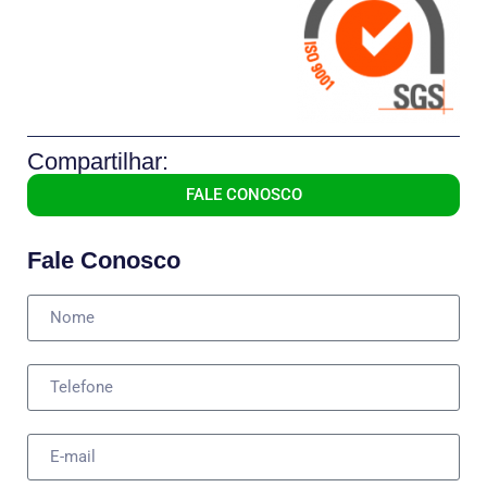
Compartilhar:
FALE CONOSCO
Fale Conosco