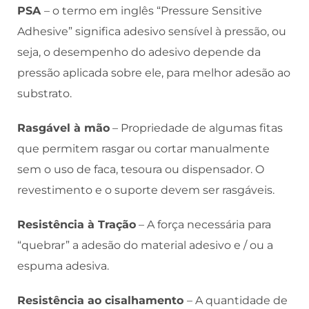
PSA
– o termo em inglês “Pressure Sensitive
Adhesive” significa adesivo sensível à pressão, ou
seja, o desempenho do adesivo depende da
pressão aplicada sobre ele, para melhor adesão ao
substrato.
Rasgável à mão
– Propriedade de algumas fitas
que permitem rasgar ou cortar manualmente
sem o uso de faca, tesoura ou dispensador. O
revestimento e o suporte devem ser rasgáveis.
Resistência à Tração
– A força necessária para
“quebrar” a adesão do material adesivo e / ou a
espuma adesiva.
Resistência ao cisalhamento
– A quantidade de