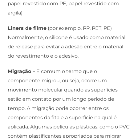
papel revestido com PE, papel revestido com
argila)
Liners de filme
(por exemplo, PP, PET, PE)
Normalmente, o silicone é usado como material
de release para evitar a adesão entre o material
do revestimento e o adesivo.
Migração
– É comum o termo que o
componente migrou, ou seja, ocorre um
movimento molecular quando as superfícies
estão em contato por um longo período de
tempo. A migração pode ocorrer entre os
componentes da fita e a superfície na qual é
aplicada. Algumas películas plásticas, como o PVC,
contêm plastificantes apropriados para migrar