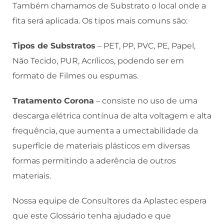
Também chamamos de Substrato o local onde a
fita será aplicada. Os tipos mais comuns são:
Tipos de Substratos
– PET, PP, PVC, PE, Papel,
Não Tecido, PUR, Acrílicos, podendo ser em
formato de Filmes ou espumas.
Tratamento Corona
– consiste no uso de uma
descarga elétrica contínua de alta voltagem e alta
frequência, que aumenta a umectabilidade da
superfície de materiais plásticos em diversas
formas permitindo a aderência de outros
materiais.
Nossa equipe de Consultores da Aplastec espera
que este Glossário tenha ajudado e que