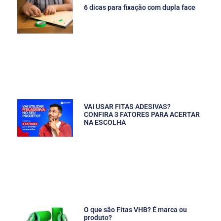
6 dicas para fixação com dupla face
VAI USAR FITAS ADESIVAS?
CONFIRA 3 FATORES PARA ACERTAR
NA ESCOLHA
O que são Fitas VHB? É marca ou
produto?