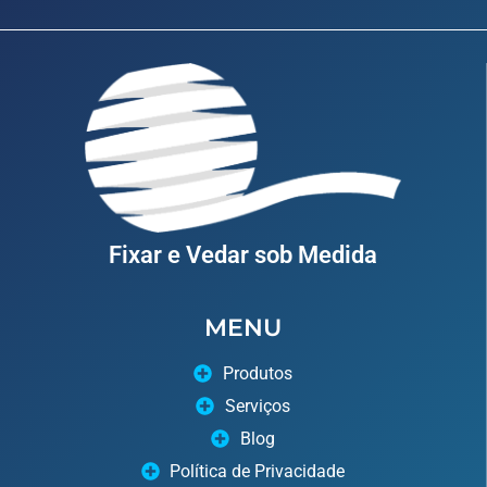
Fixar e Vedar sob Medida
MENU
Produtos
Serviços
Blog
Política de Privacidade