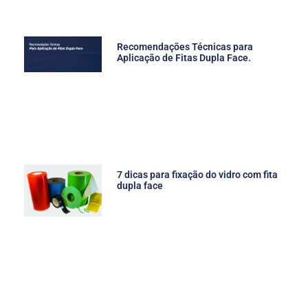
Recomendações Técnicas para
Aplicação de Fitas Dupla Face.
7 dicas para fixação do vidro com fita
dupla face