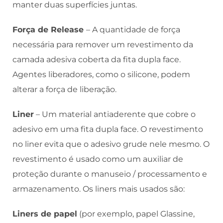
manter duas superfícies juntas.
Força de Release
– A quantidade de força
necessária para remover um revestimento da
camada adesiva coberta da fita dupla face.
Agentes liberadores, como o silicone, podem
alterar a força de liberação.
Liner
– Um material antiaderente que cobre o
adesivo em uma fita dupla face. O revestimento
no liner evita que o adesivo grude nele mesmo. O
revestimento é usado como um auxiliar de
proteção durante o manuseio / processamento e
armazenamento. Os liners mais usados ​​são:
Liners de papel
(por exemplo, papel Glassine,