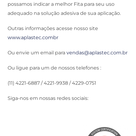
possamos indicar a melhor Fita para seu uso
adequado na solução adesiva de sua aplicação.
Outras informações acesse nosso site
www.aplastec.combr
Ou envie um email para
vendas@aplastec.com.br
Ou ligue para um de nossos telefones :
(11) 4221-6887 / 4221-9938 / 4229-0751
Siga-nos em nossas redes sociais: