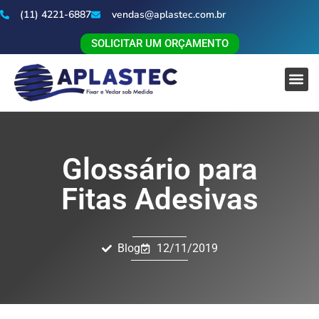
(11) 4221-6887
vendas@aplastec.com.br
SOLICITAR UM ORÇAMENTO
Glossário para
Fitas Adesivas
Blog
12/11/2019