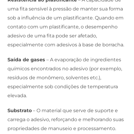
uma fita sensível à pressão de manter sua forma
sob a influência de um plastificante. Quando em
contato com um plastificante, o desempenho
adesivo de uma fita pode ser afetado,
especialmente com adesivos à base de borracha.
Saída de gases
– A evaporação de ingredientes
químicos encontrados no adesivo (por exemplo,
resíduos de monômero, solventes etc.),
especialmente sob condições de temperatura
elevada.
Substrato
– O material que serve de suporte e
carrega o adesivo, reforçando e melhorando suas
propriedades de manuseio e processamento.