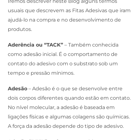
Iremos descrever neste Blog alguns termos
usuais que descrevem as Fitas Adesivas que iram
ajudá-lo na compra e no desenvolvimento de
produtos.
Aderência ou “TACK”
– Também conhecida
como adesão inicial. É o comportamento de
contato do adesivo com o substrato sob um
tempo e pressão mínimos.
Adesão
– Adesão é o que se desenvolve entre
dois corpos diferentes quando estão em contato.
No nível molecular, a adesão é baseada em
ligações físicas e algumas colagens são químicas.
A força da adesão depende do tipo de adesivo.