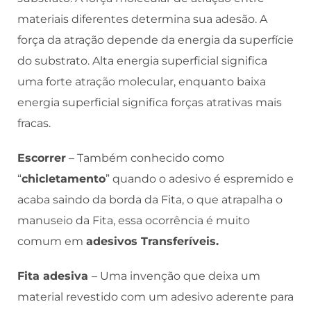
materiais diferentes determina sua adesão. A
força da atração depende da energia da superfície
do substrato. Alta energia superficial significa
uma forte atração molecular, enquanto baixa
energia superficial significa forças atrativas mais
fracas.
Escorrer
– Também conhecido como
“
chicletamento
” quando o adesivo é espremido e
acaba saindo da borda da Fita, o que atrapalha o
manuseio da Fita, essa ocorrência é muito
comum em
adesivos Transferíveis.
Fita adesiva
– Uma invenção que deixa um
material revestido com um adesivo aderente para