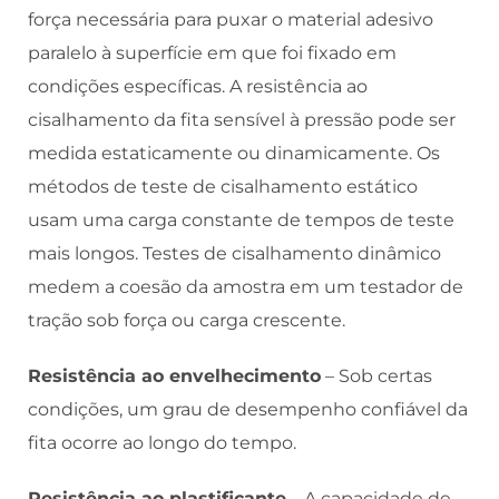
força necessária para puxar o material adesivo
paralelo à superfície em que foi fixado em
condições específicas. A resistência ao
cisalhamento da fita sensível à pressão pode ser
medida estaticamente ou dinamicamente. Os
métodos de teste de cisalhamento estático
usam uma carga constante de tempos de teste
mais longos. Testes de cisalhamento dinâmico
medem a coesão da amostra em um testador de
tração sob força ou carga crescente.
Resistência ao envelhecimento
– Sob certas
condições, um grau de desempenho confiável da
fita ocorre ao longo do tempo.
Resistência ao plastificante
– A capacidade de