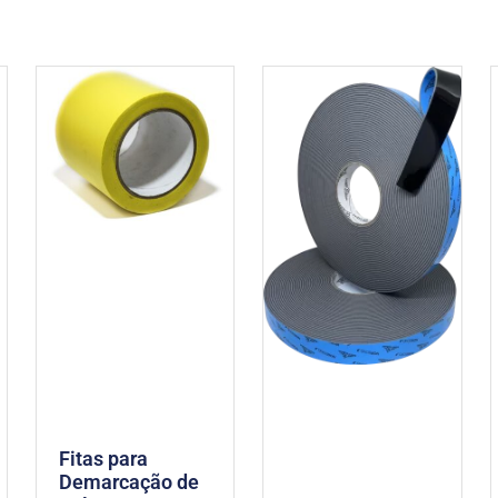
Fitas para
Demarcação de