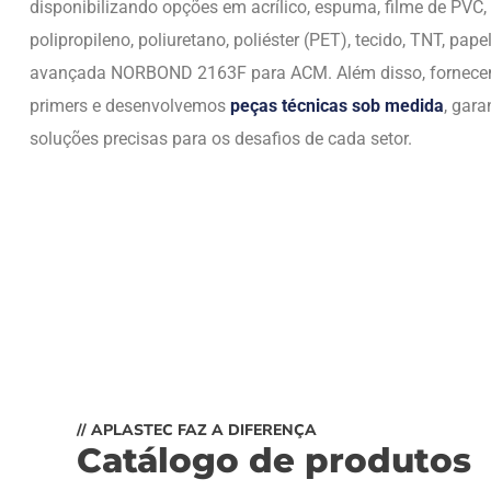
disponibilizando opções em acrílico, espuma, filme de PVC,
polipropileno, poliuretano, poliéster (PET), tecido, TNT, papel
avançada NORBOND 2163F para ACM. Além disso, fornec
primers e desenvolvemos
peças técnicas sob medida
, gara
soluções precisas para os desafios de cada setor.
// APLASTEC FAZ A DIFERENÇA
Catálogo de produtos