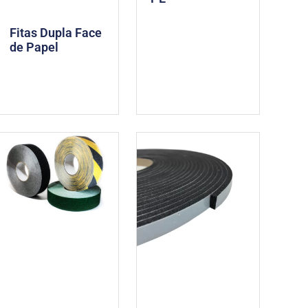
Fitas Dupla Face
de Papel