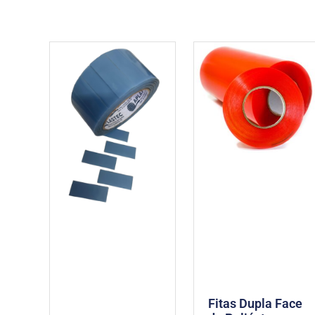
Fitas Dupla Face