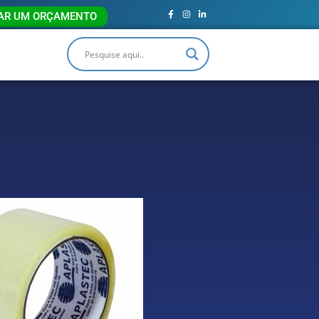
TAR UM ORÇAMENTO