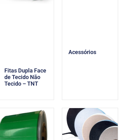
Acessórios
Fitas Dupla Face
de Tecido Não
Tecido – TNT