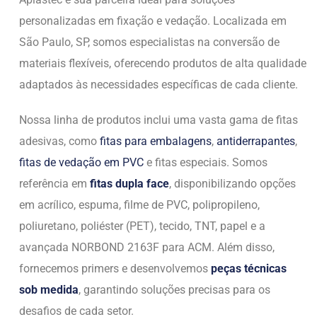
personalizadas em fixação e vedação. Localizada em
São Paulo, SP, somos especialistas na conversão de
materiais flexíveis, oferecendo produtos de alta qualidade
adaptados às necessidades específicas de cada cliente.
Nossa linha de produtos inclui uma vasta gama de fitas
adesivas, como
fitas para embalagens
,
antiderrapantes
,
fitas de vedação em PVC
e fitas especiais. Somos
referência em
fitas dupla face
, disponibilizando opções
em acrílico, espuma, filme de PVC, polipropileno,
poliuretano, poliéster (PET), tecido, TNT, papel e a
avançada NORBOND 2163F para ACM. Além disso,
fornecemos primers e desenvolvemos
peças técnicas
sob medida
, garantindo soluções precisas para os
desafios de cada setor.