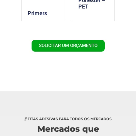
Poliéster –
PET
Primers
SOLICITAR UM ORÇAMENTO
// FITAS ADESIVAS PARA TODOS OS MERCADOS
Mercados que