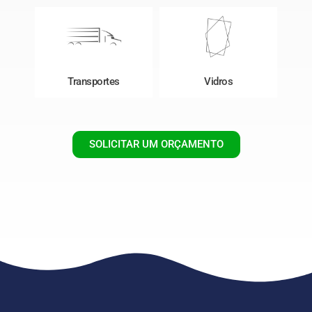
Transportes
Vidros
SOLICITAR UM ORÇAMENTO