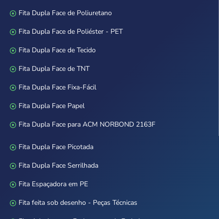
Fita Dupla Face de Poliuretano
Fita Dupla Face de Poliéster - PET
Fita Dupla Face de Tecido
Fita Dupla Face de TNT
Fita Dupla Face Fixa-Fácil
Fita Dupla Face Papel
Fita Dupla Face para ACM NORBOND 2163F
Fita Dupla Face Picotada
Fita Dupla Face Serrilhada
Fita Espaçadora em PE
Fita feita sob desenho - Peças Técnicas