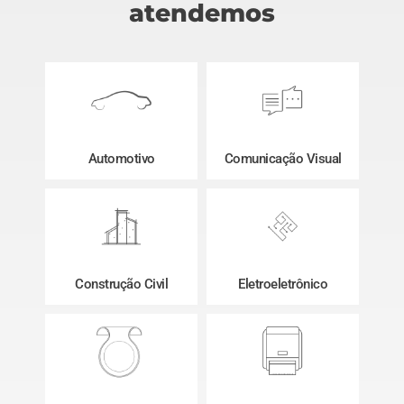
atendemos
Automotivo
Comunicação Visual
Construção Civil
Eletroeletrônico