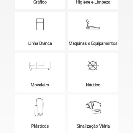
Gráfico
Higiene e Limpeza
Linha Branca
Máquinas e Equipamentos
Moveleiro
Náutico
Plásticos
Sinalização Viária