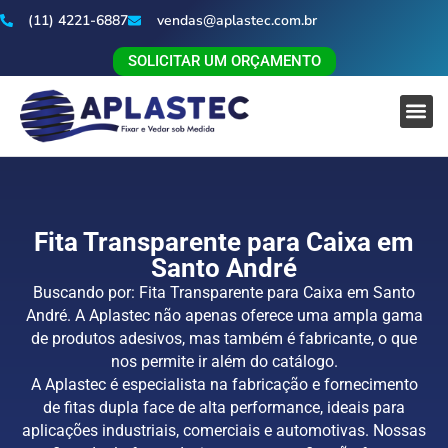
(11) 4221-6887
vendas@aplastec.com.br
SOLICITAR UM ORÇAMENTO
Fita Transparente para Caixa em
Santo André
Buscando por: Fita Transparente para Caixa em Santo
André. A Aplastec não apenas oferece uma ampla gama
de produtos adesivos, mas também é fabricante, o que
nos permite ir além do catálogo.
A Aplastec é especialista na fabricação e fornecimento
de fitas dupla face de alta performance, ideais para
aplicações industriais, comerciais e automotivas. Nossas