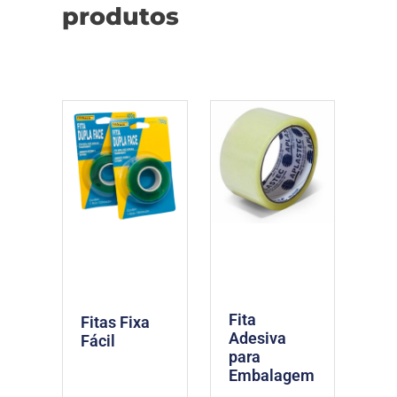
produtos
Fita
Fitas Fixa
Adesiva
Fácil
para
Embalagem