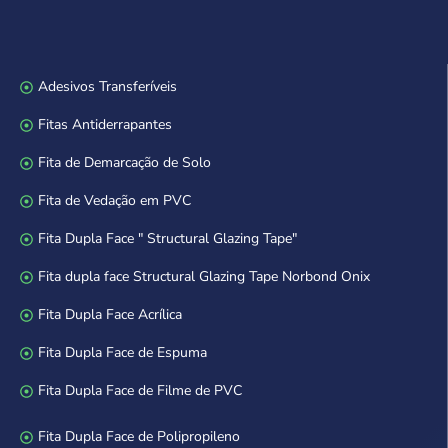
Adesivos Transferíveis
Fitas Antiderrapantes
Fita de Demarcação de Solo
Fita de Vedação em PVC
Fita Dupla Face " Structural Glazing Tape"
Fita dupla face Structural Glazing Tape Norbond Onix
Fita Dupla Face Acrílica
Fita Dupla Face de Espuma
Fita Dupla Face de Filme de PVC
Fita Dupla Face de Polipropileno