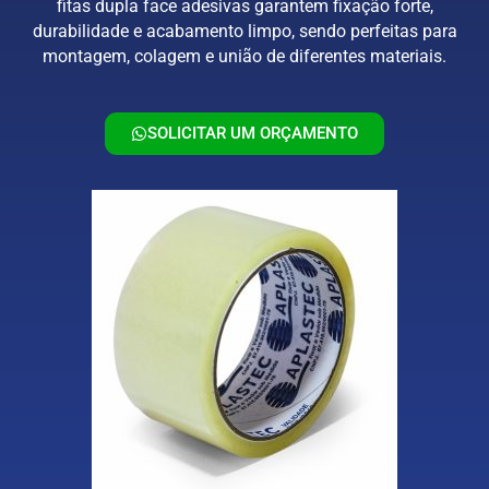
fitas dupla face adesivas garantem fixação forte,
durabilidade e acabamento limpo, sendo perfeitas para
montagem, colagem e união de diferentes materiais.
SOLICITAR UM ORÇAMENTO