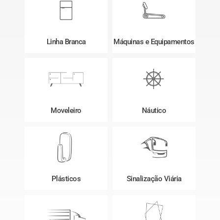
Linha Branca
Máquinas e Equipamentos
Moveleiro
Náutico
Plásticos
Sinalização Viária