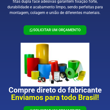
fitas dupla face adesivas garantem fixação forte,
durabilidade e acabamento limpo, sendo perfeitas para
montagem, colagem e união de diferentes materiais.
SOLICITAR UM ORÇAMENTO
Compre direto do fabricante
Enviamos para todo Brasil!