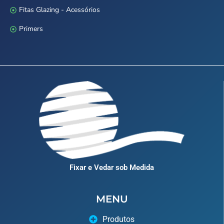
Fitas Glazing - Acessórios
Primers
Fixar e Vedar sob Medida
MENU
Produtos