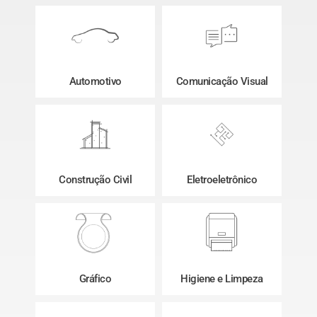
Automotivo
Comunicação Visual
Construção Civil
Eletroeletrônico
Gráfico
Higiene e Limpeza