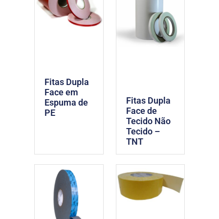
Fitas Dupla
Face em
Fitas Dupla
Espuma de
Face de
PE
Tecido Não
Tecido –
TNT