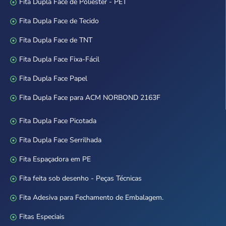
Fita Dupla Face de Poliéster - PET
Fita Dupla Face de Tecido
Fita Dupla Face de TNT
Fita Dupla Face Fixa-Fácil
Fita Dupla Face Papel
Fita Dupla Face para ACM NORBOND 2163F
Fita Dupla Face Picotada
Fita Dupla Face Serrilhada
Fita Espaçadora em PE
Fita feita sob desenho - Peças Técnicas
Fita Adesiva para Fechamento de Embalagem.
Fitas Especiais