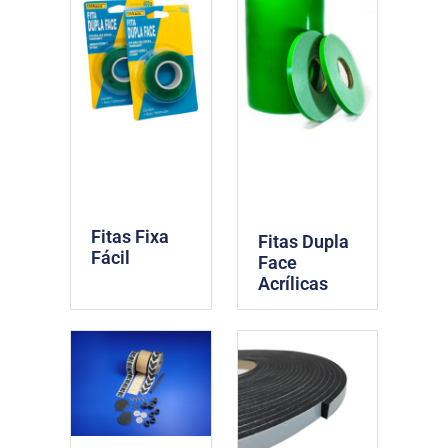
Fitas Fixa
Fitas Dupla
Fácil
Face
Acrílicas