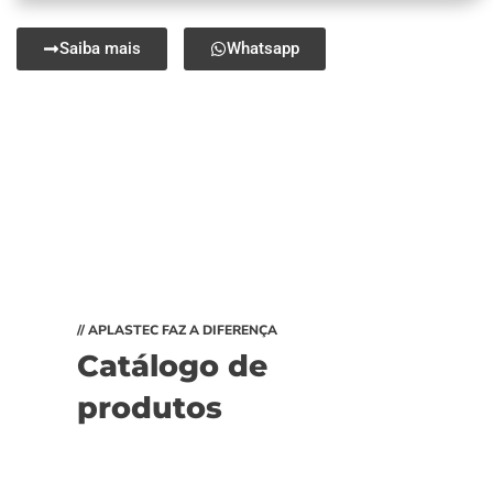
Saiba mais
Whatsapp
// APLASTEC FAZ A DIFERENÇA
Catálogo de
produtos