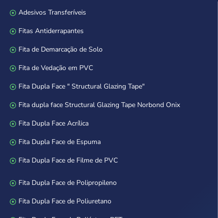
Adesivos Transferíveis
Fitas Antiderrapantes
Fita de Demarcação de Solo
Fita de Vedação em PVC
Fita Dupla Face " Structural Glazing Tape"
Fita dupla face Structural Glazing Tape Norbond Onix
Fita Dupla Face Acrílica
Fita Dupla Face de Espuma
Fita Dupla Face de Filme de PVC
Fita Dupla Face de Polipropileno
Fita Dupla Face de Poliuretano