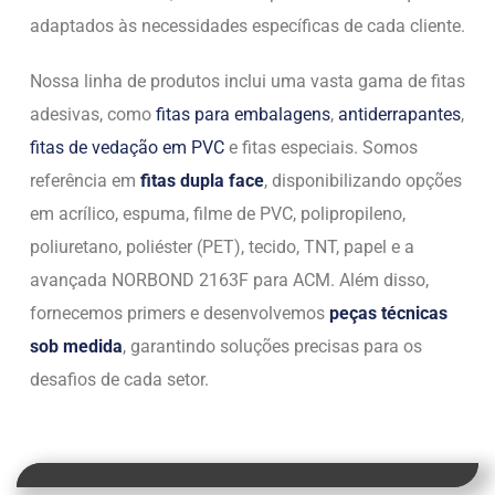
adaptados às necessidades específicas de cada cliente.
Nossa linha de produtos inclui uma vasta gama de fitas
adesivas, como
fitas para embalagens
,
antiderrapantes
,
fitas de vedação em PVC
e fitas especiais. Somos
referência em
fitas dupla face
, disponibilizando opções
em acrílico, espuma, filme de PVC, polipropileno,
poliuretano, poliéster (PET), tecido, TNT, papel e a
avançada NORBOND 2163F para ACM. Além disso,
fornecemos primers e desenvolvemos
peças técnicas
sob medida
, garantindo soluções precisas para os
desafios de cada setor.