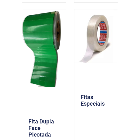
Fitas
Especiais
Fita Dupla
Face
Picotada