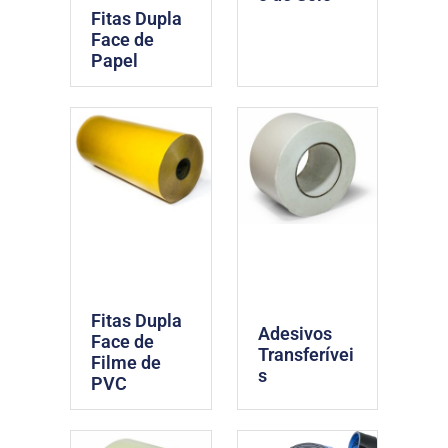
Fitas Dupla
Face de
Papel
Fitas Dupla
Adesivos
Face de
Transferívei
Filme de
s
PVC