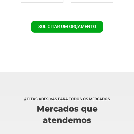
SOLICITAR UM ORÇAMENTO
// FITAS ADESIVAS PARA TODOS OS MERCADOS
Mercados que
atendemos