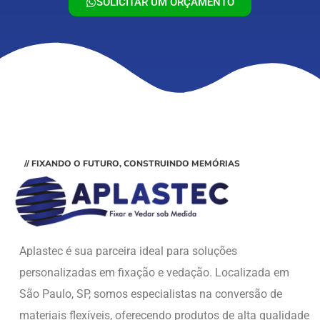
SOLICITAR UM ORÇAMENTO
// FIXANDO O FUTURO, CONSTRUINDO MEMÓRIAS
Aplastec é sua parceira ideal para soluções
personalizadas em fixação e vedação. Localizada em
São Paulo, SP, somos especialistas na conversão de
materiais flexíveis, oferecendo produtos de alta qualidade