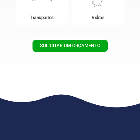
Transportes
Vidros
SOLICITAR UM ORÇAMENTO