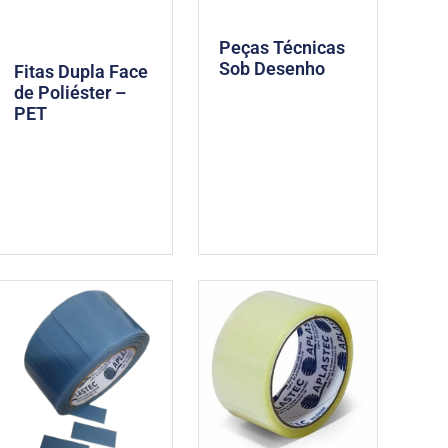
Peças Técnicas
Sob Desenho
Fitas Dupla Face
de Poliéster –
PET