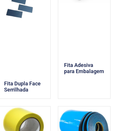
Fita Adesiva
para Embalagem
Fita Dupla Face
Serrilhada