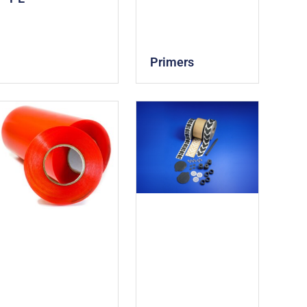
Primers