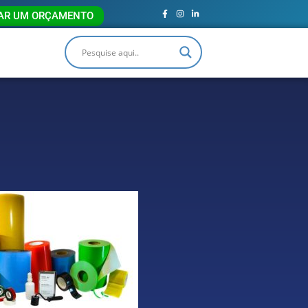
TAR UM ORÇAMENTO