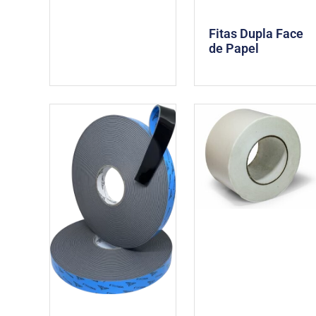
Fitas Dupla Face
de Papel