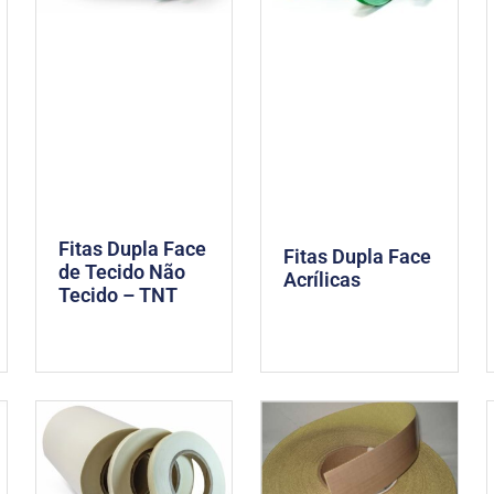
Fitas Dupla Face
Fitas Dupla Face
de Tecido Não
Acrílicas
Tecido – TNT