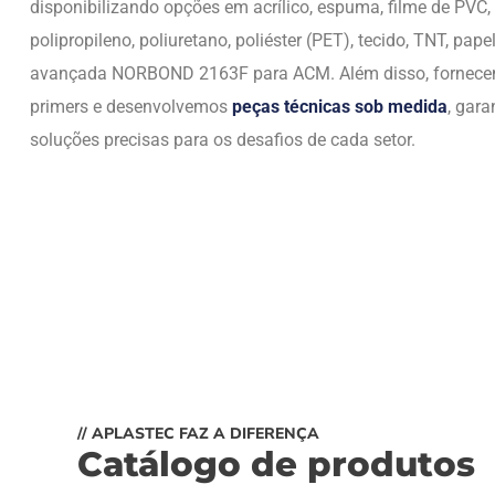
disponibilizando opções em acrílico, espuma, filme de PVC,
polipropileno, poliuretano, poliéster (PET), tecido, TNT, papel
avançada NORBOND 2163F para ACM. Além disso, fornec
primers e desenvolvemos
peças técnicas sob medida
, gara
soluções precisas para os desafios de cada setor.
// APLASTEC FAZ A DIFERENÇA
Catálogo de produtos