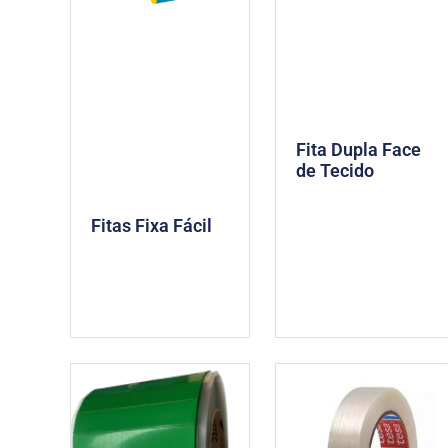
Fita Dupla Face
de Tecido
Fitas Fixa Fácil