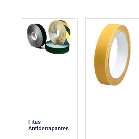
Fitas
Antiderrapantes