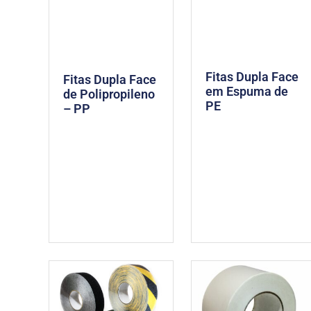
Fitas Dupla Face
Fitas Dupla Face
em Espuma de
de Polipropileno
PE
– PP