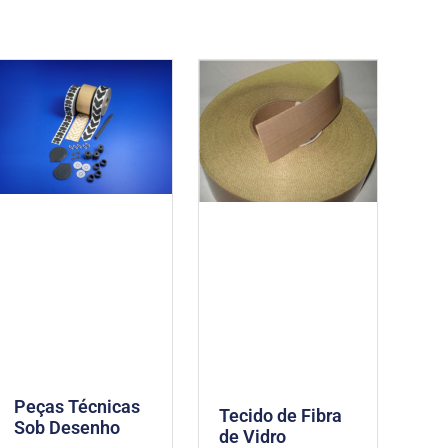
Peças Técnicas
Tecido de Fibra
Sob Desenho
de Vidro