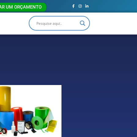
TAR UM ORÇAMENTO