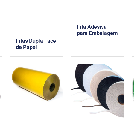
Fita Adesiva
para Embalagem
Fitas Dupla Face
de Papel