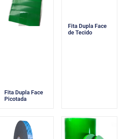
Fita Dupla Face
de Tecido
Fita Dupla Face
Picotada