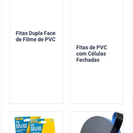
Fitas Dupla Face
de Filme de PVC
Fitas de PVC
com Células
Fechadas