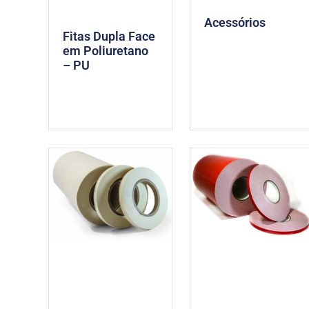
Acessórios
Fitas Dupla Face
em Poliuretano
– PU