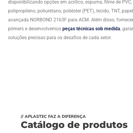
disponibilizando opções em acrílico, espuma, filme de PVC,
polipropileno, poliuretano, poliéster (PET), tecido, TNT, papel
avançada NORBOND 2163F para ACM. Além disso, fornec
primers e desenvolvemos
peças técnicas sob medida
, gara
soluções precisas para os desafios de cada setor.
// APLASTEC FAZ A DIFERENÇA
Catálogo de produtos