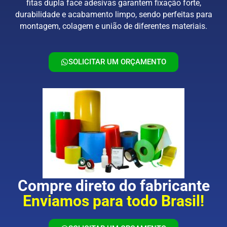
fitas dupla face adesivas garantem fixação forte,
durabilidade e acabamento limpo, sendo perfeitas para
montagem, colagem e união de diferentes materiais.
SOLICITAR UM ORÇAMENTO
Compre direto do fabricante
Enviamos para todo Brasil!