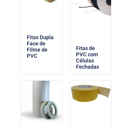
Fitas Dupla
Face de
Fitas de
Filme de
PVC com
PVC
Células
Fechadas