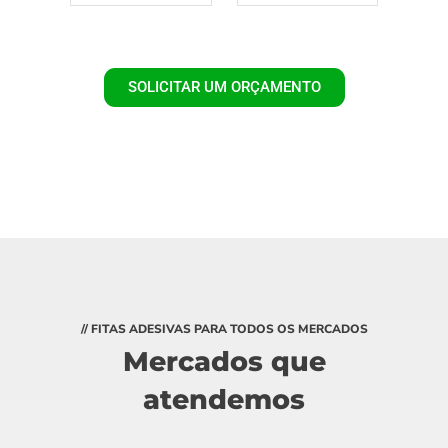
SOLICITAR UM ORÇAMENTO
// FITAS ADESIVAS PARA TODOS OS MERCADOS
Mercados que
atendemos