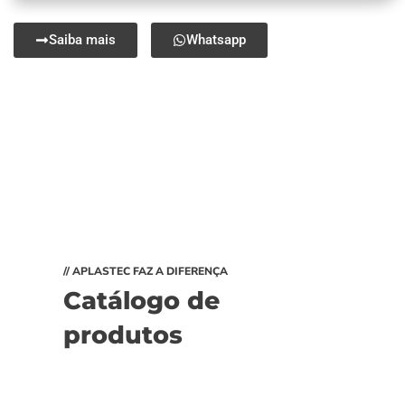
Saiba mais
Whatsapp
// APLASTEC FAZ A DIFERENÇA
Catálogo de
produtos