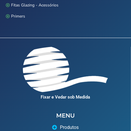
Fitas Glazing - Acessórios
Primers
Fixar e Vedar sob Medida
MENU
Produtos