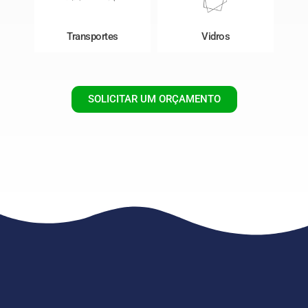
Transportes
Vidros
SOLICITAR UM ORÇAMENTO