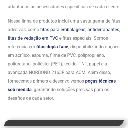
adaptados às necessidades específicas de cada cliente.
Nossa linha de produtos inclui uma vasta gama de fitas
adesivas, como
fitas para embalagens
,
antiderrapantes
,
fitas de vedação em PVC
e fitas especiais. Somos
referência em
fitas dupla face
, disponibilizando opções
em acrílico, espuma, filme de PVC, polipropileno,
poliuretano, poliéster (PET), tecido, TNT, papel e a
avançada NORBOND 2163F para ACM. Além disso,
fornecemos primers e desenvolvemos
peças técnicas
sob medida
, garantindo soluções precisas para os
desafios de cada setor.