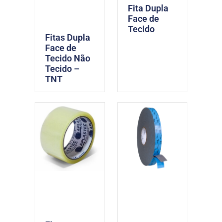
Fita Dupla
Face de
Tecido
Fitas Dupla
Face de
Tecido Não
Tecido –
TNT