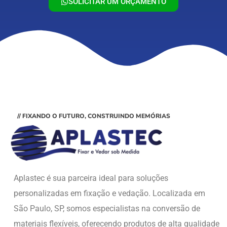
SOLICITAR UM ORÇAMENTO
// FIXANDO O FUTURO, CONSTRUINDO MEMÓRIAS
Aplastec é sua parceira ideal para soluções
personalizadas em fixação e vedação. Localizada em
São Paulo, SP, somos especialistas na conversão de
materiais flexíveis, oferecendo produtos de alta qualidade