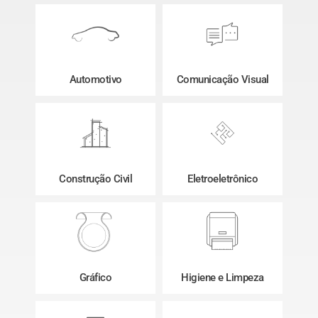
Automotivo
Comunicação Visual
Construção Civil
Eletroeletrônico
Gráfico
Higiene e Limpeza