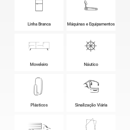
Linha Branca
Máquinas e Equipamentos
Moveleiro
Náutico
Plásticos
Sinalização Viária