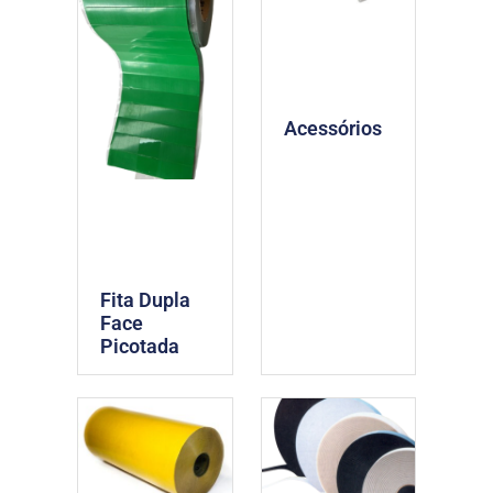
Acessórios
Fita Dupla
Face
Picotada