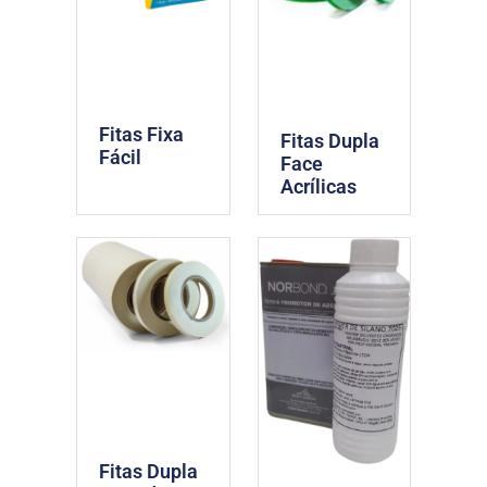
Fitas Fixa
Fitas Dupla
Fácil
Face
Acrílicas
Fitas Dupla