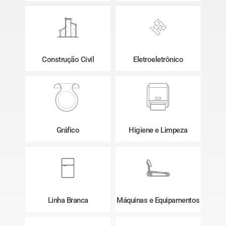
Construção Civil
Eletroeletrônico
Gráfico
Higiene e Limpeza
Linha Branca
Máquinas e Equipamentos