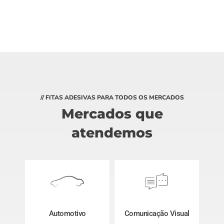
// FITAS ADESIVAS PARA TODOS OS MERCADOS
Mercados que
atendemos
Automotivo
Comunicação Visual