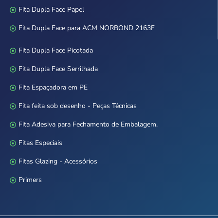
Fita Dupla Face Papel
Fita Dupla Face para ACM NORBOND 2163F
Fita Dupla Face Picotada
Fita Dupla Face Serrilhada
Fita Espaçadora em PE
Fita feita sob desenho - Peças Técnicas
Fita Adesiva para Fechamento de Embalagem.
Fitas Especiais
Fitas Glazing - Acessórios
Primers