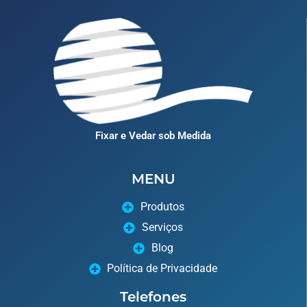
Fixar e Vedar sob Medida
MENU
Produtos
Serviços
Blog
Política de Privacidade
Telefones