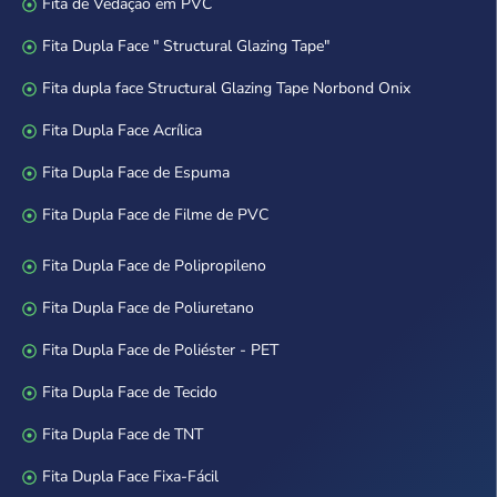
Fita de Vedação em PVC
Fita Dupla Face " Structural Glazing Tape"
Fita dupla face Structural Glazing Tape Norbond Onix
Fita Dupla Face Acrílica
Fita Dupla Face de Espuma
Fita Dupla Face de Filme de PVC
Fita Dupla Face de Polipropileno
Fita Dupla Face de Poliuretano
Fita Dupla Face de Poliéster - PET
Fita Dupla Face de Tecido
Fita Dupla Face de TNT
Fita Dupla Face Fixa-Fácil