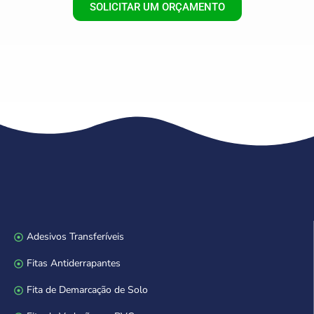
SOLICITAR UM ORÇAMENTO
Adesivos Transferíveis
Fitas Antiderrapantes
Fita de Demarcação de Solo