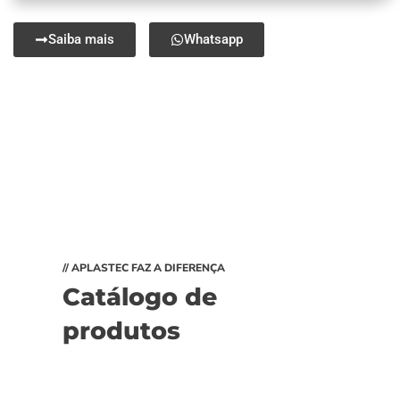
Saiba mais
Whatsapp
// APLASTEC FAZ A DIFERENÇA
Catálogo de
produtos