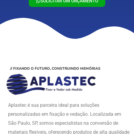
SOLICITAR UM ORÇAMENTO
// FIXANDO O FUTURO, CONSTRUINDO MEMÓRIAS
Aplastec é sua parceira ideal para soluções
personalizadas em fixação e vedação. Localizada em
São Paulo, SP, somos especialistas na conversão de
materiais flexíveis, oferecendo produtos de alta qualidade