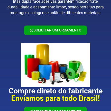
fitas dupla face adesivas garantem fixação forte,
durabilidade e acabamento limpo, sendo perfeitas para
montagem, colagem e união de diferentes materiais.
SOLICITAR UM ORÇAMENTO
Compre direto do fabricante
Enviamos para todo Brasil!