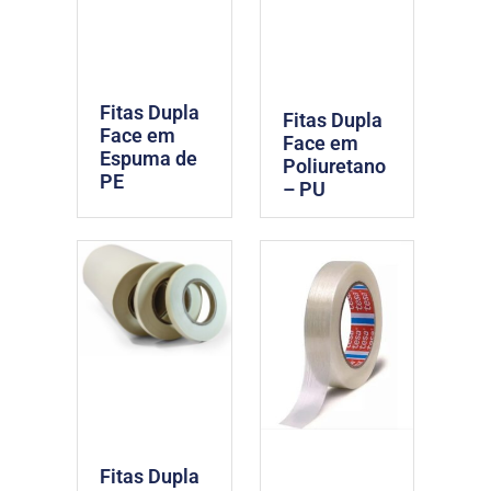
Fitas Dupla
Fitas Dupla
Face em
Face em
Espuma de
Poliuretano
PE
– PU
Fitas Dupla