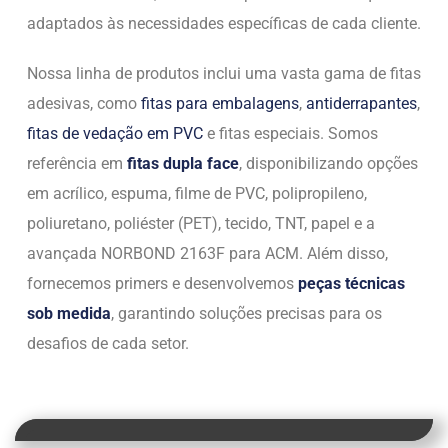
adaptados às necessidades específicas de cada cliente.
Nossa linha de produtos inclui uma vasta gama de fitas
adesivas, como
fitas para embalagens
,
antiderrapantes
,
fitas de vedação em PVC
e fitas especiais. Somos
referência em
fitas dupla face
, disponibilizando opções
em acrílico, espuma, filme de PVC, polipropileno,
poliuretano, poliéster (PET), tecido, TNT, papel e a
avançada NORBOND 2163F para ACM. Além disso,
fornecemos primers e desenvolvemos
peças técnicas
sob medida
, garantindo soluções precisas para os
desafios de cada setor.