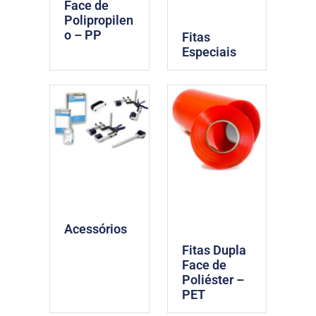
Face de
Polipropilen
o – PP
Fitas
Especiais
Acessórios
Fitas Dupla
Face de
Poliéster –
PET