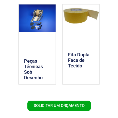
Fita Dupla
Face de
Peças
Tecido
Técnicas
Sob
Desenho
SOLICITAR UM ORÇAMENTO