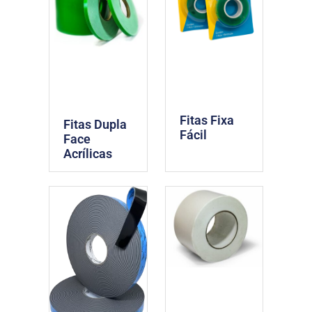
Fitas Fixa
Fitas Dupla
Fácil
Face
Acrílicas