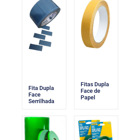
Fitas Dupla
Fita Dupla
Face de
Face
Papel
Serrilhada