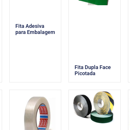
Fita Adesiva
para Embalagem
Fita Dupla Face
Picotada