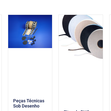
Peças Técnicas
Sob Desenho