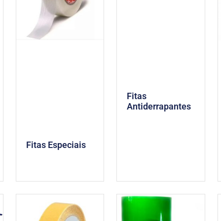
Fitas
Antiderrapantes
Fitas Especiais