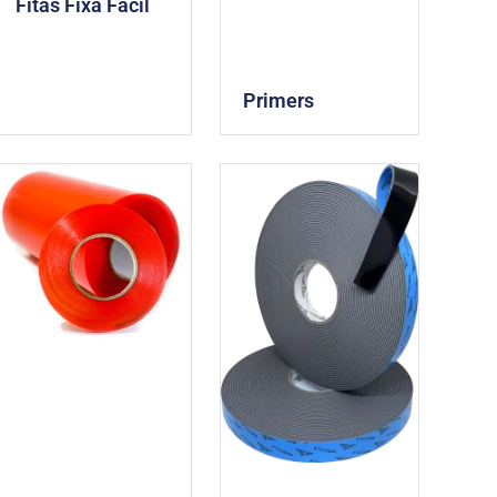
Fitas Fixa Fácil
Primers