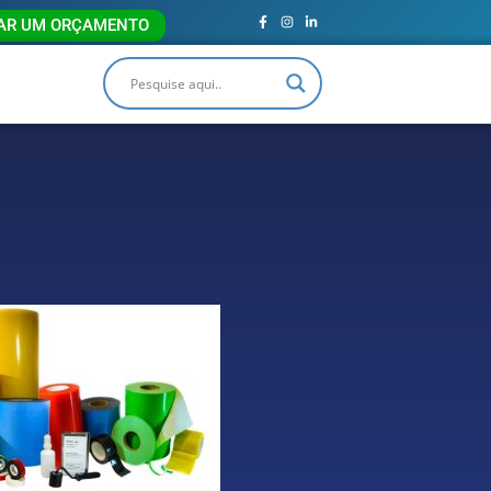
TAR UM ORÇAMENTO