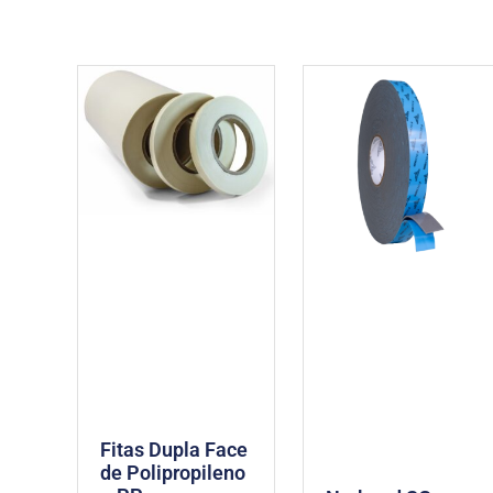
Fitas Dupla Face
de Polipropileno