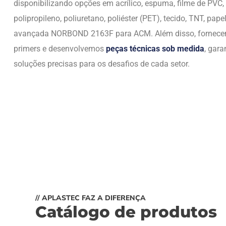
disponibilizando opções em acrílico, espuma, filme de PVC,
polipropileno, poliuretano, poliéster (PET), tecido, TNT, papel
avançada NORBOND 2163F para ACM. Além disso, fornec
primers e desenvolvemos
peças técnicas sob medida
, gara
soluções precisas para os desafios de cada setor.
// APLASTEC FAZ A DIFERENÇA
Catálogo de produtos