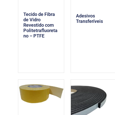
Tecido de Fibra
Adesivos
de Vidro
Transferíveis
Revestido com
Politetrafluoreta
no – PTFE