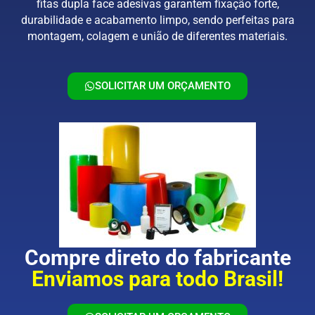
fitas dupla face adesivas garantem fixação forte,
durabilidade e acabamento limpo, sendo perfeitas para
montagem, colagem e união de diferentes materiais.
SOLICITAR UM ORÇAMENTO
Compre direto do fabricante
Enviamos para todo Brasil!