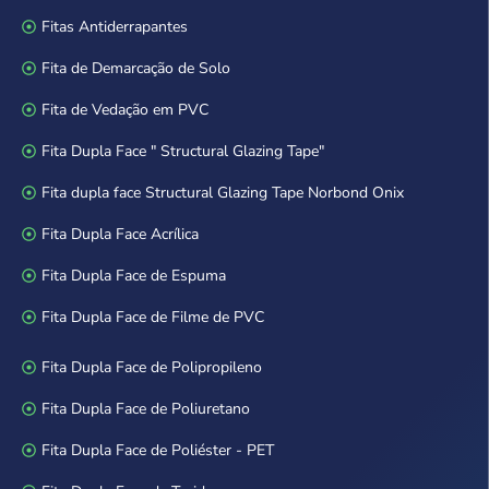
Fitas Antiderrapantes
Fita de Demarcação de Solo
Fita de Vedação em PVC
Fita Dupla Face " Structural Glazing Tape"
Fita dupla face Structural Glazing Tape Norbond Onix
Fita Dupla Face Acrílica
Fita Dupla Face de Espuma
Fita Dupla Face de Filme de PVC
Fita Dupla Face de Polipropileno
Fita Dupla Face de Poliuretano
Fita Dupla Face de Poliéster - PET