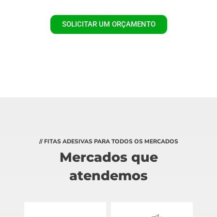
SOLICITAR UM ORÇAMENTO
// FITAS ADESIVAS PARA TODOS OS MERCADOS
Mercados que
atendemos