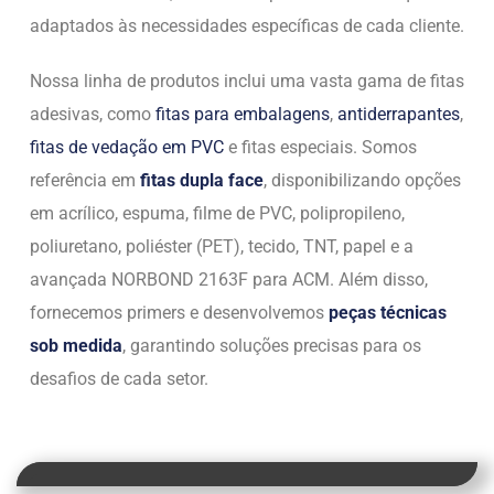
adaptados às necessidades específicas de cada cliente.
Nossa linha de produtos inclui uma vasta gama de fitas
adesivas, como
fitas para embalagens
,
antiderrapantes
,
fitas de vedação em PVC
e fitas especiais. Somos
referência em
fitas dupla face
, disponibilizando opções
em acrílico, espuma, filme de PVC, polipropileno,
poliuretano, poliéster (PET), tecido, TNT, papel e a
avançada NORBOND 2163F para ACM. Além disso,
fornecemos primers e desenvolvemos
peças técnicas
sob medida
, garantindo soluções precisas para os
desafios de cada setor.