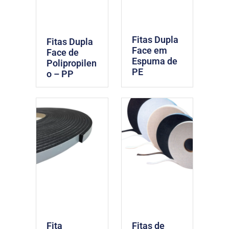
Fitas Dupla
Fitas Dupla
Face em
Face de
Espuma de
Polipropilen
PE
o – PP
Fita
Fitas de