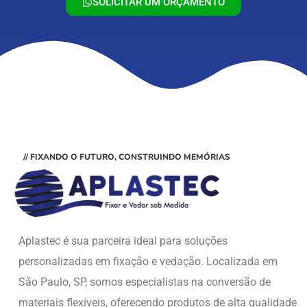
SOLICITAR UM ORÇAMENTO
// FIXANDO O FUTURO, CONSTRUINDO MEMÓRIAS
Aplastec é sua parceira ideal para soluções
personalizadas em fixação e vedação. Localizada em
São Paulo, SP, somos especialistas na conversão de
materiais flexíveis, oferecendo produtos de alta qualidade