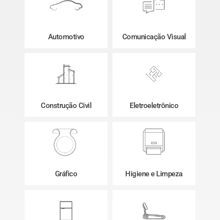
Automotivo
Comunicação Visual
Construção Civil
Eletroeletrônico
Gráfico
Higiene e Limpeza