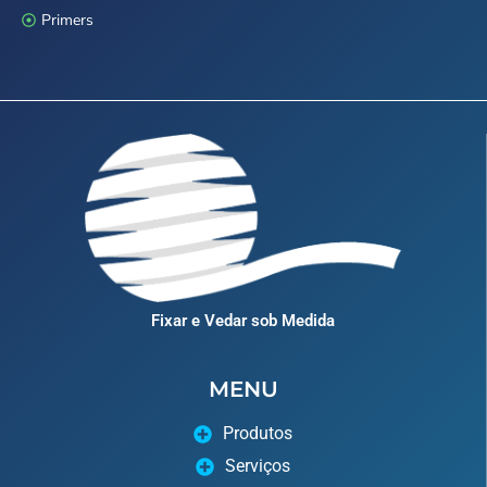
Primers
Fixar e Vedar sob Medida
MENU
Produtos
Serviços