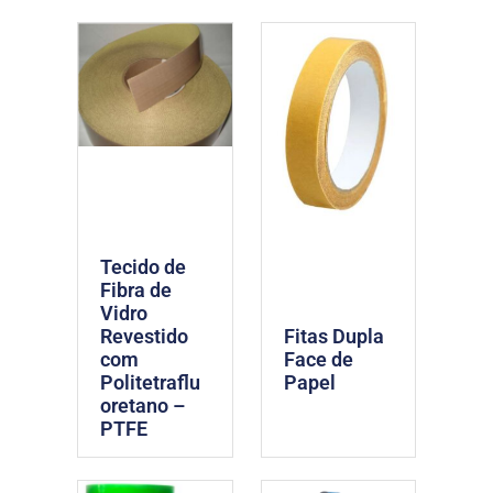
Tecido de
Fibra de
Vidro
Revestido
Fitas Dupla
com
Face de
Politetraflu
Papel
oretano –
PTFE