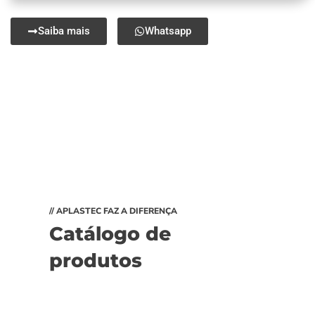
Saiba mais
Whatsapp
// APLASTEC FAZ A DIFERENÇA
Catálogo de
produtos