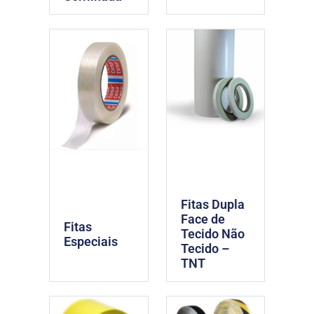
Fitas Dupla
Face de
Fitas
Tecido Não
Especiais
Tecido –
TNT