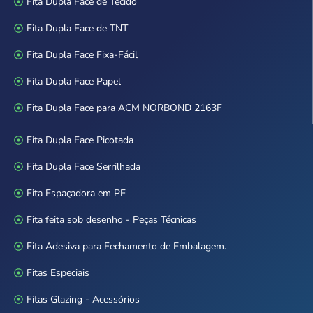
Fita Dupla Face de Tecido
Fita Dupla Face de TNT
Fita Dupla Face Fixa-Fácil
Fita Dupla Face Papel
Fita Dupla Face para ACM NORBOND 2163F
Fita Dupla Face Picotada
Fita Dupla Face Serrilhada
Fita Espaçadora em PE
Fita feita sob desenho - Peças Técnicas
Fita Adesiva para Fechamento de Embalagem.
Fitas Especiais
Fitas Glazing - Acessórios