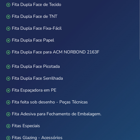
Fita Dupla Face de Tecido
Fita Dupla Face de TNT
Fita Dupla Face Fixa-Fácil
Fita Dupla Face Papel
Fita Dupla Face para ACM NORBOND 2163F
Fita Dupla Face Picotada
Fita Dupla Face Serrilhada
Fita Espaçadora em PE
Fita feita sob desenho - Peças Técnicas
Fita Adesiva para Fechamento de Embalagem.
Fitas Especiais
Fitas Glazing - Acessórios