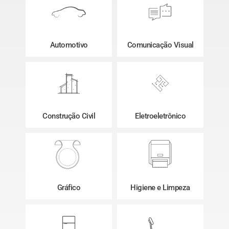
Automotivo
Comunicação Visual
Construção Civil
Eletroeletrônico
Gráfico
Higiene e Limpeza