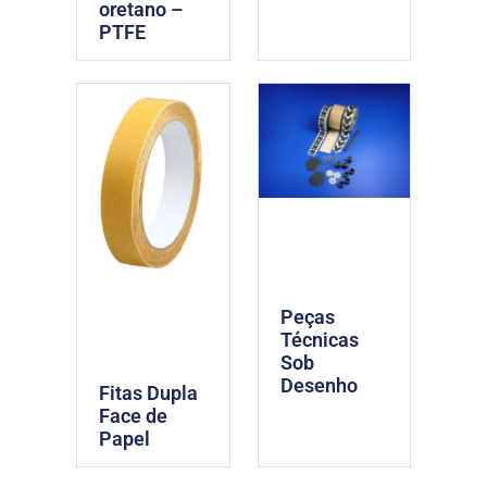
oretano –
PTFE
Peças
Técnicas
Sob
Desenho
Fitas Dupla
Face de
Papel