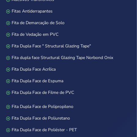
Fitas Antiderrapantes
Fita de Demarcação de Solo
Fita de Vedação em PVC
Fita Dupla Face " Structural Glazing Tape"
Fita dupla face Structural Glazing Tape Norbond Onix
Fita Dupla Face Acrílica
Fita Dupla Face de Espuma
Fita Dupla Face de Filme de PVC
Fita Dupla Face de Polipropileno
Fita Dupla Face de Poliuretano
Fita Dupla Face de Poliéster - PET