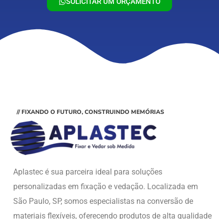
SOLICITAR UM ORÇAMENTO
// FIXANDO O FUTURO, CONSTRUINDO MEMÓRIAS
Aplastec é sua parceira ideal para soluções
personalizadas em fixação e vedação. Localizada em
São Paulo, SP, somos especialistas na conversão de
materiais flexíveis, oferecendo produtos de alta qualidade