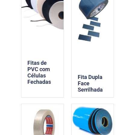
Fitas de
PVC com
Células
Fita Dupla
Fechadas
Face
Serrilhada