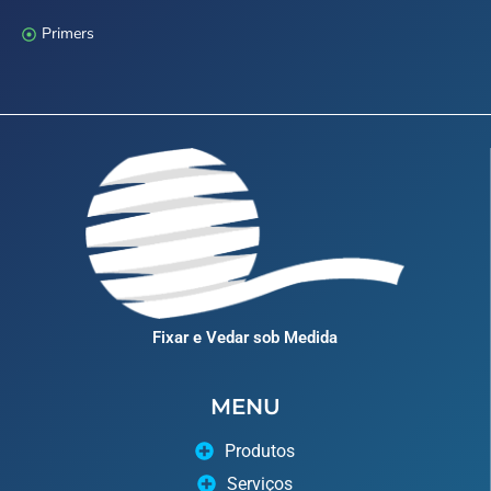
Primers
Fixar e Vedar sob Medida
MENU
Produtos
Serviços