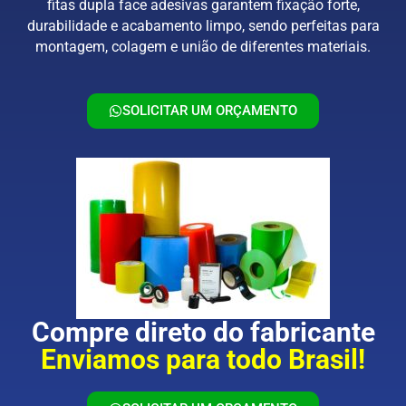
fitas dupla face adesivas garantem fixação forte,
durabilidade e acabamento limpo, sendo perfeitas para
montagem, colagem e união de diferentes materiais.
SOLICITAR UM ORÇAMENTO
Compre direto do fabricante
Enviamos para todo Brasil!