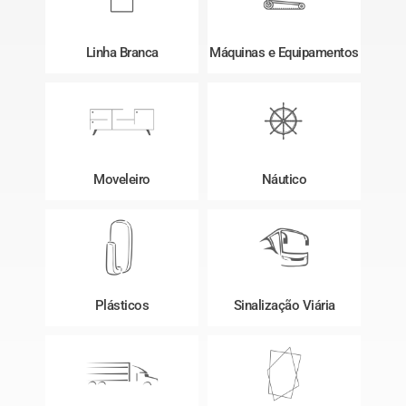
Linha Branca
Máquinas e Equipamentos
Moveleiro
Náutico
Plásticos
Sinalização Viária