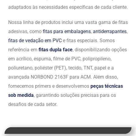
adaptados às necessidades específicas de cada cliente.
Nossa linha de produtos inclui uma vasta gama de fitas
adesivas, como
fitas para embalagens
,
antiderrapantes
,
fitas de vedação em PVC
e fitas especiais. Somos
referência em
fitas dupla face
, disponibilizando opções
em acrílico, espuma, filme de PVC, polipropileno,
poliuretano, poliéster (PET), tecido, TNT, papel e a
avançada NORBOND 2163F para ACM. Além disso,
fornecemos primers e desenvolvemos
peças técnicas
sob medida
, garantindo soluções precisas para os
desafios de cada setor.