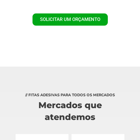
SOLICITAR UM ORÇAMENTO
// FITAS ADESIVAS PARA TODOS OS MERCADOS
Mercados que
atendemos