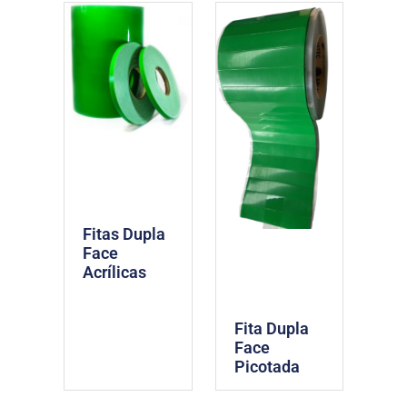
Fitas Dupla
Face
Acrílicas
Fita Dupla
Face
Picotada