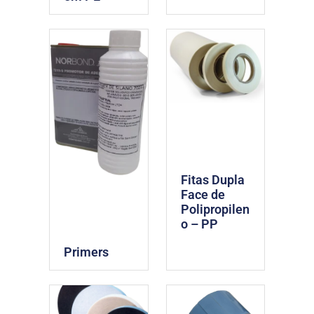
Fitas Dupla
Face de
Polipropilen
o – PP
Primers