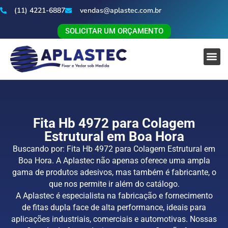
(11) 4221-6887
vendas@aplastec.com.br
SOLICITAR UM ORÇAMENTO
Fita Hb 4972 para Colagem
Estrutural em Boa Hora
Buscando por: Fita Hb 4972 para Colagem Estrutural em
Boa Hora. A Aplastec não apenas oferece uma ampla
gama de produtos adesivos, mas também é fabricante, o
que nos permite ir além do catálogo.
A Aplastec é especialista na fabricação e fornecimento
de fitas dupla face de alta performance, ideais para
aplicações industriais, comerciais e automotivas. Nossas