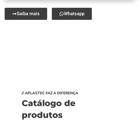
Saiba mais
Whatsapp
// APLASTEC FAZ A DIFERENÇA
Catálogo de
produtos