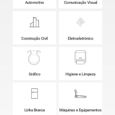
Automotivo
Comunicação Visual
Construção Civil
Eletroeletrônico
Gráfico
Higiene e Limpeza
Linha Branca
Máquinas e Equipamentos