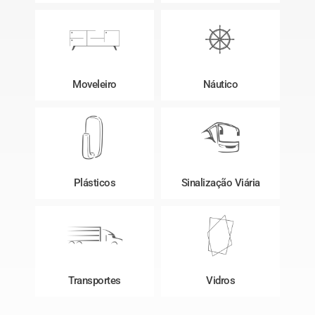
Moveleiro
Náutico
Plásticos
Sinalização Viária
Transportes
Vidros