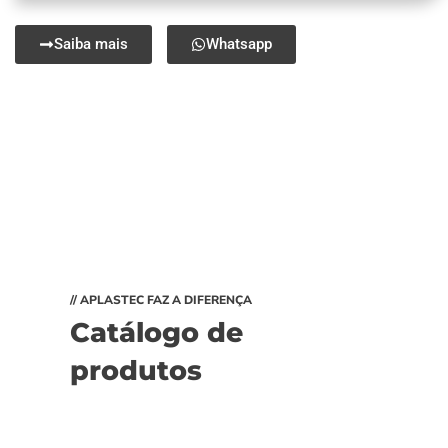
Saiba mais
Whatsapp
// APLASTEC FAZ A DIFERENÇA
Catálogo de
produtos