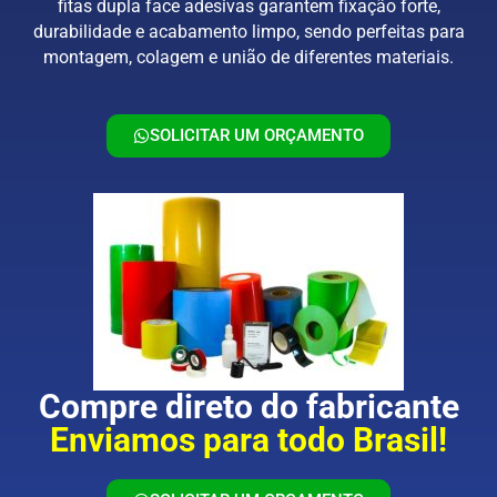
fitas dupla face adesivas garantem fixação forte,
durabilidade e acabamento limpo, sendo perfeitas para
montagem, colagem e união de diferentes materiais.
SOLICITAR UM ORÇAMENTO
Compre direto do fabricante
Enviamos para todo Brasil!