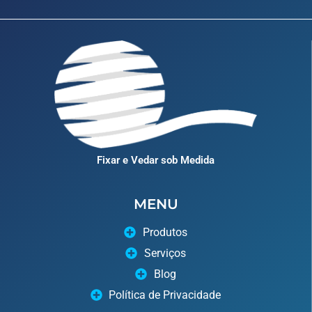
Fixar e Vedar sob Medida
MENU
Produtos
Serviços
Blog
Política de Privacidade