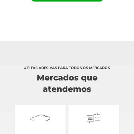
// FITAS ADESIVAS PARA TODOS OS MERCADOS
Mercados que
atendemos