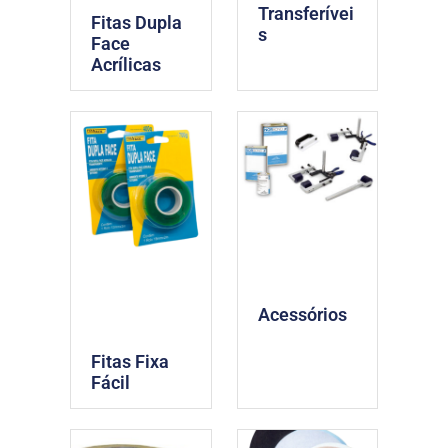
Transferívei
Fitas Dupla
s
Face
Acrílicas
Acessórios
Fitas Fixa
Fácil