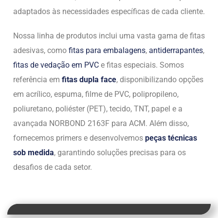
adaptados às necessidades específicas de cada cliente.
Nossa linha de produtos inclui uma vasta gama de fitas
adesivas, como
fitas para embalagens
,
antiderrapantes
,
fitas de vedação em PVC
e fitas especiais. Somos
referência em
fitas dupla face
, disponibilizando opções
em acrílico, espuma, filme de PVC, polipropileno,
poliuretano, poliéster (PET), tecido, TNT, papel e a
avançada NORBOND 2163F para ACM. Além disso,
fornecemos primers e desenvolvemos
peças técnicas
sob medida
, garantindo soluções precisas para os
desafios de cada setor.