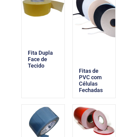
Fita Dupla
Face de
Tecido
Fitas de
PVC com
Células
Fechadas