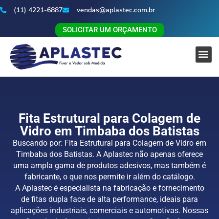
(11) 4221-6887
vendas@aplastec.com.br
SOLICITAR UM ORÇAMENTO
Fita Estrutural para Colagem de
Vidro em Timbaba dos Batistas
Buscando por: Fita Estrutural para Colagem de Vidro em
Timbaba dos Batistas. A Aplastec não apenas oferece
uma ampla gama de produtos adesivos, mas também é
fabricante, o que nos permite ir além do catálogo.
A Aplastec é especialista na fabricação e fornecimento
de fitas dupla face de alta performance, ideais para
aplicações industriais, comerciais e automotivas. Nossas