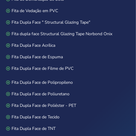
Fita de Vedação em PVC
Fita Dupla Face " Structural Glazing Tape"
Fita dupla face Structural Glazing Tape Norbond Onix
Fita Dupla Face Acrílica
Fita Dupla Face de Espuma
Fita Dupla Face de Filme de PVC
Fita Dupla Face de Polipropileno
Fita Dupla Face de Poliuretano
Fita Dupla Face de Poliéster - PET
Fita Dupla Face de Tecido
Fita Dupla Face de TNT