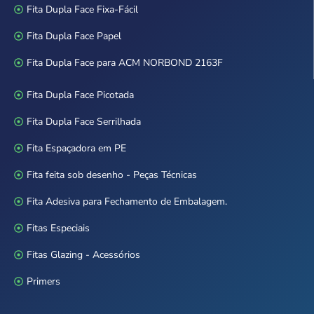
Fita Dupla Face Fixa-Fácil
Fita Dupla Face Papel
Fita Dupla Face para ACM NORBOND 2163F
Fita Dupla Face Picotada
Fita Dupla Face Serrilhada
Fita Espaçadora em PE
Fita feita sob desenho - Peças Técnicas
Fita Adesiva para Fechamento de Embalagem.
Fitas Especiais
Fitas Glazing - Acessórios
Primers