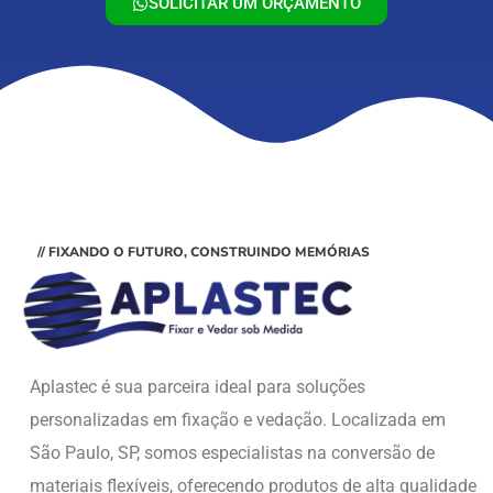
SOLICITAR UM ORÇAMENTO
// FIXANDO O FUTURO, CONSTRUINDO MEMÓRIAS
Aplastec é sua parceira ideal para soluções
personalizadas em fixação e vedação. Localizada em
São Paulo, SP, somos especialistas na conversão de
materiais flexíveis, oferecendo produtos de alta qualidade