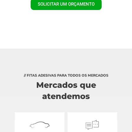
SOLICITAR UM ORÇAMENTO
// FITAS ADESIVAS PARA TODOS OS MERCADOS
Mercados que
atendemos