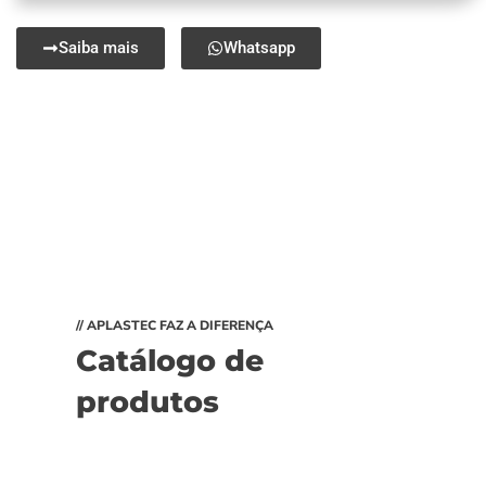
Saiba mais
Whatsapp
// APLASTEC FAZ A DIFERENÇA
Catálogo de
produtos