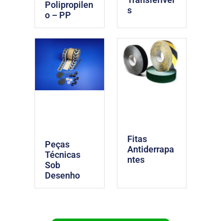
Polipropilen
s
o – PP
Fitas
Peças
Antiderrapa
Técnicas
ntes
Sob
Desenho