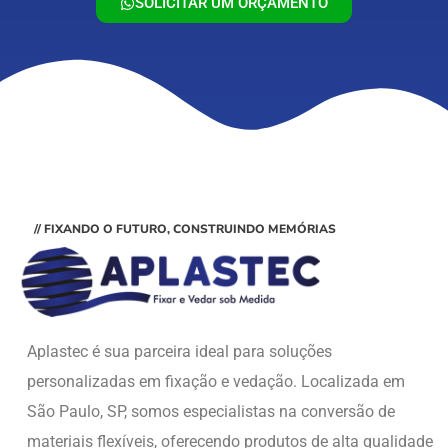
SOLICITAR UM ORÇAMENTO
// FIXANDO O FUTURO, CONSTRUINDO MEMÓRIAS
Aplastec é sua parceira ideal para soluções
personalizadas em fixação e vedação. Localizada em
São Paulo, SP, somos especialistas na conversão de
materiais flexíveis, oferecendo produtos de alta qualidade