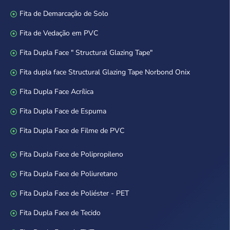
Fita de Demarcação de Solo
Fita de Vedação em PVC
Fita Dupla Face " Structural Glazing Tape"
Fita dupla face Structural Glazing Tape Norbond Onix
Fita Dupla Face Acrílica
Fita Dupla Face de Espuma
Fita Dupla Face de Filme de PVC
Fita Dupla Face de Polipropileno
Fita Dupla Face de Poliuretano
Fita Dupla Face de Poliéster - PET
Fita Dupla Face de Tecido