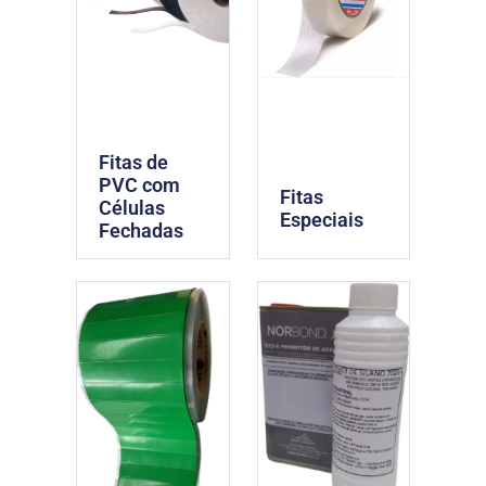
Fitas de
PVC com
Fitas
Células
Especiais
Fechadas