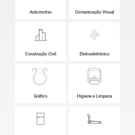
Automotivo
Comunicação Visual
Construção Civil
Eletroeletrônico
Gráfico
Higiene e Limpeza