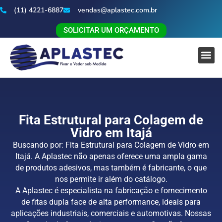
(11) 4221-6887
vendas@aplastec.com.br
SOLICITAR UM ORÇAMENTO
Fita Estrutural para Colagem de
Vidro em Itajá
Buscando por: Fita Estrutural para Colagem de Vidro em
Itajá. A Aplastec não apenas oferece uma ampla gama
de produtos adesivos, mas também é fabricante, o que
nos permite ir além do catálogo.
A Aplastec é especialista na fabricação e fornecimento
de fitas dupla face de alta performance, ideais para
aplicações industriais, comerciais e automotivas. Nossas