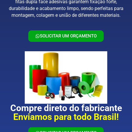
fitas dupla face adesivas garantem fixação forte,
durabilidade e acabamento limpo, sendo perfeitas para
montagem, colagem e união de diferentes materiais.
SOLICITAR UM ORÇAMENTO
Compre direto do fabricante
Enviamos para todo Brasil!