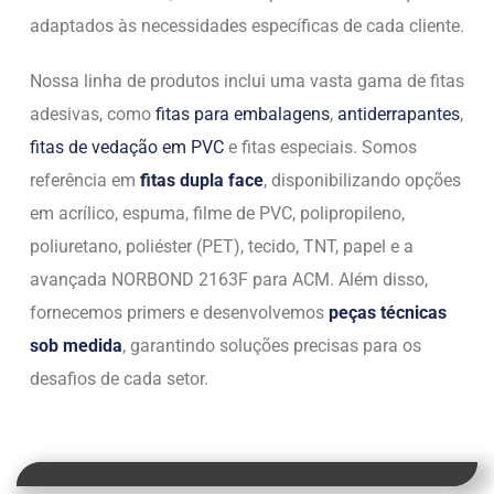
adaptados às necessidades específicas de cada cliente.
Nossa linha de produtos inclui uma vasta gama de fitas
adesivas, como
fitas para embalagens
,
antiderrapantes
,
fitas de vedação em PVC
e fitas especiais. Somos
referência em
fitas dupla face
, disponibilizando opções
em acrílico, espuma, filme de PVC, polipropileno,
poliuretano, poliéster (PET), tecido, TNT, papel e a
avançada NORBOND 2163F para ACM. Além disso,
fornecemos primers e desenvolvemos
peças técnicas
sob medida
, garantindo soluções precisas para os
desafios de cada setor.