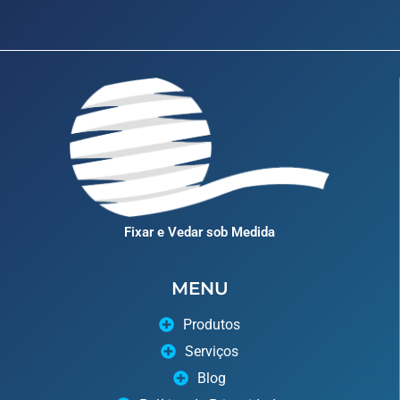
Fixar e Vedar sob Medida
MENU
Produtos
Serviços
Blog