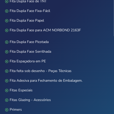
Fita Dupla Face de TNT
Fita Dupla Face Fixa-Fácil
Fita Dupla Face Papel
Fita Dupla Face para ACM NORBOND 2163F
Fita Dupla Face Picotada
Fita Dupla Face Serrilhada
Fita Espaçadora em PE
Fita feita sob desenho - Peças Técnicas
Fita Adesiva para Fechamento de Embalagem.
Fitas Especiais
Fitas Glazing - Acessórios
Primers