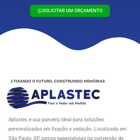
SOLICITAR UM ORÇAMENTO
// FIXANDO O FUTURO, CONSTRUINDO MEMÓRIAS
Aplastec é sua parceira ideal para soluções
personalizadas em fixação e vedação. Localizada em
São Paulo, SP, somos especialistas na conversão de