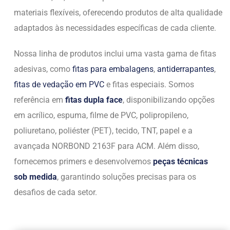
materiais flexíveis, oferecendo produtos de alta qualidade
adaptados às necessidades específicas de cada cliente.
Nossa linha de produtos inclui uma vasta gama de fitas
adesivas, como
fitas para embalagens
,
antiderrapantes
,
fitas de vedação em PVC
e fitas especiais. Somos
referência em
fitas dupla face
, disponibilizando opções
em acrílico, espuma, filme de PVC, polipropileno,
poliuretano, poliéster (PET), tecido, TNT, papel e a
avançada NORBOND 2163F para ACM. Além disso,
fornecemos primers e desenvolvemos
peças técnicas
sob medida
, garantindo soluções precisas para os
desafios de cada setor.