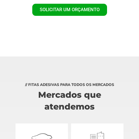
SOLICITAR UM ORÇAMENTO
// FITAS ADESIVAS PARA TODOS OS MERCADOS
Mercados que
atendemos