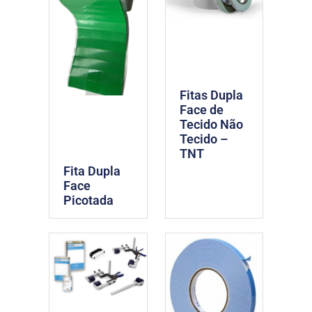
Fitas Dupla
Face de
Tecido Não
Tecido –
TNT
Fita Dupla
Face
Picotada