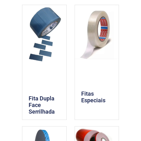
Fitas
Fita Dupla
Especiais
Face
Serrilhada