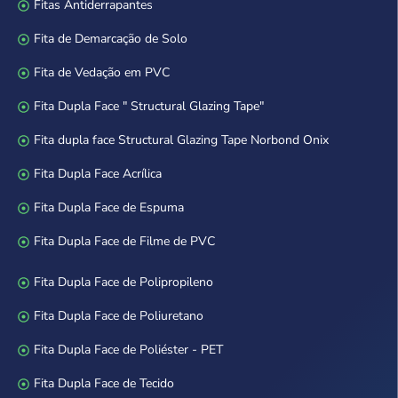
Fitas Antiderrapantes
Fita de Demarcação de Solo
Fita de Vedação em PVC
Fita Dupla Face " Structural Glazing Tape"
Fita dupla face Structural Glazing Tape Norbond Onix
Fita Dupla Face Acrílica
Fita Dupla Face de Espuma
Fita Dupla Face de Filme de PVC
Fita Dupla Face de Polipropileno
Fita Dupla Face de Poliuretano
Fita Dupla Face de Poliéster - PET
Fita Dupla Face de Tecido