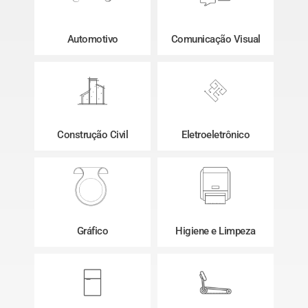
Automotivo
Comunicação Visual
Construção Civil
Eletroeletrônico
Gráfico
Higiene e Limpeza