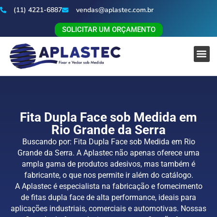
(11) 4221-6887
vendas@aplastec.com.br
SOLICITAR UM ORÇAMENTO
Fita Dupla Face sob Medida em
Rio Grande da Serra
Buscando por: Fita Dupla Face sob Medida em Rio
Grande da Serra. A Aplastec não apenas oferece uma
ampla gama de produtos adesivos, mas também é
fabricante, o que nos permite ir além do catálogo.
A Aplastec é especialista na fabricação e fornecimento
de fitas dupla face de alta performance, ideais para
aplicações industriais, comerciais e automotivas. Nossas