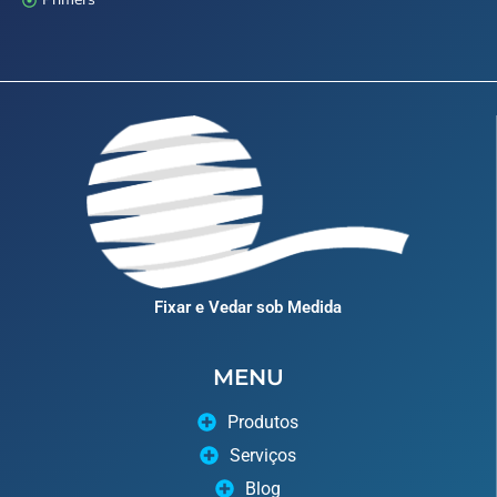
Fixar e Vedar sob Medida
MENU
Produtos
Serviços
Blog