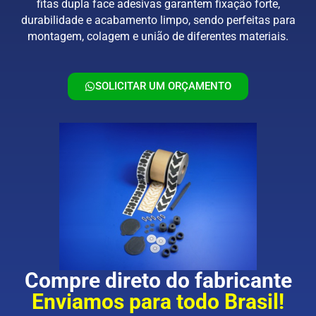
fitas dupla face adesivas garantem fixação forte,
durabilidade e acabamento limpo, sendo perfeitas para
montagem, colagem e união de diferentes materiais.
SOLICITAR UM ORÇAMENTO
Compre direto do fabricante
Enviamos para todo Brasil!