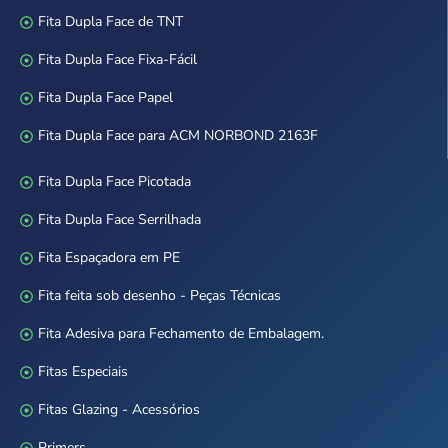
Fita Dupla Face de TNT
Fita Dupla Face Fixa-Fácil
Fita Dupla Face Papel
Fita Dupla Face para ACM NORBOND 2163F
Fita Dupla Face Picotada
Fita Dupla Face Serrilhada
Fita Espaçadora em PE
Fita feita sob desenho - Peças Técnicas
Fita Adesiva para Fechamento de Embalagem.
Fitas Especiais
Fitas Glazing - Acessórios
Primers