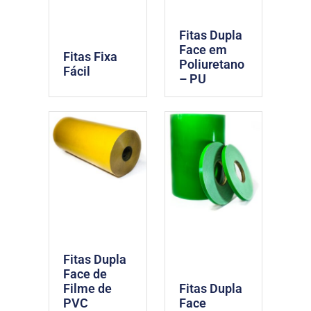
Fitas Dupla
Face em
Fitas Fixa
Poliuretano
Fácil
– PU
Fitas Dupla
Face de
Filme de
Fitas Dupla
PVC
Face