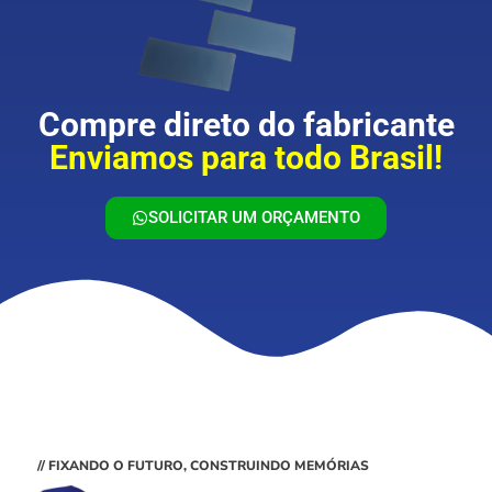
Compre direto do fabricante
Enviamos para todo Brasil!
SOLICITAR UM ORÇAMENTO
// FIXANDO O FUTURO, CONSTRUINDO MEMÓRIAS