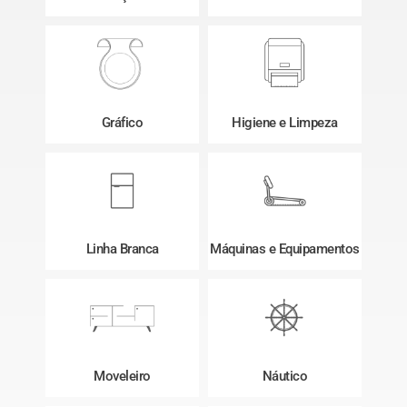
Gráfico
Higiene e Limpeza
Linha Branca
Máquinas e Equipamentos
Moveleiro
Náutico