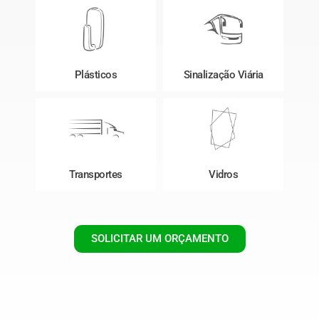
Plásticos
Sinalização Viária
Transportes
Vidros
SOLICITAR UM ORÇAMENTO