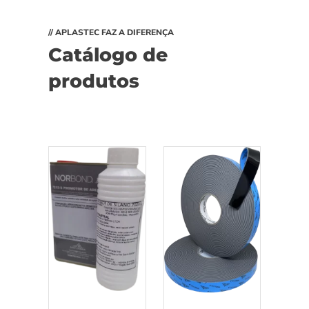
// APLASTEC FAZ A DIFERENÇA
Catálogo de
produtos