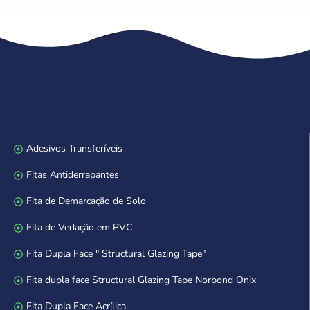
Adesivos Transferíveis
Fitas Antiderrapantes
Fita de Demarcação de Solo
Fita de Vedação em PVC
Fita Dupla Face " Structural Glazing Tape"
Fita dupla face Structural Glazing Tape Norbond Onix
Fita Dupla Face Acrílica