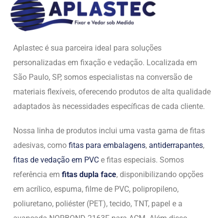
Aplastec é sua parceira ideal para soluções
personalizadas em fixação e vedação. Localizada em
São Paulo, SP, somos especialistas na conversão de
materiais flexíveis, oferecendo produtos de alta qualidade
adaptados às necessidades específicas de cada cliente.
Nossa linha de produtos inclui uma vasta gama de fitas
adesivas, como
fitas para embalagens
,
antiderrapantes
,
fitas de vedação em PVC
e fitas especiais. Somos
referência em
fitas dupla face
, disponibilizando opções
em acrílico, espuma, filme de PVC, polipropileno,
poliuretano, poliéster (PET), tecido, TNT, papel e a