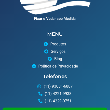
Fixar e Vedar sob Medida
MENU
Produtos
Serviços
Blog
Política de Privacidade
Telefones
(11) 93031-6887
(11) 4221-9938
(11) 4229-0751