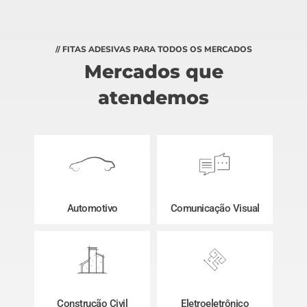
// FITAS ADESIVAS PARA TODOS OS MERCADOS
Mercados que
atendemos
Automotivo
Comunicação Visual
Construção Civil
Eletroeletrônico