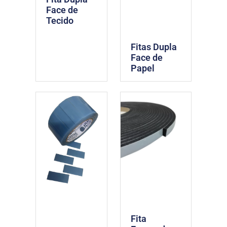
Face de
Tecido
Fitas Dupla
Face de
Papel
Fita