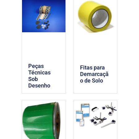
Peças
Fitas para
Técnicas
Demarcaçã
Sob
o de Solo
Desenho