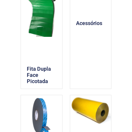
Acessórios
Fita Dupla
Face
Picotada