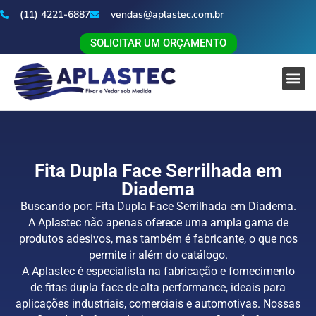
(11) 4221-6887
vendas@aplastec.com.br
SOLICITAR UM ORÇAMENTO
Fita Dupla Face Serrilhada em
Diadema
Buscando por: Fita Dupla Face Serrilhada em Diadema.
A Aplastec não apenas oferece uma ampla gama de
produtos adesivos, mas também é fabricante, o que nos
permite ir além do catálogo.
A Aplastec é especialista na fabricação e fornecimento
de fitas dupla face de alta performance, ideais para
aplicações industriais, comerciais e automotivas. Nossas