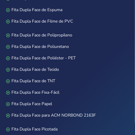
Fita Dupla Face de Espuma
Fita Dupla Face de Filme de PVC
Fita Dupla Face de Polipropileno
Fita Dupla Face de Poliuretano
Fita Dupla Face de Poliéster - PET
Fita Dupla Face de Tecido
Fita Dupla Face de TNT
Fita Dupla Face Fixa-Fácil
Fita Dupla Face Papel
Fita Dupla Face para ACM NORBOND 2163F
Fita Dupla Face Picotada