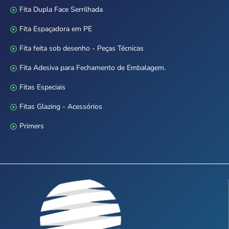
Fita Dupla Face Serrilhada
Fita Espaçadora em PE
Fita feita sob desenho - Peças Técnicas
Fita Adesiva para Fechamento de Embalagem.
Fitas Especiais
Fitas Glazing - Acessórios
Primers