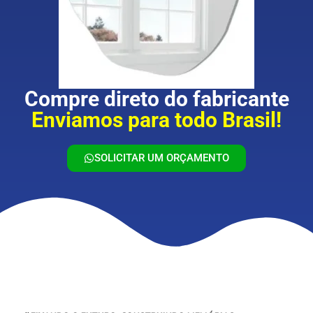
Compre direto do fabricante
Enviamos para todo Brasil!
SOLICITAR UM ORÇAMENTO