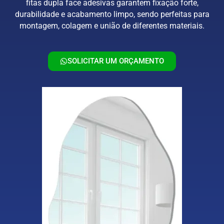
fitas dupla face adesivas garantem fixação forte,
durabilidade e acabamento limpo, sendo perfeitas para
montagem, colagem e união de diferentes materiais.
SOLICITAR UM ORÇAMENTO