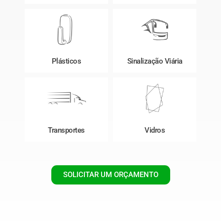
Plásticos
Sinalização Viária
Transportes
Vidros
SOLICITAR UM ORÇAMENTO