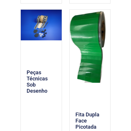
Peças
Técnicas
Sob
Desenho
Fita Dupla
Face
Picotada