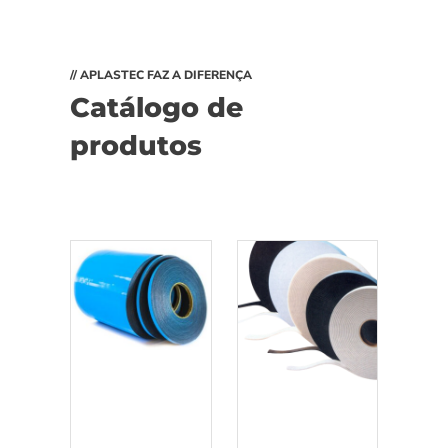
// APLASTEC FAZ A DIFERENÇA
Catálogo de
produtos