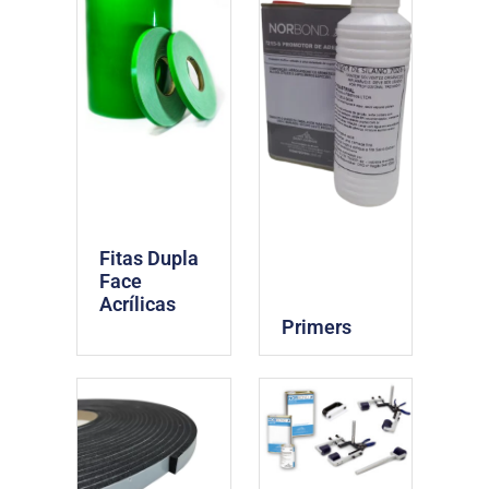
Fitas Dupla
Face
Acrílicas
Primers