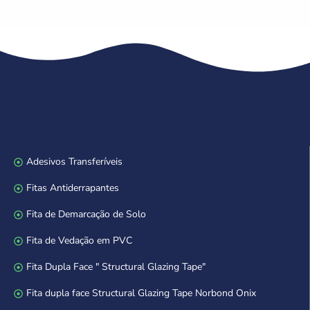
Adesivos Transferíveis
Fitas Antiderrapantes
Fita de Demarcação de Solo
Fita de Vedação em PVC
Fita Dupla Face " Structural Glazing Tape"
Fita dupla face Structural Glazing Tape Norbond Onix