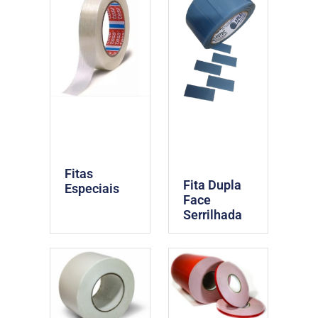
Fitas
Fita Dupla
Especiais
Face
Serrilhada