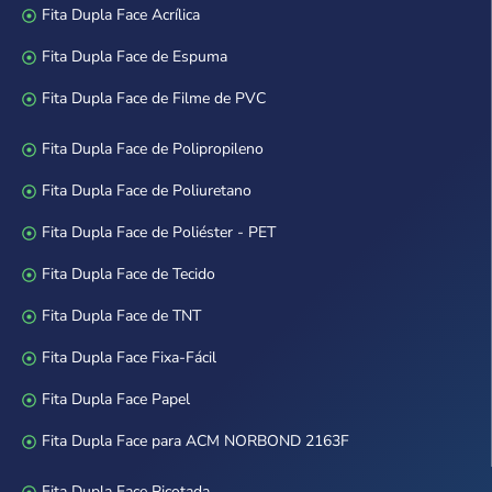
Fita Dupla Face Acrílica
Fita Dupla Face de Espuma
Fita Dupla Face de Filme de PVC
Fita Dupla Face de Polipropileno
Fita Dupla Face de Poliuretano
Fita Dupla Face de Poliéster - PET
Fita Dupla Face de Tecido
Fita Dupla Face de TNT
Fita Dupla Face Fixa-Fácil
Fita Dupla Face Papel
Fita Dupla Face para ACM NORBOND 2163F
Fita Dupla Face Picotada