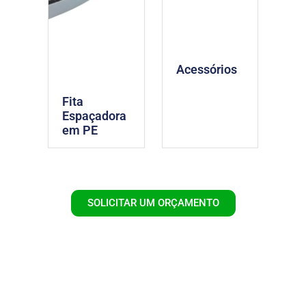
Acessórios
Fita
Espaçadora
em PE
SOLICITAR UM ORÇAMENTO