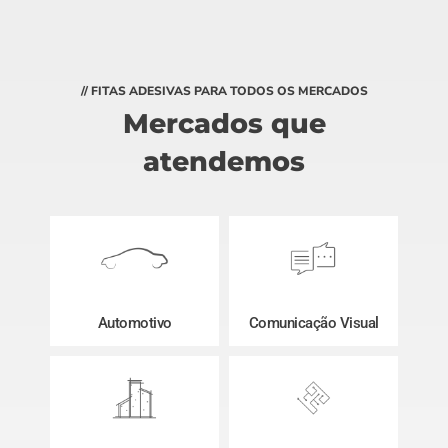
// FITAS ADESIVAS PARA TODOS OS MERCADOS
Mercados que
atendemos
Automotivo
Comunicação Visual