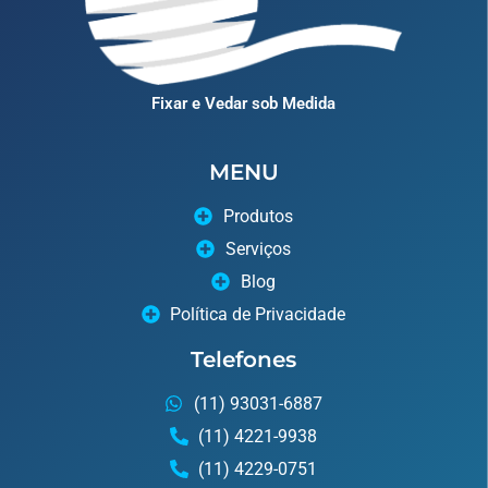
Fixar e Vedar sob Medida
MENU
Produtos
Serviços
Blog
Política de Privacidade
Telefones
(11) 93031-6887
(11) 4221-9938
(11) 4229-0751