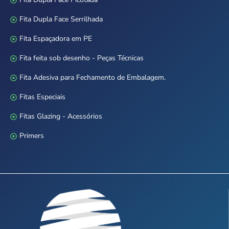
Fita Dupla Face Serrilhada
Fita Espaçadora em PE
Fita feita sob desenho - Peças Técnicas
Fita Adesiva para Fechamento de Embalagem.
Fitas Especiais
Fitas Glazing - Acessórios
Primers