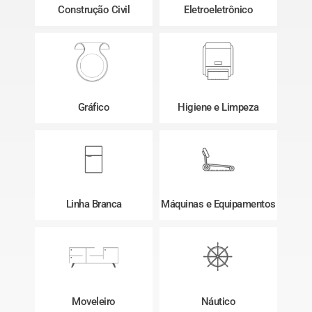
Construção Civil
Eletroeletrônico
Gráfico
Higiene e Limpeza
Linha Branca
Máquinas e Equipamentos
Moveleiro
Náutico