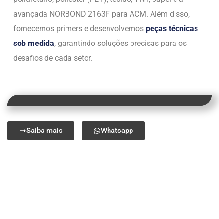
avançada NORBOND 2163F para ACM. Além disso,
fornecemos primers e desenvolvemos
peças técnicas
sob medida
, garantindo soluções precisas para os
desafios de cada setor.
Saiba mais
Whatsapp