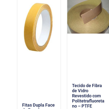
Tecido de Fibra
de Vidro
Revestido com
Politetrafluoreta
Fitas Dupla Face
no – PTFE