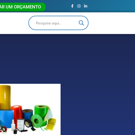
TAR UM ORÇAMENTO