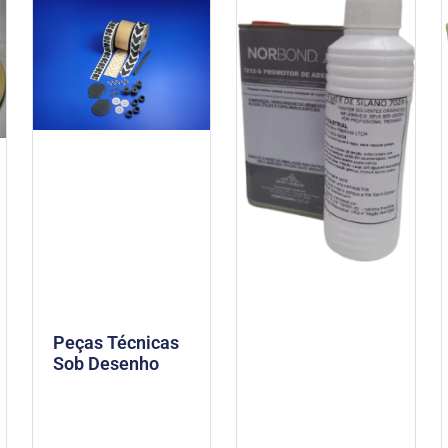
Peças Técnicas
Sob Desenho