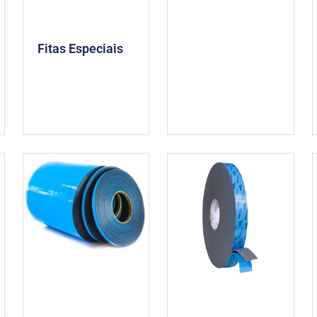
Fitas Especiais