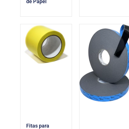
de Papel
Fitas para