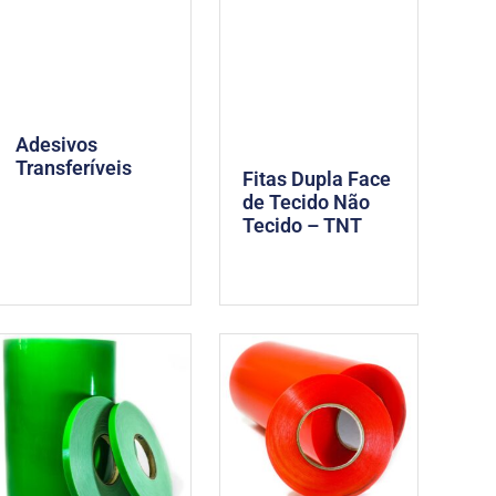
Adesivos
Transferíveis
Fitas Dupla Face
de Tecido Não
Tecido – TNT