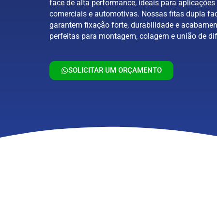
face de alta performance, ideais para aplicações 
comerciais e automotivas. Nossas fitas dupla fa
garantem fixação forte, durabilidade e acabamen
perfeitas para montagem, colagem e união de dif
SOLICITAR UM ORÇAMENTO