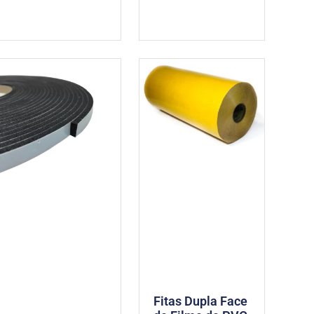
Fitas Dupla Face