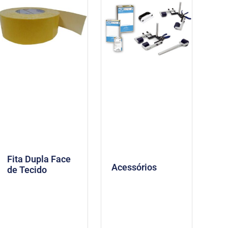
Fita Dupla Face
Acessórios
de Tecido