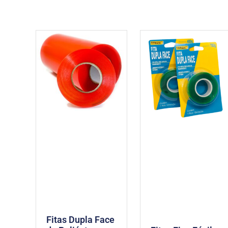
Fitas Dupla Face