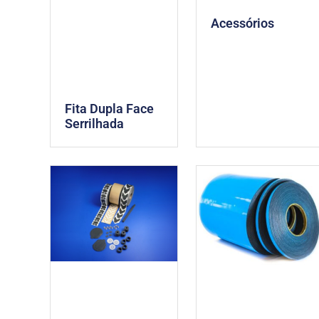
Acessórios
Fita Dupla Face
Serrilhada