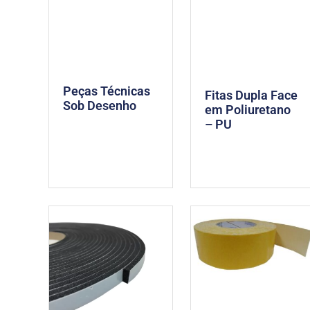
Peças Técnicas
Fitas Dupla Face
Sob Desenho
em Poliuretano
– PU