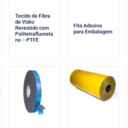
Tecido de Fibra
de Vidro
Fita Adesiva
Revestido com
para Embalagem
Politetrafluoreta
no – PTFE