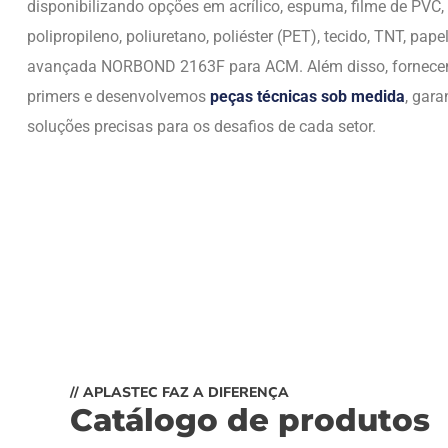
disponibilizando opções em acrílico, espuma, filme de PVC,
polipropileno, poliuretano, poliéster (PET), tecido, TNT, papel
avançada NORBOND 2163F para ACM. Além disso, fornec
primers e desenvolvemos
peças técnicas sob medida
, gara
soluções precisas para os desafios de cada setor.
// APLASTEC FAZ A DIFERENÇA
Catálogo de produtos