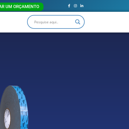
TAR UM ORÇAMENTO