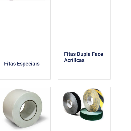
Fitas Dupla Face
Acrílicas
Fitas Especiais