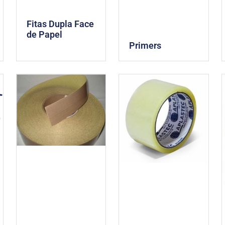
Fitas Dupla Face
de Papel
Primers