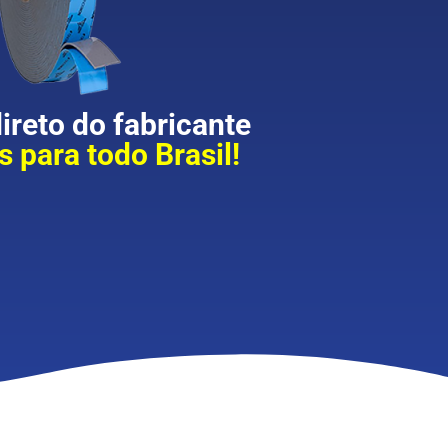
reto do fabricante
 para todo Brasil!