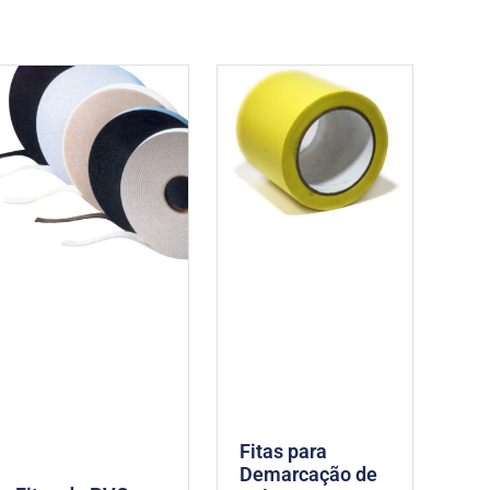
Fitas para
Demarcação de