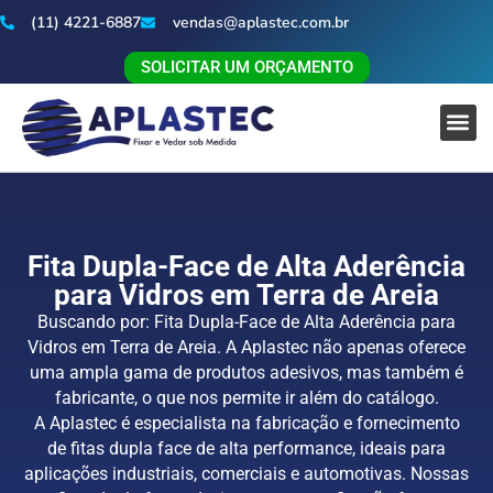
(11) 4221-6887
vendas@aplastec.com.br
SOLICITAR UM ORÇAMENTO
Fita Dupla-Face de Alta Aderência
para Vidros em Terra de Areia
Buscando por: Fita Dupla-Face de Alta Aderência para
Vidros em Terra de Areia. A Aplastec não apenas oferece
uma ampla gama de produtos adesivos, mas também é
fabricante, o que nos permite ir além do catálogo.
A Aplastec é especialista na fabricação e fornecimento
de fitas dupla face de alta performance, ideais para
aplicações industriais, comerciais e automotivas. Nossas