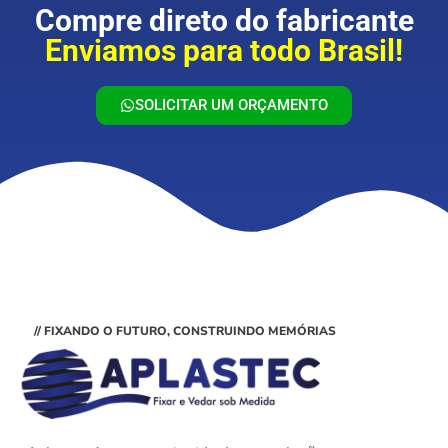
Compre direto do fabricante
Enviamos para todo Brasil!
SOLICITAR UM ORÇAMENTO
// FIXANDO O FUTURO, CONSTRUINDO MEMÓRIAS