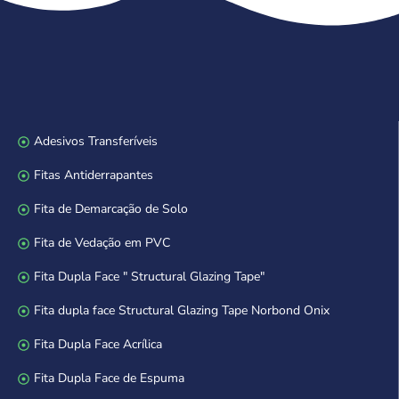
Adesivos Transferíveis
Fitas Antiderrapantes
Fita de Demarcação de Solo
Fita de Vedação em PVC
Fita Dupla Face " Structural Glazing Tape"
Fita dupla face Structural Glazing Tape Norbond Onix
Fita Dupla Face Acrílica
Fita Dupla Face de Espuma