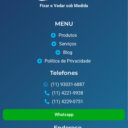
Fixar e Vedar sob Medida
MENU
Produtos
Serviços
Blog
Política de Privacidade
Telefones
(11) 93031-6887
(11) 4221-9938
(11) 4229-0751
Whatsapp
Endereço