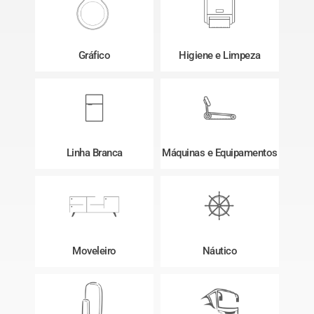
Gráfico
Higiene e Limpeza
Linha Branca
Máquinas e Equipamentos
Moveleiro
Náutico