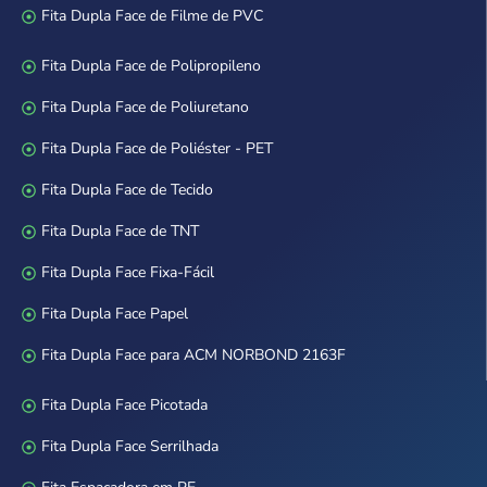
Fita Dupla Face de Filme de PVC
Fita Dupla Face de Polipropileno
Fita Dupla Face de Poliuretano
Fita Dupla Face de Poliéster - PET
Fita Dupla Face de Tecido
Fita Dupla Face de TNT
Fita Dupla Face Fixa-Fácil
Fita Dupla Face Papel
Fita Dupla Face para ACM NORBOND 2163F
Fita Dupla Face Picotada
Fita Dupla Face Serrilhada