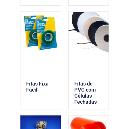
Fitas Fixa
Fitas de
Fácil
PVC com
Células
Fechadas