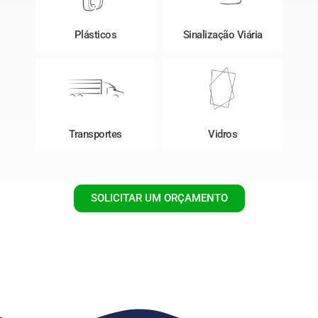
Plásticos
Sinalização Viária
Transportes
Vidros
SOLICITAR UM ORÇAMENTO