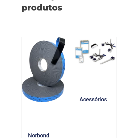
produtos
Acessórios
Norbond