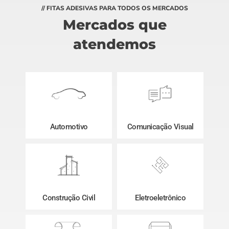
// FITAS ADESIVAS PARA TODOS OS MERCADOS
Mercados que
atendemos
Automotivo
Comunicação Visual
Construção Civil
Eletroeletrônico