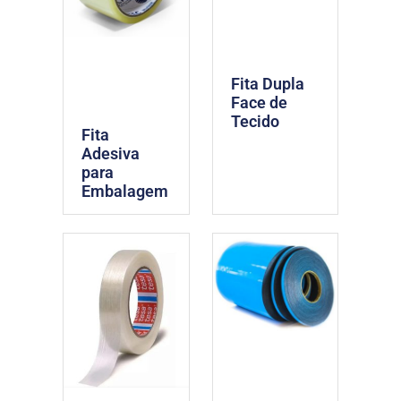
Fita Dupla
Face de
Tecido
Fita
Adesiva
para
Embalagem