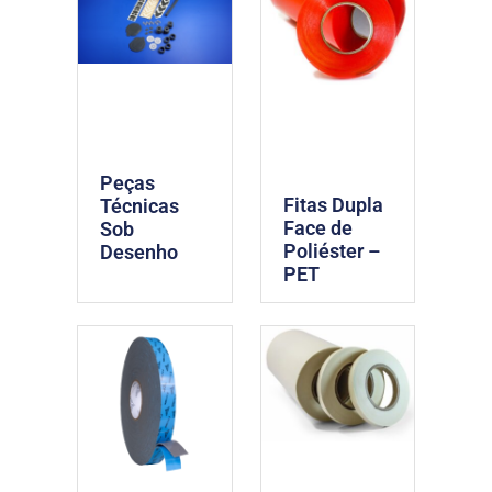
Peças
Fitas Dupla
Técnicas
Face de
Sob
Poliéster –
Desenho
PET