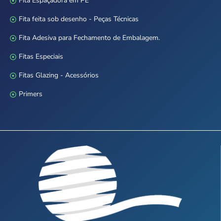
Fita Espaçadora em PE
Fita feita sob desenho - Peças Técnicas
Fita Adesiva para Fechamento de Embalagem.
Fitas Especiais
Fitas Glazing - Acessórios
Primers