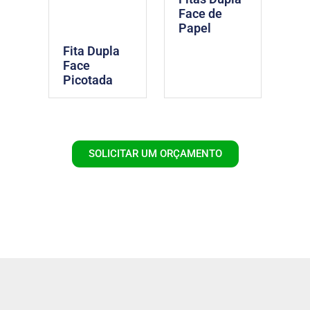
Face de
Papel
Fita Dupla
Face
Picotada
SOLICITAR UM ORÇAMENTO