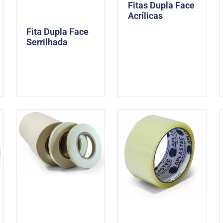
Fitas Dupla Face
Acrílicas
Fita Dupla Face
Serrilhada