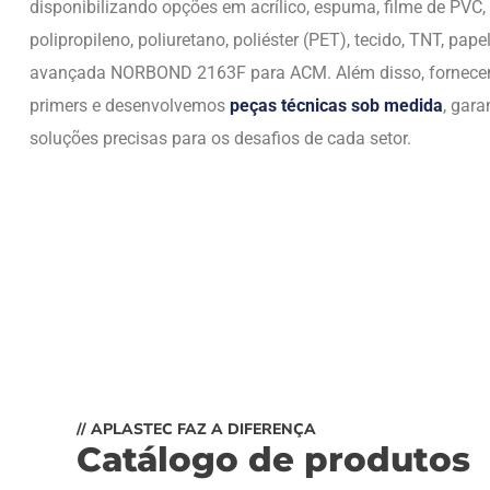
disponibilizando opções em acrílico, espuma, filme de PVC,
polipropileno, poliuretano, poliéster (PET), tecido, TNT, papel
avançada NORBOND 2163F para ACM. Além disso, fornec
primers e desenvolvemos
peças técnicas sob medida
, gara
soluções precisas para os desafios de cada setor.
// APLASTEC FAZ A DIFERENÇA
Catálogo de produtos