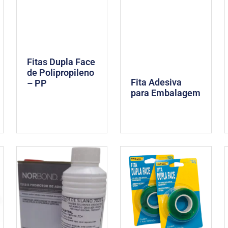
Fitas Dupla Face
de Polipropileno
Fita Adesiva
– PP
para Embalagem