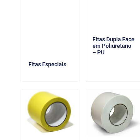
Fitas Dupla Face
em Poliuretano
– PU
Fitas Especiais