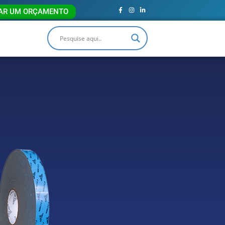
TAR UM ORÇAMENTO