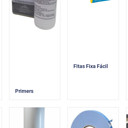
Fitas Fixa Fácil
Primers