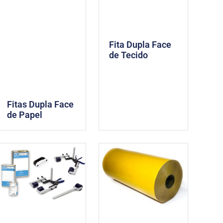
Fita Dupla Face
de Tecido
Fitas Dupla Face
de Papel