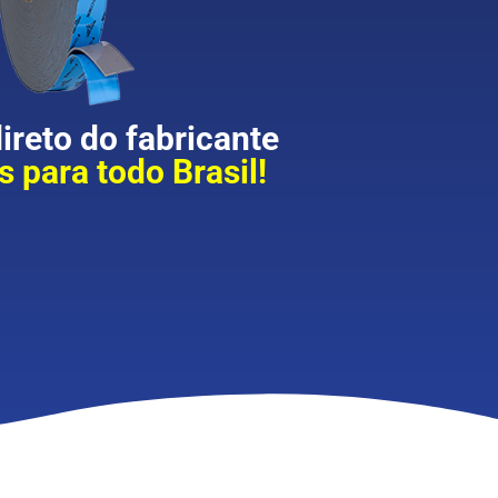
reto do fabricante
 para todo Brasil!