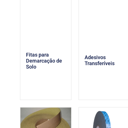
Fitas para
Adesivos
Demarcação de
Transferíveis
Solo