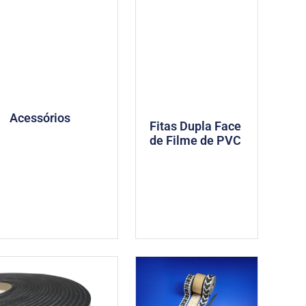
Acessórios
Fitas Dupla Face
de Filme de PVC