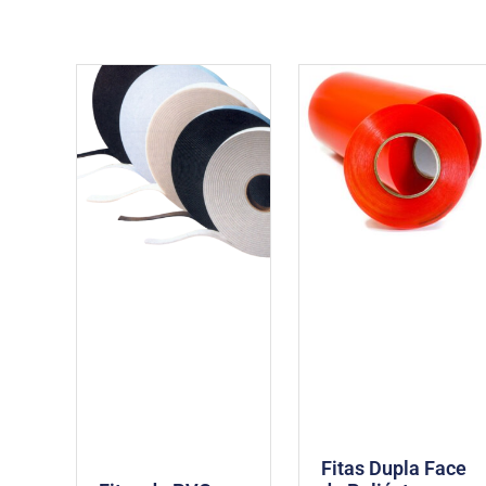
Fitas Dupla Face