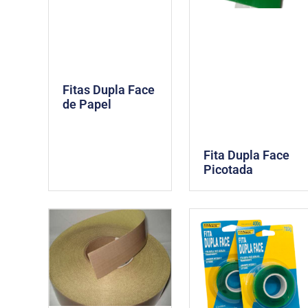
Fitas Dupla Face
de Papel
Fita Dupla Face
Picotada