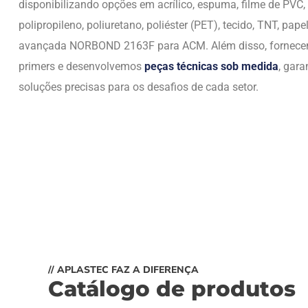
disponibilizando opções em acrílico, espuma, filme de PVC,
polipropileno, poliuretano, poliéster (PET), tecido, TNT, papel
avançada NORBOND 2163F para ACM. Além disso, fornec
primers e desenvolvemos
peças técnicas sob medida
, gara
soluções precisas para os desafios de cada setor.
// APLASTEC FAZ A DIFERENÇA
Catálogo de produtos