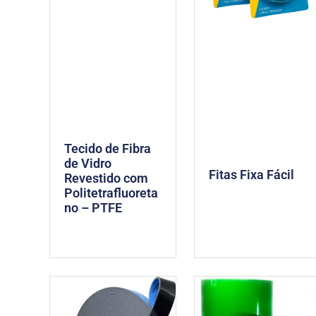
Tecido de Fibra
de Vidro
Fitas Fixa Fácil
Revestido com
Politetrafluoreta
no – PTFE