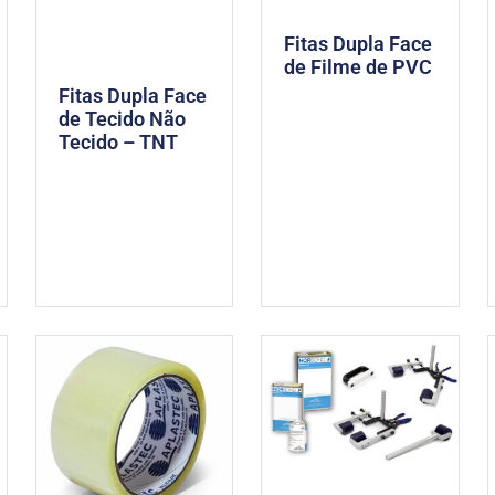
Fitas Dupla Face
de Filme de PVC
Fitas Dupla Face
de Tecido Não
Tecido – TNT