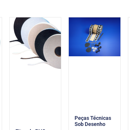
Peças Técnicas
Sob Desenho