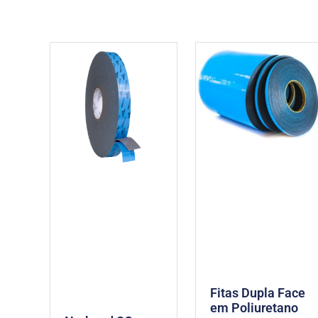
Fitas Dupla Face
em Poliuretano