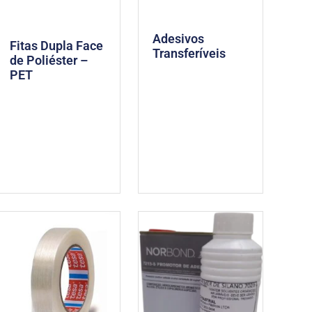
Adesivos
Fitas Dupla Face
Transferíveis
de Poliéster –
PET