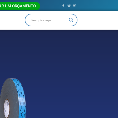
TAR UM ORÇAMENTO