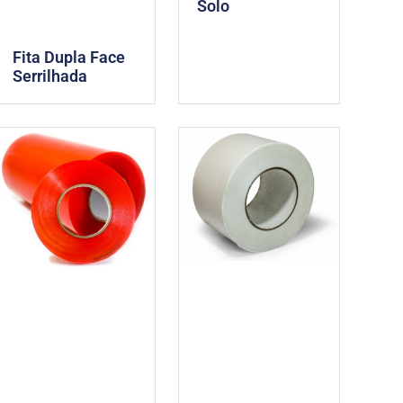
Solo
Fita Dupla Face
Serrilhada