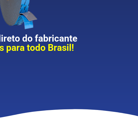
reto do fabricante
 para todo Brasil!