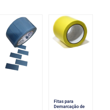
Fitas para
Demarcação de