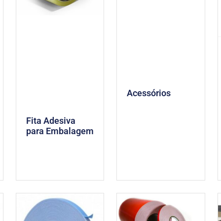
Acessórios
Fita Adesiva
para Embalagem