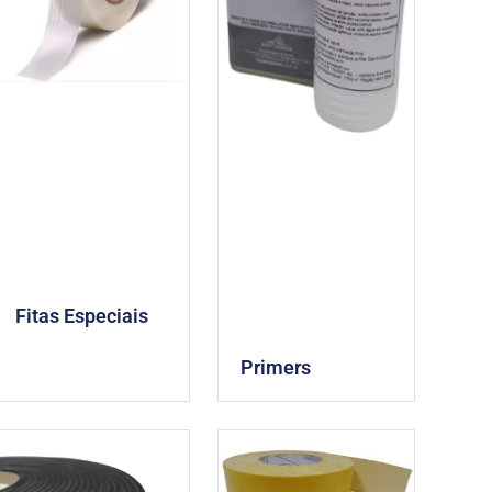
Fitas Especiais
Primers