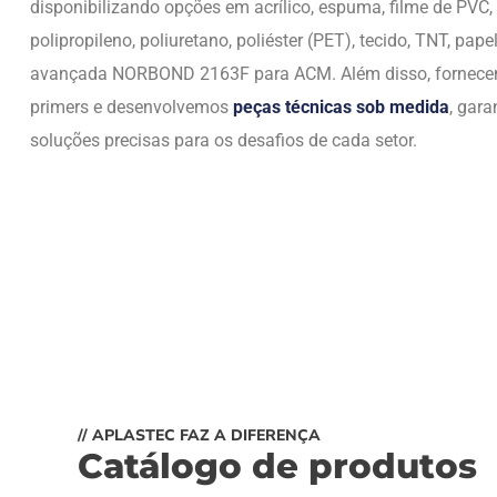
disponibilizando opções em acrílico, espuma, filme de PVC,
polipropileno, poliuretano, poliéster (PET), tecido, TNT, papel
avançada NORBOND 2163F para ACM. Além disso, fornec
primers e desenvolvemos
peças técnicas sob medida
, gara
soluções precisas para os desafios de cada setor.
// APLASTEC FAZ A DIFERENÇA
Catálogo de produtos