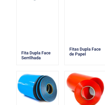
Fitas Dupla Face
Fita Dupla Face
de Papel
Serrilhada