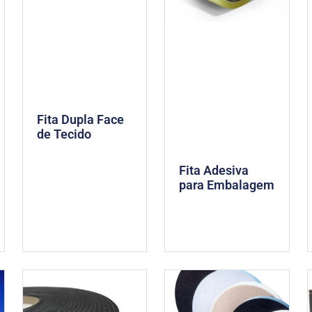
Fita Dupla Face
de Tecido
Fita Adesiva
para Embalagem