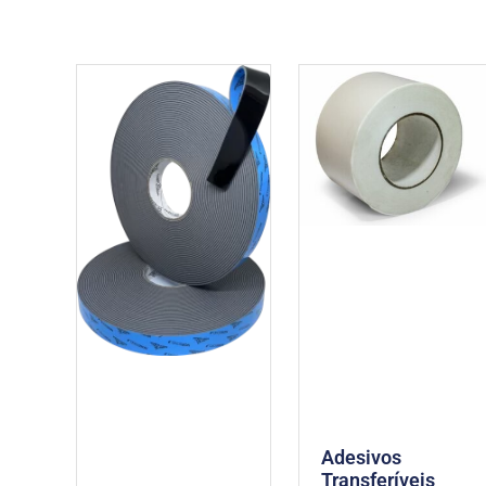
Adesivos
Transferíveis