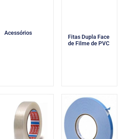
Acessórios
Fitas Dupla Face
de Filme de PVC