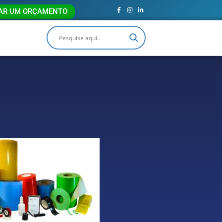
TAR UM ORÇAMENTO