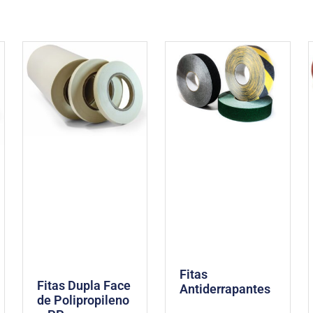
Fitas
Fitas Dupla Face
Antiderrapantes
de Polipropileno