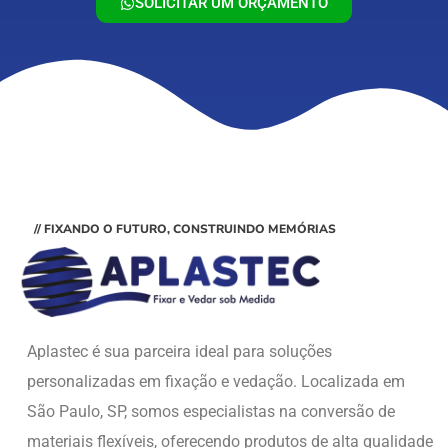
SOLICITAR UM ORÇAMENTO
// FIXANDO O FUTURO, CONSTRUINDO MEMÓRIAS
Aplastec é sua parceira ideal para soluções
personalizadas em fixação e vedação. Localizada em
São Paulo, SP, somos especialistas na conversão de
materiais flexíveis, oferecendo produtos de alta qualidade