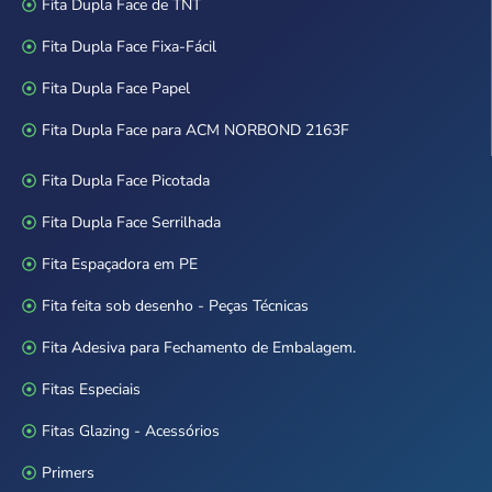
Fita Dupla Face de TNT
Fita Dupla Face Fixa-Fácil
Fita Dupla Face Papel
Fita Dupla Face para ACM NORBOND 2163F
Fita Dupla Face Picotada
Fita Dupla Face Serrilhada
Fita Espaçadora em PE
Fita feita sob desenho - Peças Técnicas
Fita Adesiva para Fechamento de Embalagem.
Fitas Especiais
Fitas Glazing - Acessórios
Primers