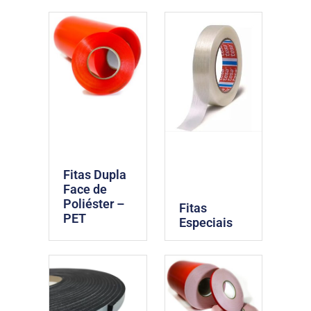
Fitas Dupla
Face de
Poliéster –
Fitas
PET
Especiais