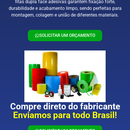
fitas dupla face adesivas garantem fixação forte,
durabilidade e acabamento limpo, sendo perfeitas para
montagem, colagem e união de diferentes materiais.
SOLICITAR UM ORÇAMENTO
Compre direto do fabricante
Enviamos para todo Brasil!