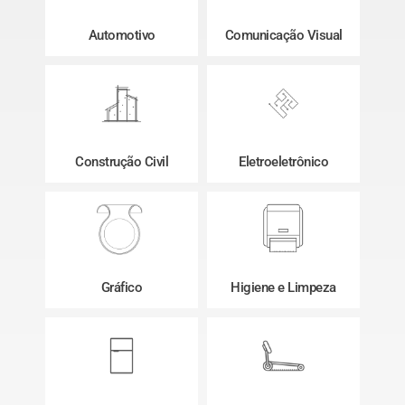
Automotivo
Comunicação Visual
Construção Civil
Eletroeletrônico
Gráfico
Higiene e Limpeza