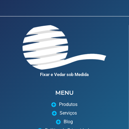
Fixar e Vedar sob Medida
MENU
Produtos
Serviços
Blog