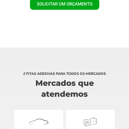
SOLICITAR UM ORÇAMENTO
// FITAS ADESIVAS PARA TODOS OS MERCADOS
Mercados que
atendemos