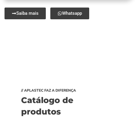
Saiba mais
Whatsapp
// APLASTEC FAZ A DIFERENÇA
Catálogo de
produtos