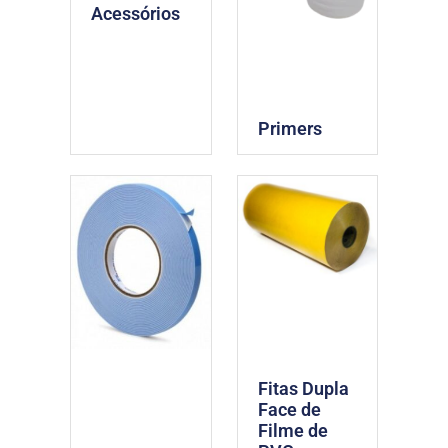
Acessórios
Primers
Fitas Dupla
Face de
Filme de