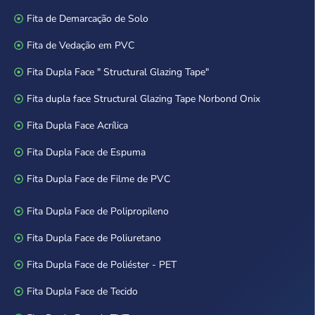
Fita de Demarcação de Solo
Fita de Vedação em PVC
Fita Dupla Face " Structural Glazing Tape"
Fita dupla face Structural Glazing Tape Norbond Onix
Fita Dupla Face Acrílica
Fita Dupla Face de Espuma
Fita Dupla Face de Filme de PVC
Fita Dupla Face de Polipropileno
Fita Dupla Face de Poliuretano
Fita Dupla Face de Poliéster - PET
Fita Dupla Face de Tecido