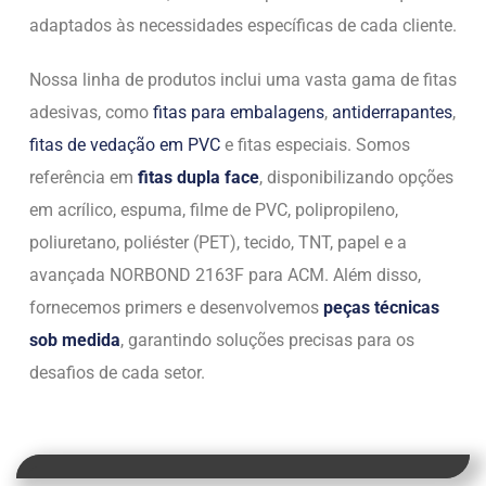
adaptados às necessidades específicas de cada cliente.
Nossa linha de produtos inclui uma vasta gama de fitas
adesivas, como
fitas para embalagens
,
antiderrapantes
,
fitas de vedação em PVC
e fitas especiais. Somos
referência em
fitas dupla face
, disponibilizando opções
em acrílico, espuma, filme de PVC, polipropileno,
poliuretano, poliéster (PET), tecido, TNT, papel e a
avançada NORBOND 2163F para ACM. Além disso,
fornecemos primers e desenvolvemos
peças técnicas
sob medida
, garantindo soluções precisas para os
desafios de cada setor.