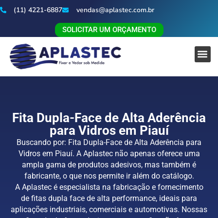
(11) 4221-6887
vendas@aplastec.com.br
SOLICITAR UM ORÇAMENTO
Fita Dupla-Face de Alta Aderência
para Vidros em Piauí
Buscando por: Fita Dupla-Face de Alta Aderência para
Vidros em Piauí. A Aplastec não apenas oferece uma
ampla gama de produtos adesivos, mas também é
fabricante, o que nos permite ir além do catálogo.
A Aplastec é especialista na fabricação e fornecimento
de fitas dupla face de alta performance, ideais para
aplicações industriais, comerciais e automotivas. Nossas