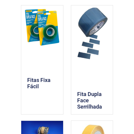
Fitas Fixa
Fácil
Fita Dupla
Face
Serrilhada