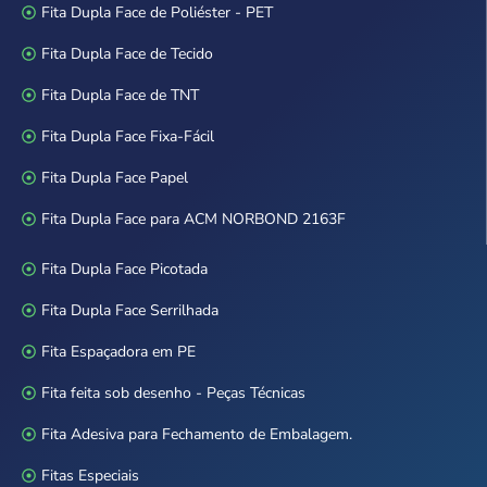
Fita Dupla Face de Poliéster - PET
Fita Dupla Face de Tecido
Fita Dupla Face de TNT
Fita Dupla Face Fixa-Fácil
Fita Dupla Face Papel
Fita Dupla Face para ACM NORBOND 2163F
Fita Dupla Face Picotada
Fita Dupla Face Serrilhada
Fita Espaçadora em PE
Fita feita sob desenho - Peças Técnicas
Fita Adesiva para Fechamento de Embalagem.
Fitas Especiais