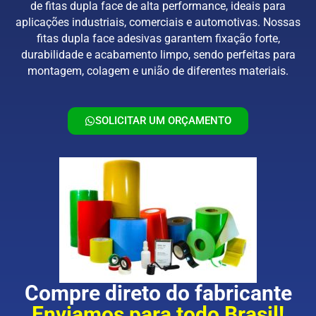
de fitas dupla face de alta performance, ideais para
aplicações industriais, comerciais e automotivas. Nossas
fitas dupla face adesivas garantem fixação forte,
durabilidade e acabamento limpo, sendo perfeitas para
montagem, colagem e união de diferentes materiais.
SOLICITAR UM ORÇAMENTO
Compre direto do fabricante
Enviamos para todo Brasil!