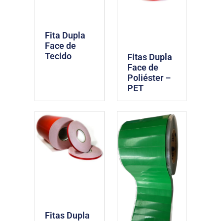
Fita Dupla
Face de
Tecido
Fitas Dupla
Face de
Poliéster –
PET
Fitas Dupla