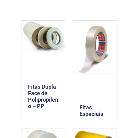
Fitas Dupla
Face de
Polipropilen
o – PP
Fitas
Especiais