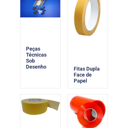
Peças
Técnicas
Sob
Desenho
Fitas Dupla
Face de
Papel