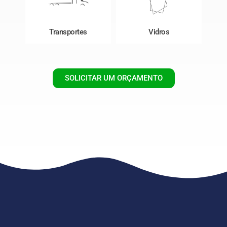
Transportes
Vidros
SOLICITAR UM ORÇAMENTO