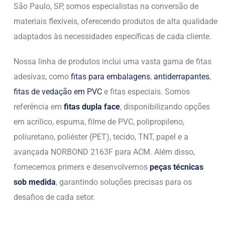
São Paulo, SP, somos especialistas na conversão de
materiais flexíveis, oferecendo produtos de alta qualidade
adaptados às necessidades específicas de cada cliente.
Nossa linha de produtos inclui uma vasta gama de fitas
adesivas, como
fitas para embalagens
,
antiderrapantes
,
fitas de vedação em PVC
e fitas especiais. Somos
referência em
fitas dupla face
, disponibilizando opções
em acrílico, espuma, filme de PVC, polipropileno,
poliuretano, poliéster (PET), tecido, TNT, papel e a
avançada NORBOND 2163F para ACM. Além disso,
fornecemos primers e desenvolvemos
peças técnicas
sob medida
, garantindo soluções precisas para os
desafios de cada setor.