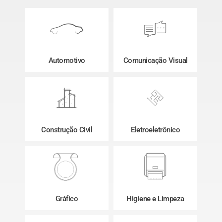
Automotivo
Comunicação Visual
Construção Civil
Eletroeletrônico
Gráfico
Higiene e Limpeza