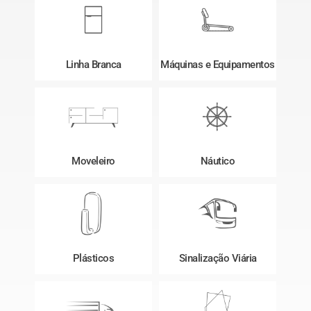
Linha Branca
Máquinas e Equipamentos
Moveleiro
Náutico
Plásticos
Sinalização Viária