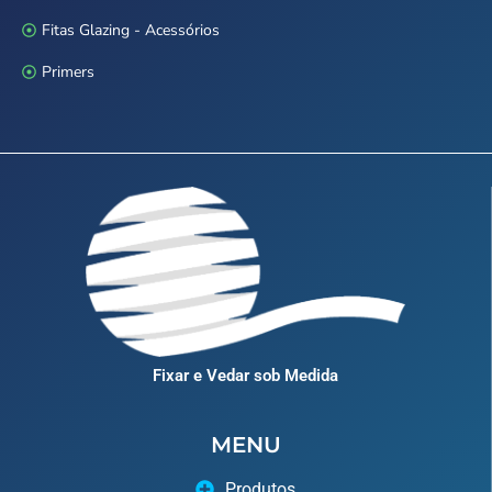
Fitas Glazing - Acessórios
Primers
Fixar e Vedar sob Medida
MENU
Produtos