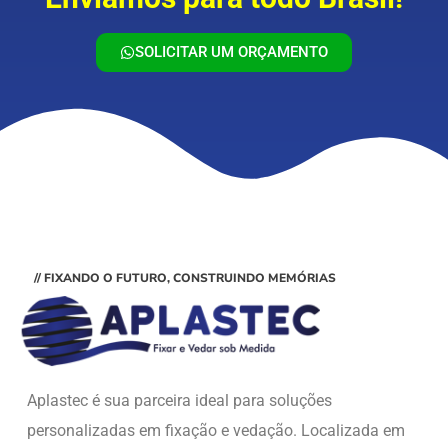
SOLICITAR UM ORÇAMENTO
// FIXANDO O FUTURO, CONSTRUINDO MEMÓRIAS
Aplastec é sua parceira ideal para soluções
personalizadas em fixação e vedação. Localizada em