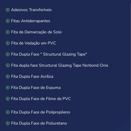
Adesivos Transferíveis
Fitas Antiderrapantes
Fita de Demarcação de Solo
Fita de Vedação em PVC
Fita Dupla Face " Structural Glazing Tape"
Fita dupla face Structural Glazing Tape Norbond Onix
Fita Dupla Face Acrílica
Fita Dupla Face de Espuma
Fita Dupla Face de Filme de PVC
Fita Dupla Face de Polipropileno
Fita Dupla Face de Poliuretano