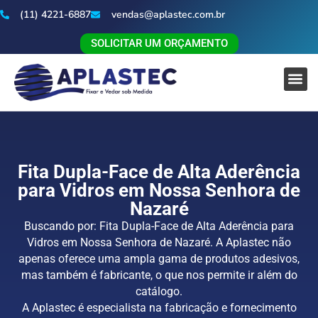
(11) 4221-6887
vendas@aplastec.com.br
SOLICITAR UM ORÇAMENTO
Fita Dupla-Face de Alta Aderência
para Vidros em Nossa Senhora de
Nazaré
Buscando por: Fita Dupla-Face de Alta Aderência para
Vidros em Nossa Senhora de Nazaré. A Aplastec não
apenas oferece uma ampla gama de produtos adesivos,
mas também é fabricante, o que nos permite ir além do
catálogo.
A Aplastec é especialista na fabricação e fornecimento