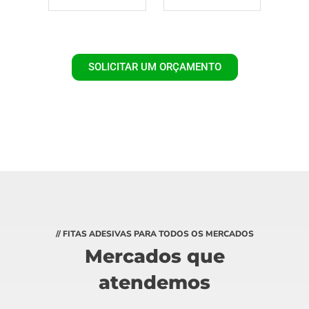
SOLICITAR UM ORÇAMENTO
// FITAS ADESIVAS PARA TODOS OS MERCADOS
Mercados que
atendemos