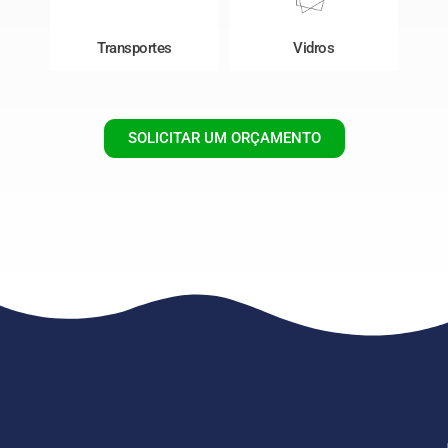
Transportes
Vidros
SOLICITAR UM ORÇAMENTO