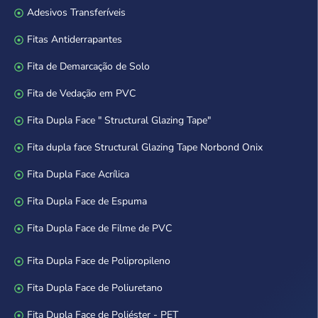
Adesivos Transferíveis
Fitas Antiderrapantes
Fita de Demarcação de Solo
Fita de Vedação em PVC
Fita Dupla Face " Structural Glazing Tape"
Fita dupla face Structural Glazing Tape Norbond Onix
Fita Dupla Face Acrílica
Fita Dupla Face de Espuma
Fita Dupla Face de Filme de PVC
Fita Dupla Face de Polipropileno
Fita Dupla Face de Poliuretano
Fita Dupla Face de Poliéster - PET