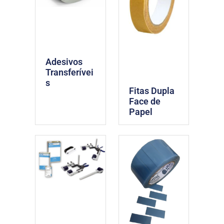
Adesivos
Transferívei
s
Fitas Dupla
Face de
Papel