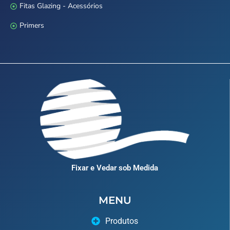
Fitas Glazing - Acessórios
Primers
Fixar e Vedar sob Medida
MENU
Produtos