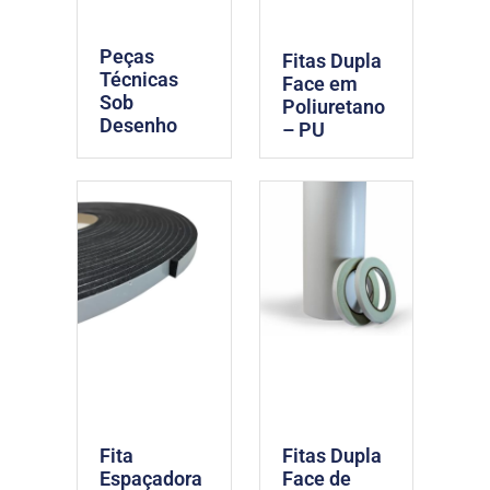
Peças
Fitas Dupla
Técnicas
Face em
Sob
Poliuretano
Desenho
– PU
Fita
Fitas Dupla
Espaçadora
Face de