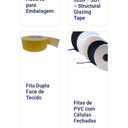
para
– Structural
Embalagem
Glazing
Tape
Fita Dupla
Face de
Tecido
Fitas de
PVC com
Células
Fechadas