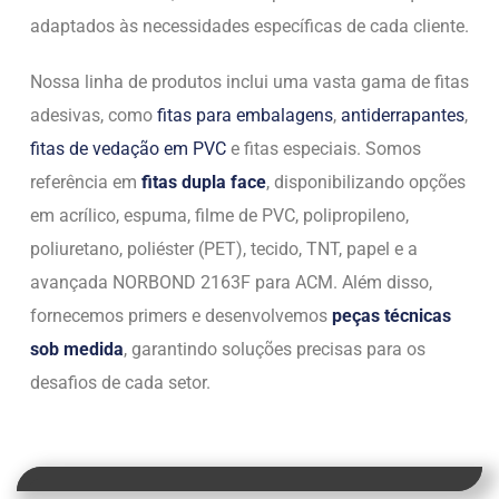
adaptados às necessidades específicas de cada cliente.
Nossa linha de produtos inclui uma vasta gama de fitas
adesivas, como
fitas para embalagens
,
antiderrapantes
,
fitas de vedação em PVC
e fitas especiais. Somos
referência em
fitas dupla face
, disponibilizando opções
em acrílico, espuma, filme de PVC, polipropileno,
poliuretano, poliéster (PET), tecido, TNT, papel e a
avançada NORBOND 2163F para ACM. Além disso,
fornecemos primers e desenvolvemos
peças técnicas
sob medida
, garantindo soluções precisas para os
desafios de cada setor.