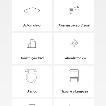
Automotivo
Comunicação Visual
Construção Civil
Eletroeletrônico
Gráfico
Higiene e Limpeza