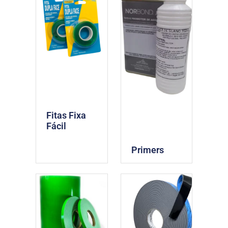
Fitas Fixa
Fácil
Primers