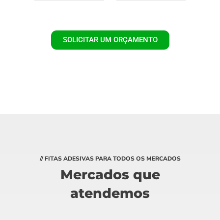
SOLICITAR UM ORÇAMENTO
// FITAS ADESIVAS PARA TODOS OS MERCADOS
Mercados que
atendemos