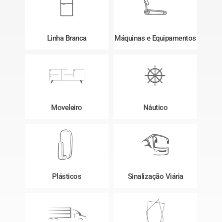
Linha Branca
Máquinas e Equipamentos
Moveleiro
Náutico
Plásticos
Sinalização Viária