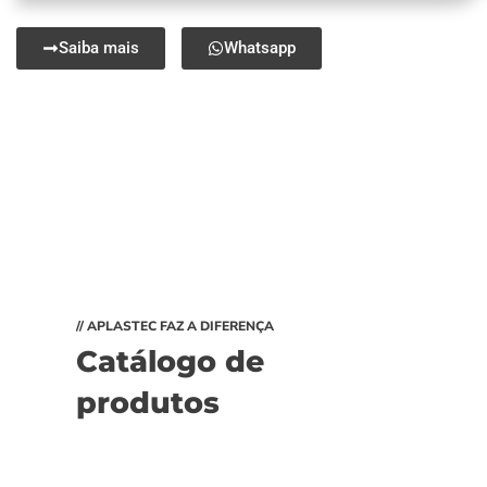
Saiba mais
Whatsapp
// APLASTEC FAZ A DIFERENÇA
Catálogo de
produtos