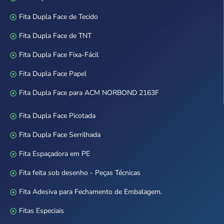
Fita Dupla Face de Tecido
Fita Dupla Face de TNT
Fita Dupla Face Fixa-Fácil
Fita Dupla Face Papel
Fita Dupla Face para ACM NORBOND 2163F
Fita Dupla Face Picotada
Fita Dupla Face Serrilhada
Fita Espaçadora em PE
Fita feita sob desenho - Peças Técnicas
Fita Adesiva para Fechamento de Embalagem.
Fitas Especiais