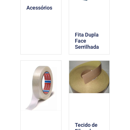
Acessórios
Fita Dupla
Face
Serrilhada
Tecido de