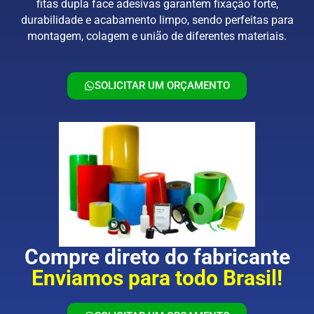
fitas dupla face adesivas garantem fixação forte,
durabilidade e acabamento limpo, sendo perfeitas para
montagem, colagem e união de diferentes materiais.
SOLICITAR UM ORÇAMENTO
Compre direto do fabricante
Enviamos para todo Brasil!