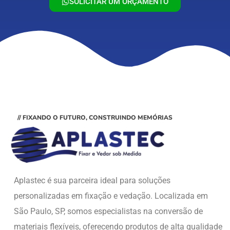
SOLICITAR UM ORÇAMENTO
// FIXANDO O FUTURO, CONSTRUINDO MEMÓRIAS
Aplastec é sua parceira ideal para soluções
personalizadas em fixação e vedação. Localizada em
São Paulo, SP, somos especialistas na conversão de
materiais flexíveis, oferecendo produtos de alta qualidade