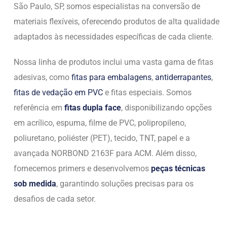
São Paulo, SP, somos especialistas na conversão de
materiais flexíveis, oferecendo produtos de alta qualidade
adaptados às necessidades específicas de cada cliente.
Nossa linha de produtos inclui uma vasta gama de fitas
adesivas, como
fitas para embalagens
,
antiderrapantes
,
fitas de vedação em PVC
e fitas especiais. Somos
referência em
fitas dupla face
, disponibilizando opções
em acrílico, espuma, filme de PVC, polipropileno,
poliuretano, poliéster (PET), tecido, TNT, papel e a
avançada NORBOND 2163F para ACM. Além disso,
fornecemos primers e desenvolvemos
peças técnicas
sob medida
, garantindo soluções precisas para os
desafios de cada setor.