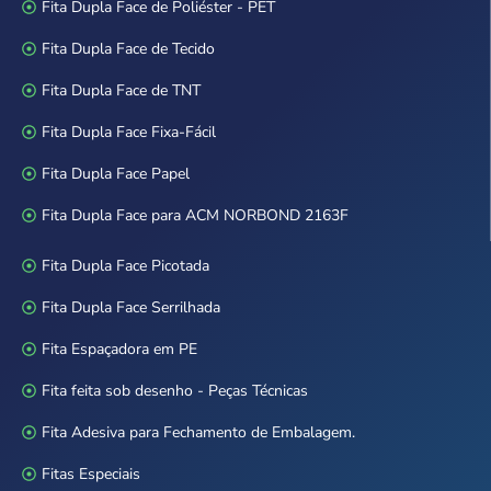
Fita Dupla Face de Poliéster - PET
Fita Dupla Face de Tecido
Fita Dupla Face de TNT
Fita Dupla Face Fixa-Fácil
Fita Dupla Face Papel
Fita Dupla Face para ACM NORBOND 2163F
Fita Dupla Face Picotada
Fita Dupla Face Serrilhada
Fita Espaçadora em PE
Fita feita sob desenho - Peças Técnicas
Fita Adesiva para Fechamento de Embalagem.
Fitas Especiais