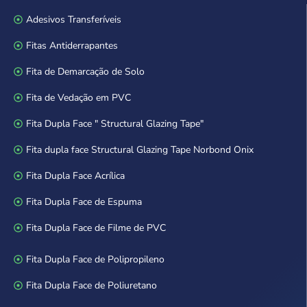
Adesivos Transferíveis
Fitas Antiderrapantes
Fita de Demarcação de Solo
Fita de Vedação em PVC
Fita Dupla Face " Structural Glazing Tape"
Fita dupla face Structural Glazing Tape Norbond Onix
Fita Dupla Face Acrílica
Fita Dupla Face de Espuma
Fita Dupla Face de Filme de PVC
Fita Dupla Face de Polipropileno
Fita Dupla Face de Poliuretano