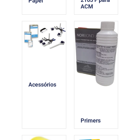
Papel
ACM
Acessórios
Primers