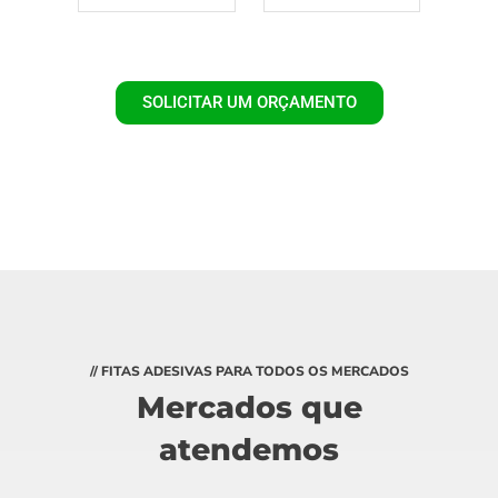
SOLICITAR UM ORÇAMENTO
// FITAS ADESIVAS PARA TODOS OS MERCADOS
Mercados que
atendemos