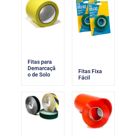
Fitas para
Demarcaçã
Fitas Fixa
o de Solo
Fácil