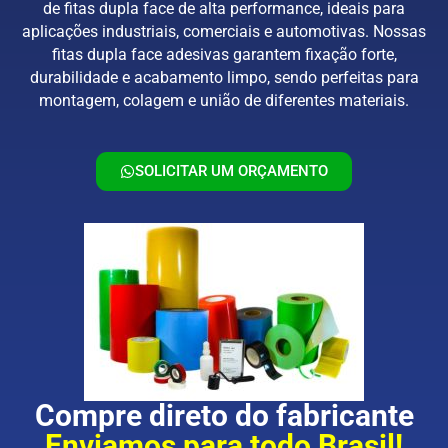
de fitas dupla face de alta performance, ideais para
aplicações industriais, comerciais e automotivas. Nossas
fitas dupla face adesivas garantem fixação forte,
durabilidade e acabamento limpo, sendo perfeitas para
montagem, colagem e união de diferentes materiais.
SOLICITAR UM ORÇAMENTO
Compre direto do fabricante
Enviamos para todo Brasil!