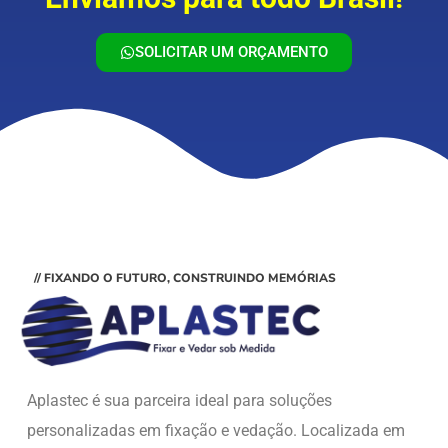
SOLICITAR UM ORÇAMENTO
// FIXANDO O FUTURO, CONSTRUINDO MEMÓRIAS
Aplastec é sua parceira ideal para soluções
personalizadas em fixação e vedação. Localizada em