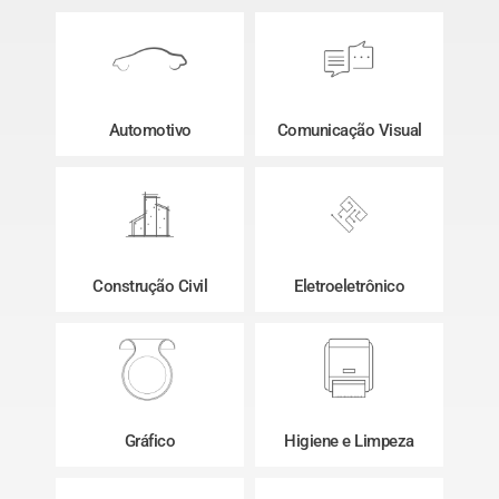
Automotivo
Comunicação Visual
Construção Civil
Eletroeletrônico
Gráfico
Higiene e Limpeza