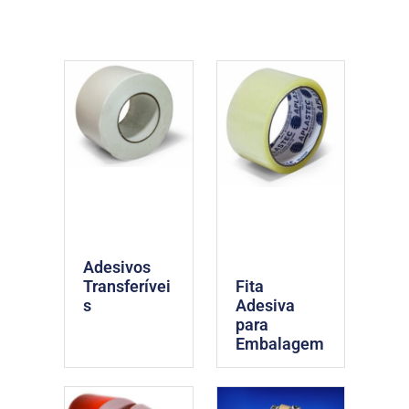
Adesivos
Transferívei
Fita
s
Adesiva
para
Embalagem