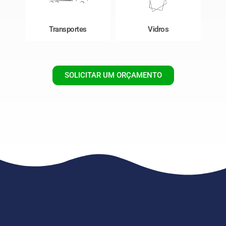
Transportes
Vidros
SOLICITAR UM ORÇAMENTO