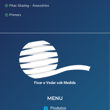
Fitas Glazing - Acessórios
Primers
Fixar e Vedar sob Medida
MENU
Produtos