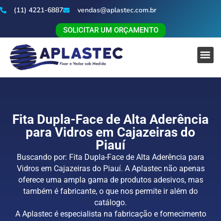
(11) 4221-6887
vendas@aplastec.com.br
SOLICITAR UM ORÇAMENTO
Fita Dupla-Face de Alta Aderência
para Vidros em Cajazeiras do
Piauí
Buscando por: Fita Dupla-Face de Alta Aderência para
Vidros em Cajazeiras do Piauí. A Aplastec não apenas
oferece uma ampla gama de produtos adesivos, mas
também é fabricante, o que nos permite ir além do
catálogo.
A Aplastec é especialista na fabricação e fornecimento