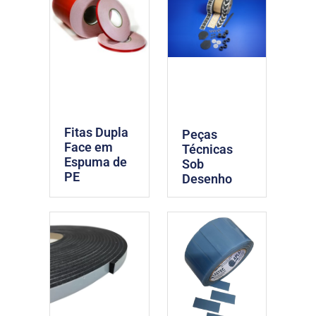
Fitas Dupla
Peças
Face em
Técnicas
Espuma de
Sob
PE
Desenho