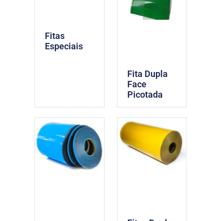
Fitas
Especiais
Fita Dupla
Face
Picotada