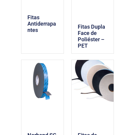
Fitas
Antiderrapa
Fitas Dupla
ntes
Face de
Poliéster –
PET