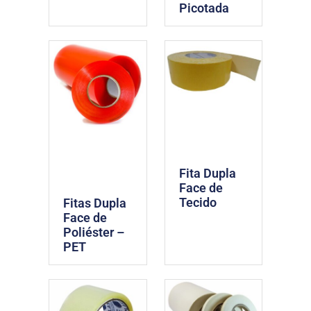
Picotada
Fita Dupla
Face de
Tecido
Fitas Dupla
Face de
Poliéster –
PET