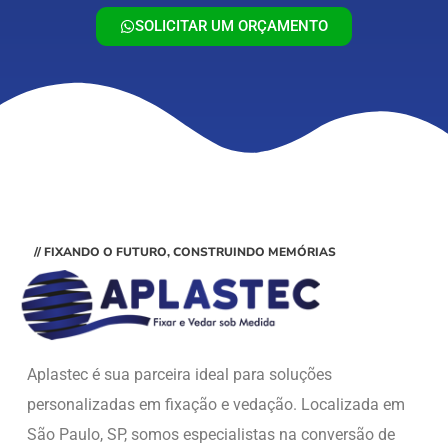
SOLICITAR UM ORÇAMENTO
// FIXANDO O FUTURO, CONSTRUINDO MEMÓRIAS
Aplastec é sua parceira ideal para soluções
personalizadas em fixação e vedação. Localizada em
São Paulo, SP, somos especialistas na conversão de