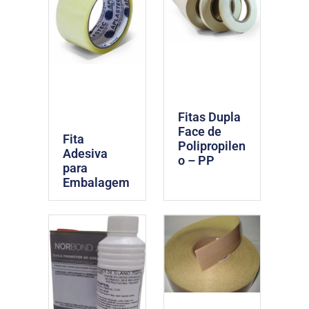
Fitas Dupla
Face de
Fita
Polipropilen
Adesiva
o – PP
para
Embalagem