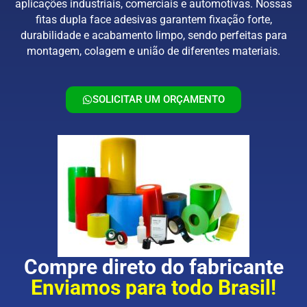
aplicações industriais, comerciais e automotivas. Nossas
fitas dupla face adesivas garantem fixação forte,
durabilidade e acabamento limpo, sendo perfeitas para
montagem, colagem e união de diferentes materiais.
SOLICITAR UM ORÇAMENTO
Compre direto do fabricante
Enviamos para todo Brasil!