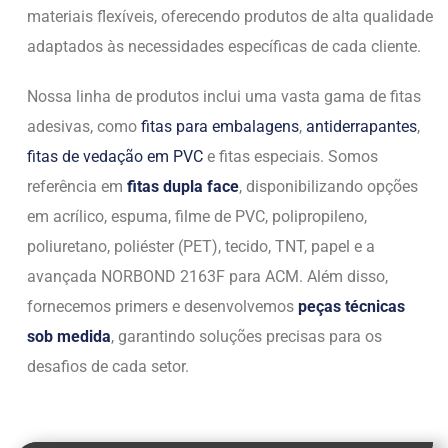
materiais flexíveis, oferecendo produtos de alta qualidade
adaptados às necessidades específicas de cada cliente.
Nossa linha de produtos inclui uma vasta gama de fitas
adesivas, como
fitas para embalagens
,
antiderrapantes
,
fitas de vedação em PVC
e fitas especiais. Somos
referência em
fitas dupla face
, disponibilizando opções
em acrílico, espuma, filme de PVC, polipropileno,
poliuretano, poliéster (PET), tecido, TNT, papel e a
avançada NORBOND 2163F para ACM. Além disso,
fornecemos primers e desenvolvemos
peças técnicas
sob medida
, garantindo soluções precisas para os
desafios de cada setor.