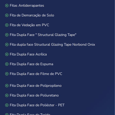
Fitas Antiderrapantes
Fita de Demarcação de Solo
Fita de Vedação em PVC
Fita Dupla Face " Structural Glazing Tape"
Fita dupla face Structural Glazing Tape Norbond Onix
Fita Dupla Face Acrílica
Fita Dupla Face de Espuma
Fita Dupla Face de Filme de PVC
Fita Dupla Face de Polipropileno
Fita Dupla Face de Poliuretano
Fita Dupla Face de Poliéster - PET
Fita Dupla Face de Tecido