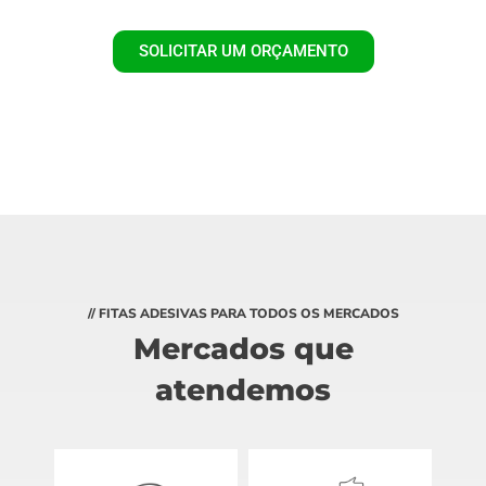
SOLICITAR UM ORÇAMENTO
// FITAS ADESIVAS PARA TODOS OS MERCADOS
Mercados que
atendemos