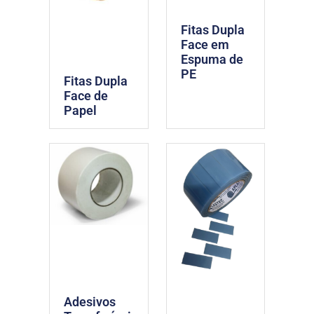
Fitas Dupla
Face em
Espuma de
PE
Fitas Dupla
Face de
Papel
Adesivos