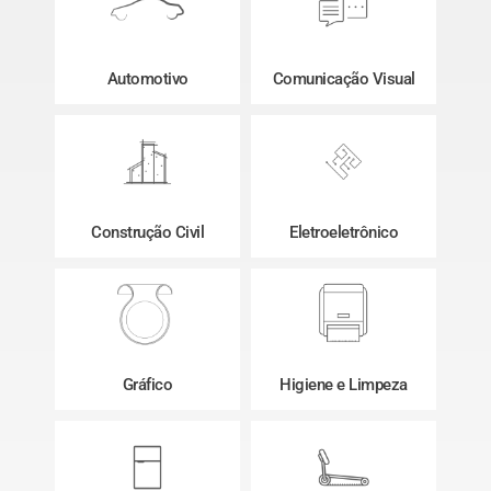
Automotivo
Comunicação Visual
Construção Civil
Eletroeletrônico
Gráfico
Higiene e Limpeza