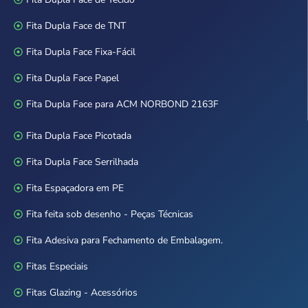
Fita Dupla Face de TNT
Fita Dupla Face Fixa-Fácil
Fita Dupla Face Papel
Fita Dupla Face para ACM NORBOND 2163F
Fita Dupla Face Picotada
Fita Dupla Face Serrilhada
Fita Espaçadora em PE
Fita feita sob desenho - Peças Técnicas
Fita Adesiva para Fechamento de Embalagem.
Fitas Especiais
Fitas Glazing - Acessórios