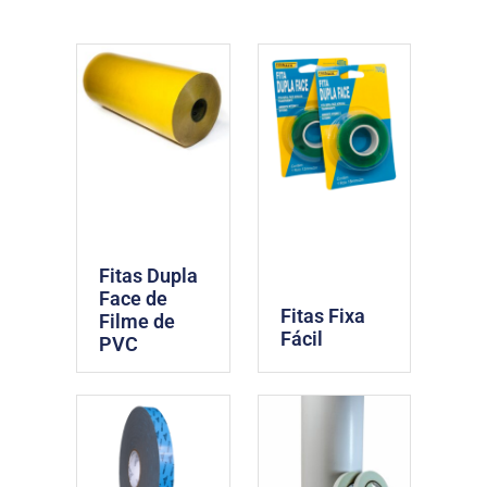
Fitas Dupla
Face de
Fitas Fixa
Filme de
Fácil
PVC