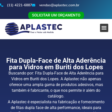
(11) 4221-6887
vendas@aplastec.com.br
SOLICITAR UM ORÇAMENTO
Fita Dupla-Face de Alta Aderência
para Vidros em Buriti dos Lopes
Buscando por: Fita Dupla-Face de Alta Aderência para
Vidros em Buriti dos Lopes. A Aplastec não apenas
oferece uma ampla gama de produtos adesivos, mas
também é fabricante, o que nos permite ir além do
catálogo.
A Aplastec é especialista na fabricação e fornecimento
de fitas dupla face de alta performance, ideais para