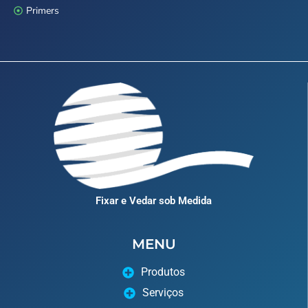
Primers
Fixar e Vedar sob Medida
MENU
Produtos
Serviços