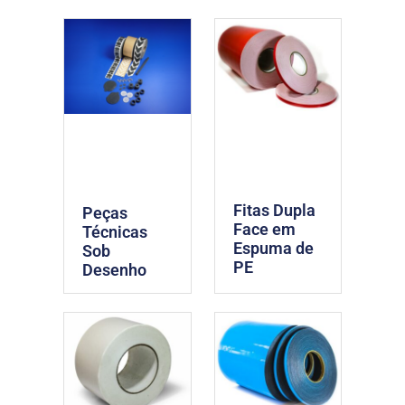
Fitas Dupla
Peças
Face em
Técnicas
Espuma de
Sob
PE
Desenho