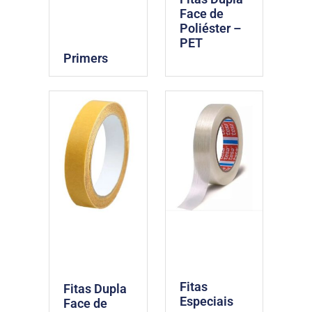
Face de
Poliéster –
PET
Primers
Fitas
Fitas Dupla
Especiais
Face de