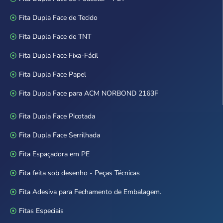
Fita Dupla Face de Tecido
Fita Dupla Face de TNT
Fita Dupla Face Fixa-Fácil
Fita Dupla Face Papel
Fita Dupla Face para ACM NORBOND 2163F
Fita Dupla Face Picotada
Fita Dupla Face Serrilhada
Fita Espaçadora em PE
Fita feita sob desenho - Peças Técnicas
Fita Adesiva para Fechamento de Embalagem.
Fitas Especiais