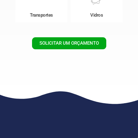
Transportes
Vidros
SOLICITAR UM ORÇAMENTO