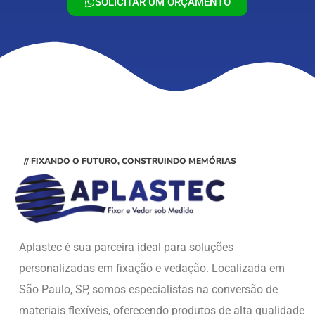
SOLICITAR UM ORÇAMENTO
// FIXANDO O FUTURO, CONSTRUINDO MEMÓRIAS
Aplastec é sua parceira ideal para soluções
personalizadas em fixação e vedação. Localizada em
São Paulo, SP, somos especialistas na conversão de
materiais flexíveis, oferecendo produtos de alta qualidade