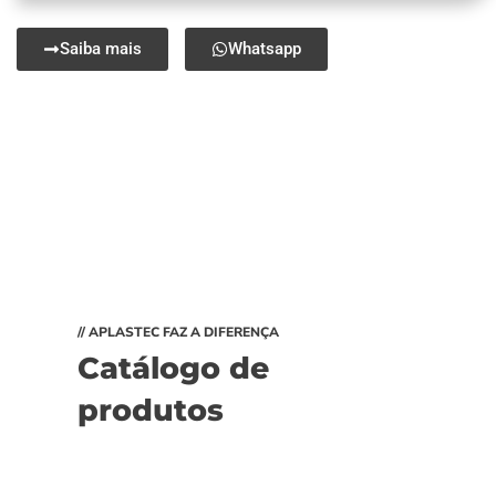
Saiba mais
Whatsapp
// APLASTEC FAZ A DIFERENÇA
Catálogo de
produtos