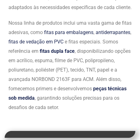
adaptados às necessidades específicas de cada cliente.
Nossa linha de produtos inclui uma vasta gama de fitas
adesivas, como
fitas para embalagens
,
antiderrapantes
,
fitas de vedação em PVC
e fitas especiais. Somos
referência em
fitas dupla face
, disponibilizando opções
em acrílico, espuma, filme de PVC, polipropileno,
poliuretano, poliéster (PET), tecido, TNT, papel e a
avançada NORBOND 2163F para ACM. Além disso,
fornecemos primers e desenvolvemos
peças técnicas
sob medida
, garantindo soluções precisas para os
desafios de cada setor.