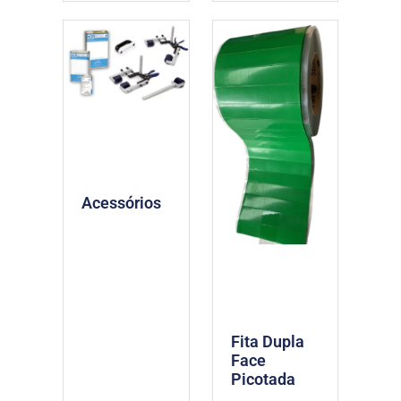
Acessórios
Fita Dupla
Face
Picotada