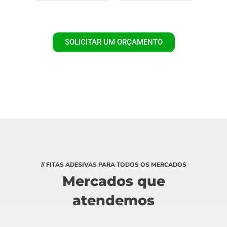
SOLICITAR UM ORÇAMENTO
// FITAS ADESIVAS PARA TODOS OS MERCADOS
Mercados que
atendemos