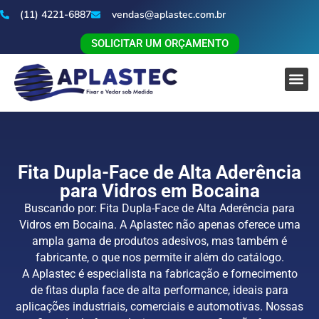
(11) 4221-6887
vendas@aplastec.com.br
SOLICITAR UM ORÇAMENTO
Fita Dupla-Face de Alta Aderência
para Vidros em Bocaina
Buscando por: Fita Dupla-Face de Alta Aderência para
Vidros em Bocaina. A Aplastec não apenas oferece uma
ampla gama de produtos adesivos, mas também é
fabricante, o que nos permite ir além do catálogo.
A Aplastec é especialista na fabricação e fornecimento
de fitas dupla face de alta performance, ideais para
aplicações industriais, comerciais e automotivas. Nossas