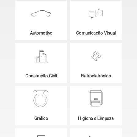
Automotivo
Comunicação Visual
Construção Civil
Eletroeletrônico
Gráfico
Higiene e Limpeza