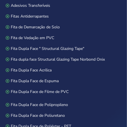
Adesivos Transferíveis
Fitas Antiderrapantes
Fita de Demarcação de Solo
Fita de Vedação em PVC
Fita Dupla Face " Structural Glazing Tape"
Fita dupla face Structural Glazing Tape Norbond Onix
Fita Dupla Face Acrílica
Fita Dupla Face de Espuma
Fita Dupla Face de Filme de PVC
Fita Dupla Face de Polipropileno
Fita Dupla Face de Poliuretano
Fita Dupla Face de Poliéster - PET