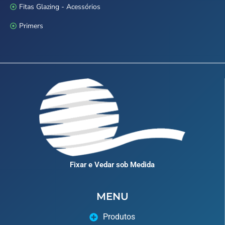
Fitas Glazing - Acessórios
Primers
Fixar e Vedar sob Medida
MENU
Produtos