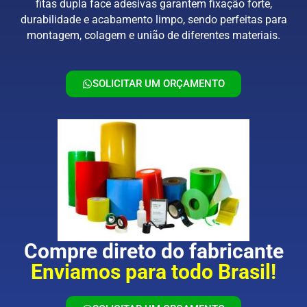
fitas dupla face adesivas garantem fixação forte,
durabilidade e acabamento limpo, sendo perfeitas para
montagem, colagem e união de diferentes materiais.
SOLICITAR UM ORÇAMENTO
Compre direto do fabricante
Enviamos para todo Brasil!