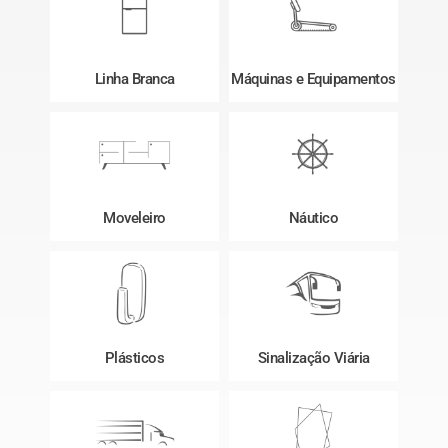
Linha Branca
Máquinas e Equipamentos
Moveleiro
Náutico
Plásticos
Sinalização Viária