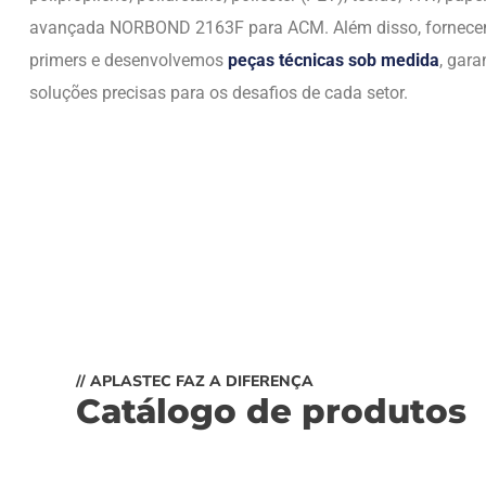
avançada NORBOND 2163F para ACM. Além disso, fornec
primers e desenvolvemos
peças técnicas sob medida
, gara
soluções precisas para os desafios de cada setor.
// APLASTEC FAZ A DIFERENÇA
Catálogo de produtos