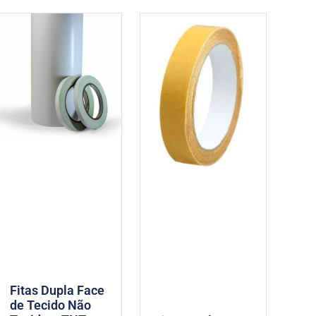
Fitas Dupla Face
de Tecido Não