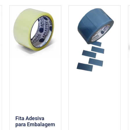
Fita Adesiva
para Embalagem