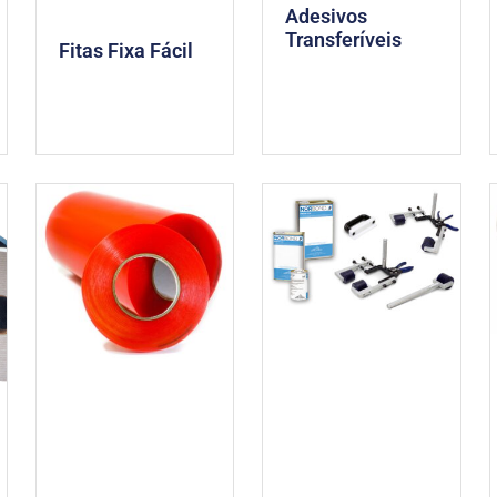
Adesivos
Transferíveis
Fitas Fixa Fácil