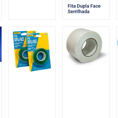
Fita Dupla Face
Serrilhada