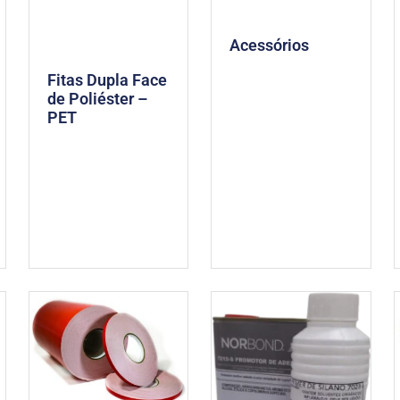
Acessórios
Fitas Dupla Face
de Poliéster –
PET