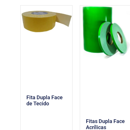
Fita Dupla Face
de Tecido
Fitas Dupla Face
Acrílicas