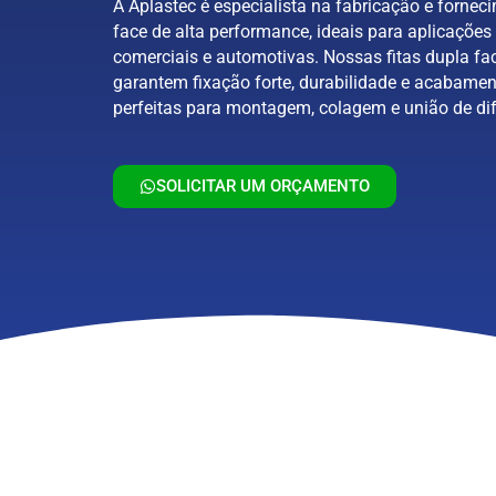
A Aplastec é especialista na fabricação e forneci
face de alta performance, ideais para aplicações 
comerciais e automotivas. Nossas fitas dupla fa
garantem fixação forte, durabilidade e acabamen
perfeitas para montagem, colagem e união de dif
SOLICITAR UM ORÇAMENTO