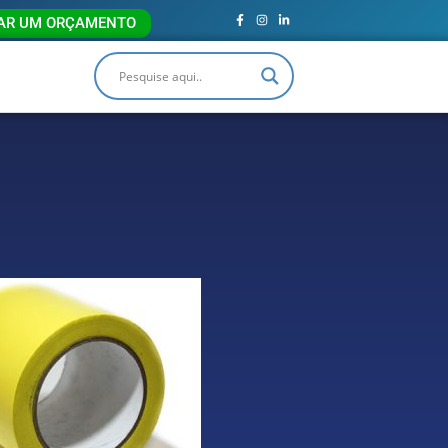
TAR UM ORÇAMENTO