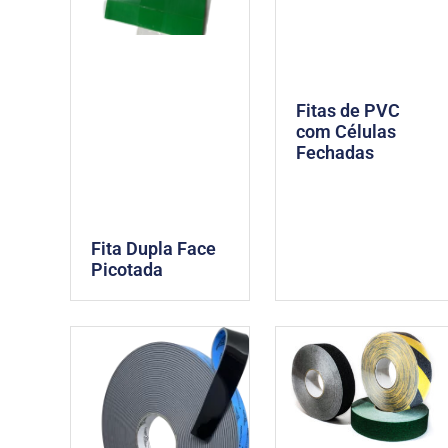
Fitas de PVC
com Células
Fechadas
Fita Dupla Face
Picotada