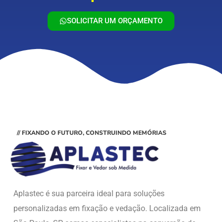
SOLICITAR UM ORÇAMENTO
// FIXANDO O FUTURO, CONSTRUINDO MEMÓRIAS
Aplastec é sua parceira ideal para soluções
personalizadas em fixação e vedação. Localizada em