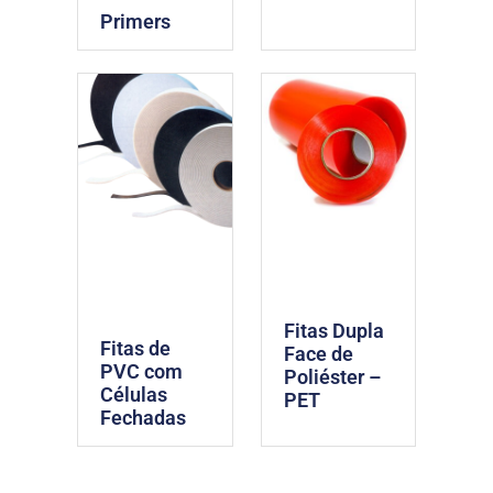
Primers
Fitas Dupla
Fitas de
Face de
PVC com
Poliéster –
Células
PET
Fechadas