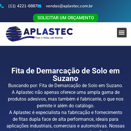
(11) 4221-6887
vendas@aplastec.com.br
SOLICITAR UM ORÇAMENTO
Fita de Demarcação de Solo em
Suzano
Buscando por: Fita de Demarcação de Solo em Suzano.
A Aplastec não apenas oferece uma ampla gama de
produtos adesivos, mas também é fabricante, o que nos
permite ir além do catálogo.
A Aplastec é especialista na fabricação e fornecimento
de fitas dupla face de alta performance, ideais para
aplicações industriais, comerciais e automotivas. Nossas