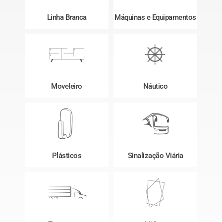
Linha Branca
Máquinas e Equipamentos
Moveleiro
Náutico
Plásticos
Sinalização Viária