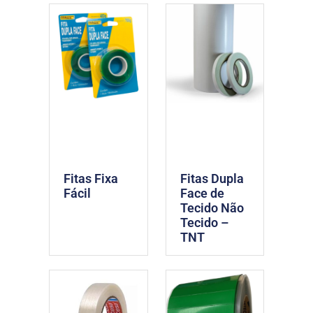
Fitas Fixa
Fitas Dupla
Fácil
Face de
Tecido Não
Tecido –
TNT