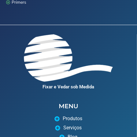
Primers
Fixar e Vedar sob Medida
MENU
Produtos
Serviços
Blog