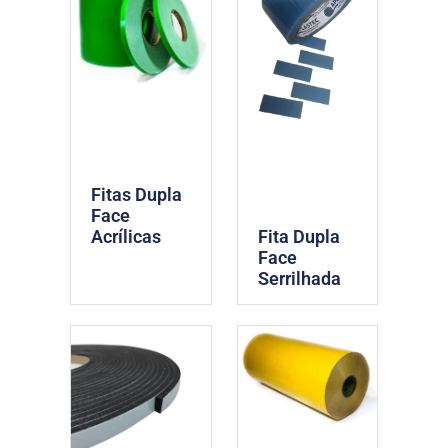
Fitas Dupla
Face
Fita Dupla
Acrílicas
Face
Serrilhada