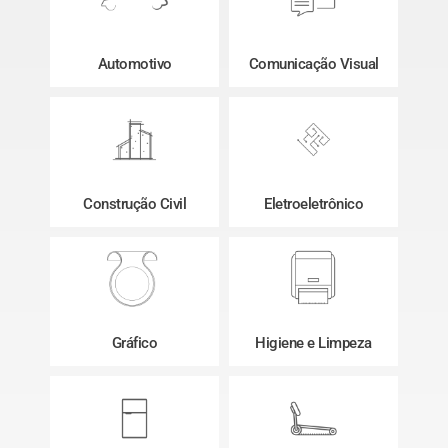
Automotivo
Comunicação Visual
Construção Civil
Eletroeletrônico
Gráfico
Higiene e Limpeza