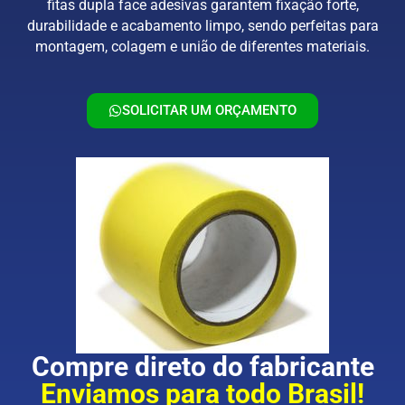
fitas dupla face adesivas garantem fixação forte,
durabilidade e acabamento limpo, sendo perfeitas para
montagem, colagem e união de diferentes materiais.
SOLICITAR UM ORÇAMENTO
Compre direto do fabricante
Enviamos para todo Brasil!