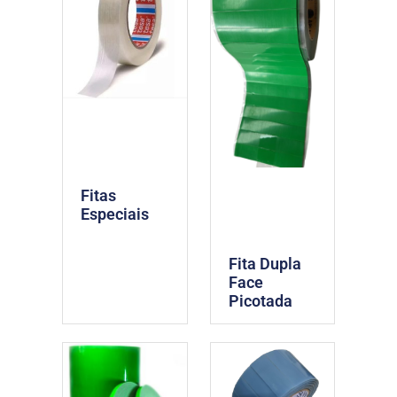
Fitas
Especiais
Fita Dupla
Face
Picotada