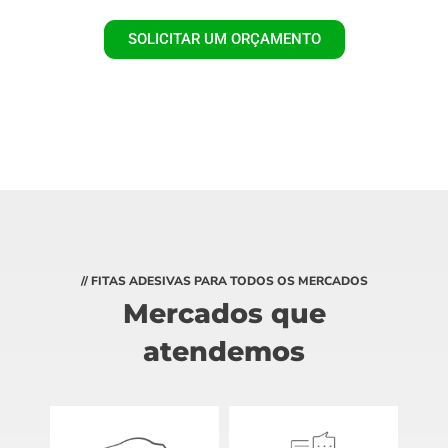
SOLICITAR UM ORÇAMENTO
// FITAS ADESIVAS PARA TODOS OS MERCADOS
Mercados que
atendemos