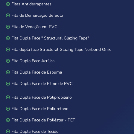
Fitas Antiderrapantes
Fita de Demarcação de Solo
Fita de Vedação em PVC
Fita Dupla Face " Structural Glazing Tape"
Fita dupla face Structural Glazing Tape Norbond Onix
Fita Dupla Face Acrílica
Fita Dupla Face de Espuma
Fita Dupla Face de Filme de PVC
Fita Dupla Face de Polipropileno
Fita Dupla Face de Poliuretano
Fita Dupla Face de Poliéster - PET
Fita Dupla Face de Tecido