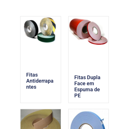
Fitas
Fitas Dupla
Antiderrapa
Face em
ntes
Espuma de
PE