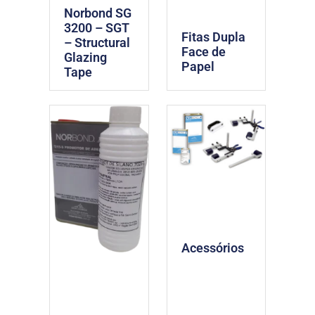
Norbond SG
3200 – SGT
Fitas Dupla
– Structural
Face de
Glazing
Papel
Tape
Acessórios