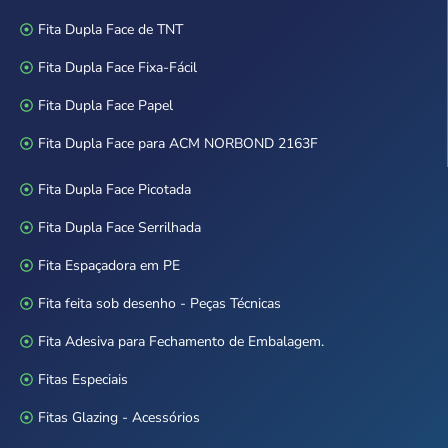
Fita Dupla Face de TNT
Fita Dupla Face Fixa-Fácil
Fita Dupla Face Papel
Fita Dupla Face para ACM NORBOND 2163F
Fita Dupla Face Picotada
Fita Dupla Face Serrilhada
Fita Espaçadora em PE
Fita feita sob desenho - Peças Técnicas
Fita Adesiva para Fechamento de Embalagem.
Fitas Especiais
Fitas Glazing - Acessórios