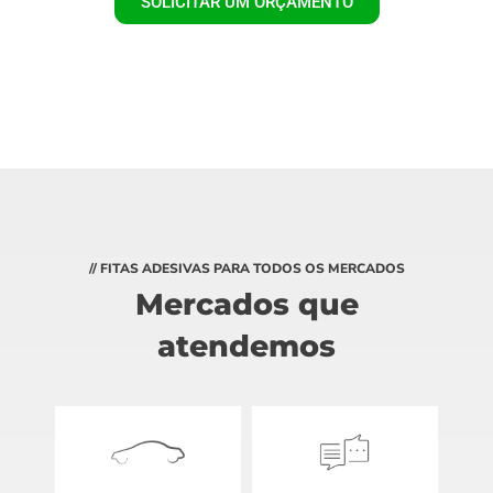
SOLICITAR UM ORÇAMENTO
// FITAS ADESIVAS PARA TODOS OS MERCADOS
Mercados que
atendemos