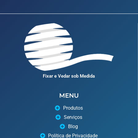
Fixar e Vedar sob Medida
MENU
Produtos
Serviços
Blog
Política de Privacidade