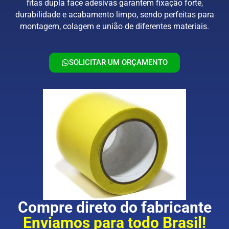
fitas dupla face adesivas garantem fixação forte,
durabilidade e acabamento limpo, sendo perfeitas para
montagem, colagem e união de diferentes materiais.
SOLICITAR UM ORÇAMENTO
Compre direto do fabricante
Enviamos para todo Brasil!