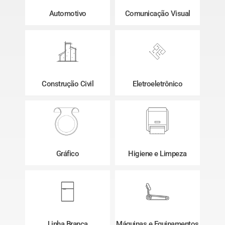
Automotivo
Comunicação Visual
Construção Civil
Eletroeletrônico
Gráfico
Higiene e Limpeza
Linha Branca
Máquinas e Equipamentos