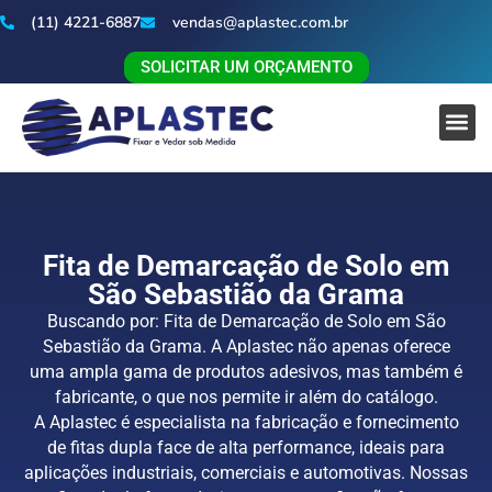
(11) 4221-6887
vendas@aplastec.com.br
SOLICITAR UM ORÇAMENTO
Fita de Demarcação de Solo em
São Sebastião da Grama
Buscando por: Fita de Demarcação de Solo em São
Sebastião da Grama. A Aplastec não apenas oferece
uma ampla gama de produtos adesivos, mas também é
fabricante, o que nos permite ir além do catálogo.
A Aplastec é especialista na fabricação e fornecimento
de fitas dupla face de alta performance, ideais para
aplicações industriais, comerciais e automotivas. Nossas