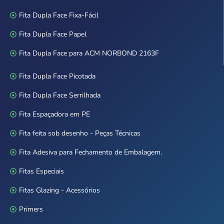
Fita Dupla Face Fixa-Fácil
Fita Dupla Face Papel
Fita Dupla Face para ACM NORBOND 2163F
Fita Dupla Face Picotada
Fita Dupla Face Serrilhada
Fita Espaçadora em PE
Fita feita sob desenho - Peças Técnicas
Fita Adesiva para Fechamento de Embalagem.
Fitas Especiais
Fitas Glazing - Acessórios
Primers