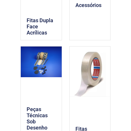
Acessórios
Fitas Dupla
Face
Acrílicas
Peças
Técnicas
Sob
Desenho
Fitas