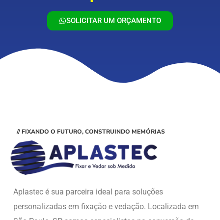
SOLICITAR UM ORÇAMENTO
// FIXANDO O FUTURO, CONSTRUINDO MEMÓRIAS
Aplastec é sua parceira ideal para soluções
personalizadas em fixação e vedação. Localizada em