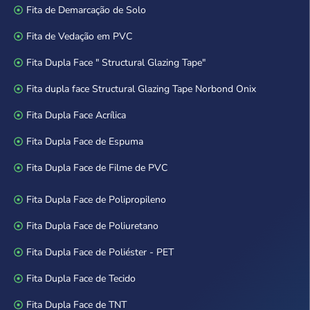
Fita de Demarcação de Solo
Fita de Vedação em PVC
Fita Dupla Face " Structural Glazing Tape"
Fita dupla face Structural Glazing Tape Norbond Onix
Fita Dupla Face Acrílica
Fita Dupla Face de Espuma
Fita Dupla Face de Filme de PVC
Fita Dupla Face de Polipropileno
Fita Dupla Face de Poliuretano
Fita Dupla Face de Poliéster - PET
Fita Dupla Face de Tecido
Fita Dupla Face de TNT