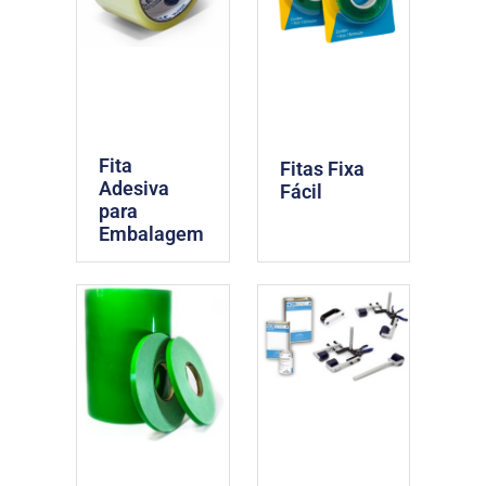
Fita
Fitas Fixa
Adesiva
Fácil
para
Embalagem