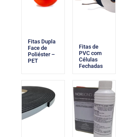
Fitas Dupla
Fitas de
Face de
PVC com
Poliéster –
Células
PET
Fechadas