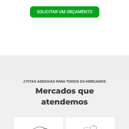
SOLICITAR UM ORÇAMENTO
// FITAS ADESIVAS PARA TODOS OS MERCADOS
Mercados que
atendemos