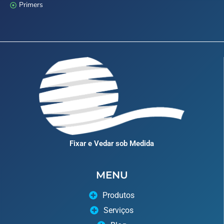
Primers
Fixar e Vedar sob Medida
MENU
Produtos
Serviços