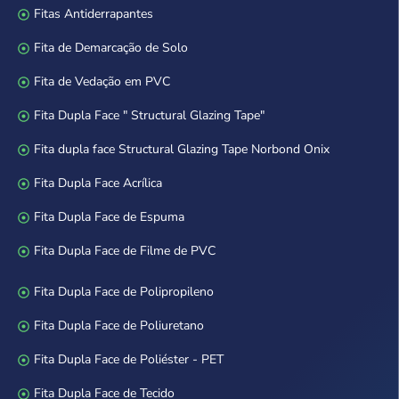
Fitas Antiderrapantes
Fita de Demarcação de Solo
Fita de Vedação em PVC
Fita Dupla Face " Structural Glazing Tape"
Fita dupla face Structural Glazing Tape Norbond Onix
Fita Dupla Face Acrílica
Fita Dupla Face de Espuma
Fita Dupla Face de Filme de PVC
Fita Dupla Face de Polipropileno
Fita Dupla Face de Poliuretano
Fita Dupla Face de Poliéster - PET
Fita Dupla Face de Tecido