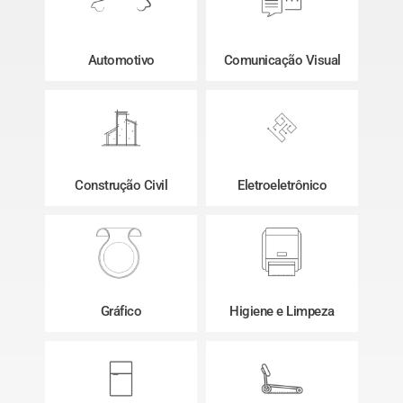
Automotivo
Comunicação Visual
Construção Civil
Eletroeletrônico
Gráfico
Higiene e Limpeza