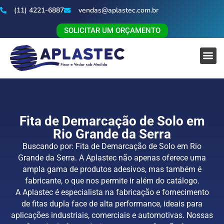
(11) 4221-6887
vendas@aplastec.com.br
SOLICITAR UM ORÇAMENTO
Fita de Demarcação de Solo em
Rio Grande da Serra
Buscando por: Fita de Demarcação de Solo em Rio
Grande da Serra. A Aplastec não apenas oferece uma
ampla gama de produtos adesivos, mas também é
fabricante, o que nos permite ir além do catálogo.
A Aplastec é especialista na fabricação e fornecimento
de fitas dupla face de alta performance, ideais para
aplicações industriais, comerciais e automotivas. Nossas