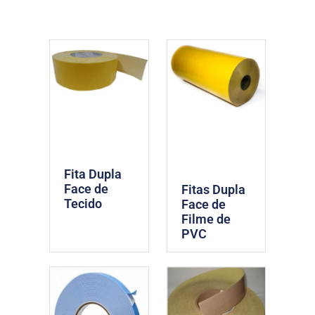
Fita Dupla
Face de
Fitas Dupla
Tecido
Face de
Filme de
PVC