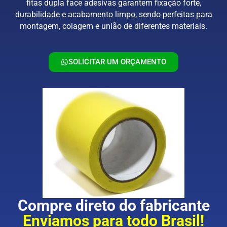
fitas dupla face adesivas garantem fixação forte,
durabilidade e acabamento limpo, sendo perfeitas para
montagem, colagem e união de diferentes materiais.
SOLICITAR UM ORÇAMENTO
Compre direto do fabricante
Enviamos para todo Brasil!