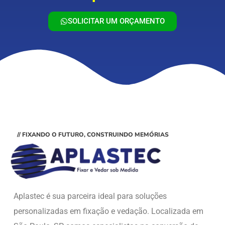
SOLICITAR UM ORÇAMENTO
// FIXANDO O FUTURO, CONSTRUINDO MEMÓRIAS
Aplastec é sua parceira ideal para soluções
personalizadas em fixação e vedação. Localizada em