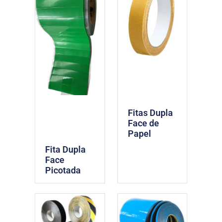
Fitas Dupla
Face de
Papel
Fita Dupla
Face
Picotada