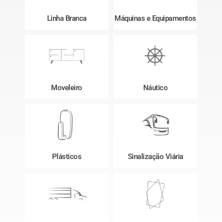
Linha Branca
Máquinas e Equipamentos
Moveleiro
Náutico
Plásticos
Sinalização Viária