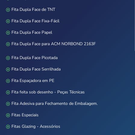
Fita Dupla Face de TNT
Fita Dupla Face Fixa-Fácil
Fita Dupla Face Papel
Fita Dupla Face para ACM NORBOND 2163F
Fita Dupla Face Picotada
Fita Dupla Face Serrilhada
Fita Espaçadora em PE
Fita feita sob desenho - Peças Técnicas
Fita Adesiva para Fechamento de Embalagem.
Fitas Especiais
Fitas Glazing - Acessórios