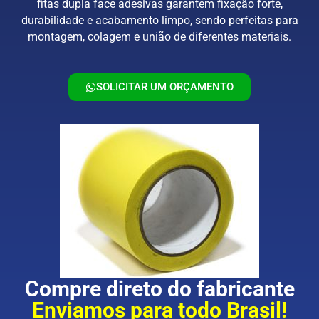
fitas dupla face adesivas garantem fixação forte,
durabilidade e acabamento limpo, sendo perfeitas para
montagem, colagem e união de diferentes materiais.
SOLICITAR UM ORÇAMENTO
Compre direto do fabricante
Enviamos para todo Brasil!