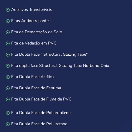
Adesivos Transferíveis
Fitas Antiderrapantes
Fita de Demarcação de Solo
Fita de Vedação em PVC
Fita Dupla Face " Structural Glazing Tape"
Fita dupla face Structural Glazing Tape Norbond Onix
Fita Dupla Face Acrílica
Fita Dupla Face de Espuma
Fita Dupla Face de Filme de PVC
Fita Dupla Face de Polipropileno
Fita Dupla Face de Poliuretano