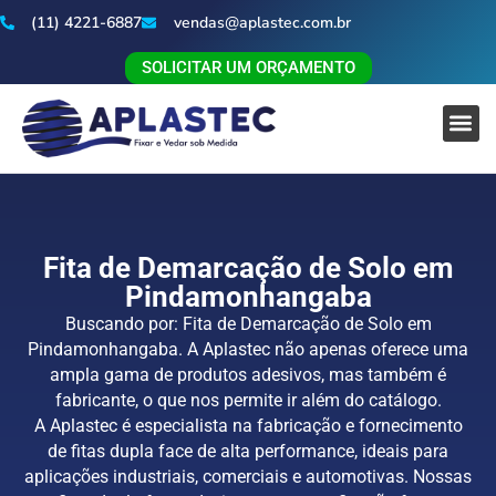
(11) 4221-6887
vendas@aplastec.com.br
SOLICITAR UM ORÇAMENTO
Fita de Demarcação de Solo em
Pindamonhangaba
Buscando por: Fita de Demarcação de Solo em
Pindamonhangaba. A Aplastec não apenas oferece uma
ampla gama de produtos adesivos, mas também é
fabricante, o que nos permite ir além do catálogo.
A Aplastec é especialista na fabricação e fornecimento
de fitas dupla face de alta performance, ideais para
aplicações industriais, comerciais e automotivas. Nossas