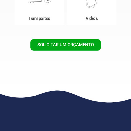
Transportes
Vidros
SOLICITAR UM ORÇAMENTO