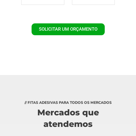
SOLICITAR UM ORÇAMENTO
// FITAS ADESIVAS PARA TODOS OS MERCADOS
Mercados que
atendemos