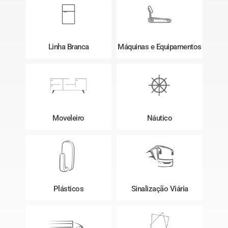
Linha Branca
Máquinas e Equipamentos
Moveleiro
Náutico
Plásticos
Sinalização Viária