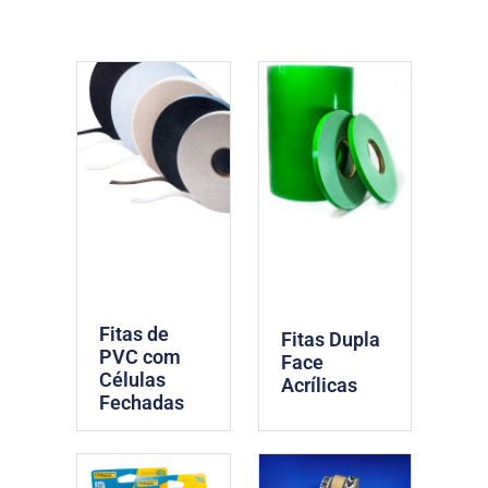
Fitas de
Fitas Dupla
PVC com
Face
Células
Acrílicas
Fechadas