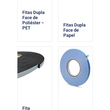
Fitas Dupla
Face de
Poliéster –
Fitas Dupla
PET
Face de
Papel
Fita