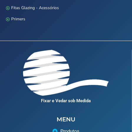
Fitas Glazing - Acessórios
Primers
Fixar e Vedar sob Medida
MENU
Produtos