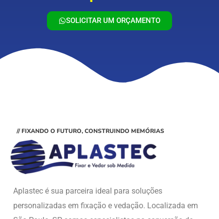
SOLICITAR UM ORÇAMENTO
// FIXANDO O FUTURO, CONSTRUINDO MEMÓRIAS
Aplastec é sua parceira ideal para soluções
personalizadas em fixação e vedação. Localizada em