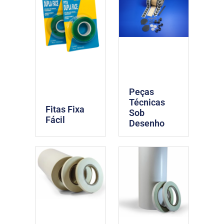
Peças
Técnicas
Fitas Fixa
Sob
Fácil
Desenho