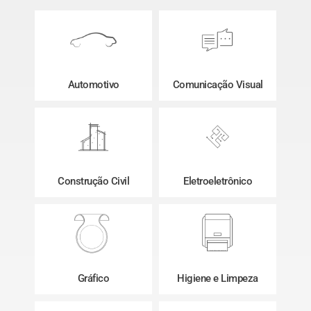
Automotivo
Comunicação Visual
Construção Civil
Eletroeletrônico
Gráfico
Higiene e Limpeza