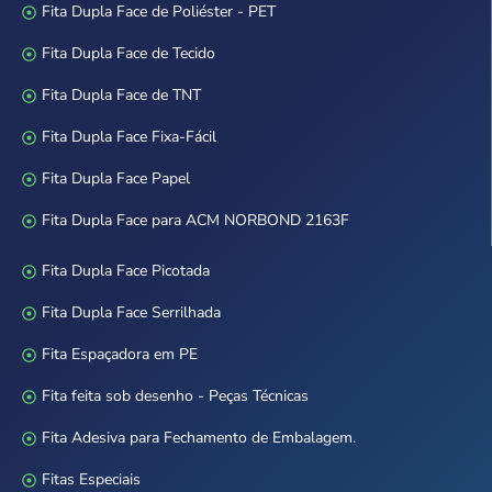
Fita Dupla Face de Poliéster - PET
Fita Dupla Face de Tecido
Fita Dupla Face de TNT
Fita Dupla Face Fixa-Fácil
Fita Dupla Face Papel
Fita Dupla Face para ACM NORBOND 2163F
Fita Dupla Face Picotada
Fita Dupla Face Serrilhada
Fita Espaçadora em PE
Fita feita sob desenho - Peças Técnicas
Fita Adesiva para Fechamento de Embalagem.
Fitas Especiais