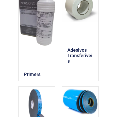
Adesivos
Transferívei
s
Primers