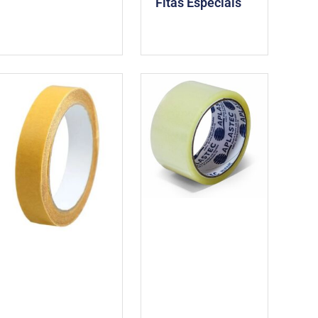
Fitas Especiais