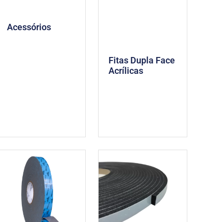
Acessórios
Fitas Dupla Face
Acrílicas