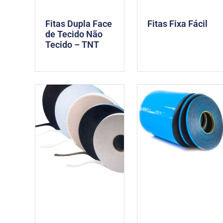
Fitas Dupla Face
Fitas Fixa Fácil
de Tecido Não
Tecido – TNT