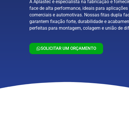
A Aplastec é especialista na fabricação e forneci
face de alta performance, ideais para aplicações 
comerciais e automotivas. Nossas fitas dupla fa
garantem fixação forte, durabilidade e acabamen
perfeitas para montagem, colagem e união de dif
SOLICITAR UM ORÇAMENTO