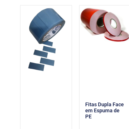
Fitas Dupla Face
em Espuma de
PE