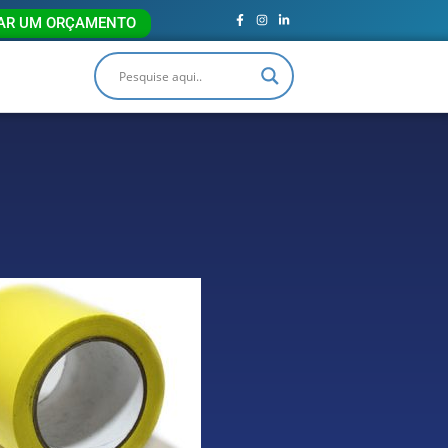
TAR UM ORÇAMENTO