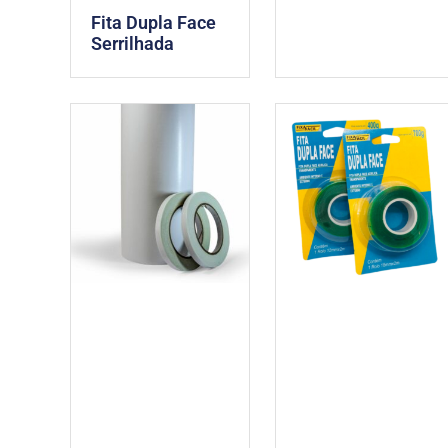
Fita Dupla Face
Serrilhada