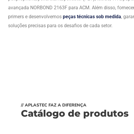
avançada NORBOND 2163F para ACM. Além disso, fornec
primers e desenvolvemos
peças técnicas sob medida
, gara
soluções precisas para os desafios de cada setor.
// APLASTEC FAZ A DIFERENÇA
Catálogo de produtos