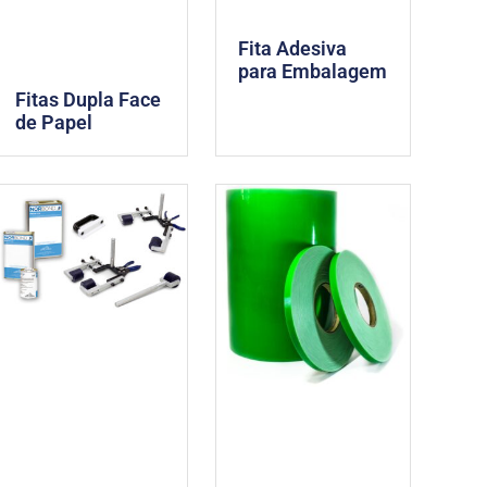
Fita Adesiva
para Embalagem
Fitas Dupla Face
de Papel