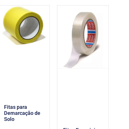
Fitas para
Demarcação de
Solo