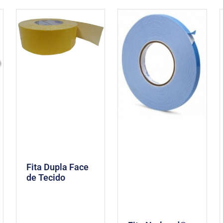
Fita Dupla Face
de Tecido