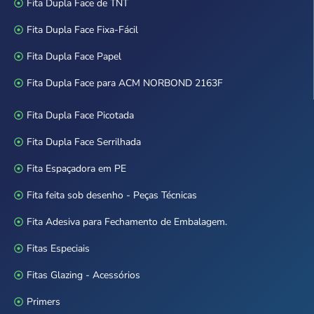
Fita Dupla Face de TNT
Fita Dupla Face Fixa-Fácil
Fita Dupla Face Papel
Fita Dupla Face para ACM NORBOND 2163F
Fita Dupla Face Picotada
Fita Dupla Face Serrilhada
Fita Espaçadora em PE
Fita feita sob desenho - Peças Técnicas
Fita Adesiva para Fechamento de Embalagem.
Fitas Especiais
Fitas Glazing - Acessórios
Primers