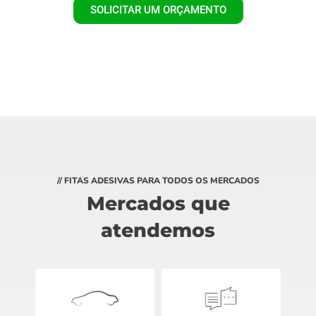
SOLICITAR UM ORÇAMENTO
// FITAS ADESIVAS PARA TODOS OS MERCADOS
Mercados que
atendemos