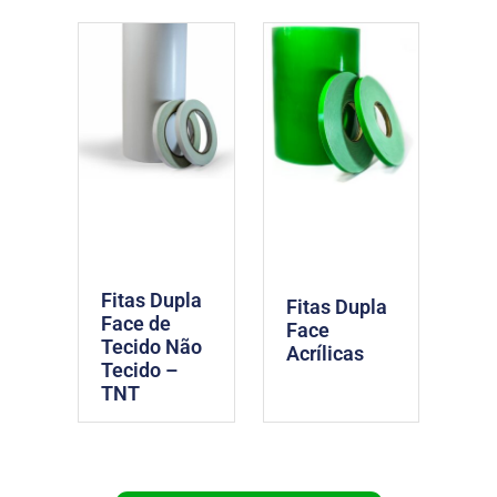
Fitas Dupla
Fitas Dupla
Face de
Face
Tecido Não
Acrílicas
Tecido –
TNT