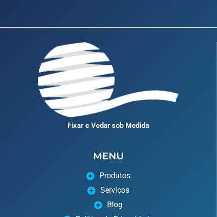
Fixar e Vedar sob Medida
MENU
Produtos
Serviços
Blog