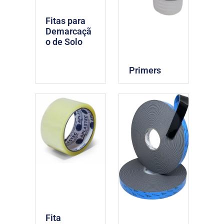
Fitas para
Demarcaçã
o de Solo
Primers
Fita