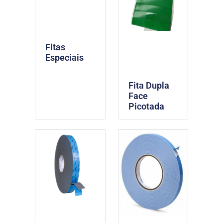
Fitas
Especiais
Fita Dupla
Face
Picotada