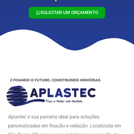
SOLICITAR UM ORÇAMENTO
// FIXANDO O FUTURO, CONSTRUINDO MEMÓRIAS
Aplastec é sua parceira ideal para soluções
personalizadas em fixação e vedação. Localizada em