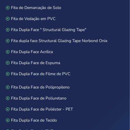
Fita de Demarcação de Solo
Fita de Vedação em PVC
Fita Dupla Face " Structural Glazing Tape"
Fita dupla face Structural Glazing Tape Norbond Onix
Fita Dupla Face Acrílica
Fita Dupla Face de Espuma
Fita Dupla Face de Filme de PVC
Fita Dupla Face de Polipropileno
Fita Dupla Face de Poliuretano
Fita Dupla Face de Poliéster - PET
Fita Dupla Face de Tecido