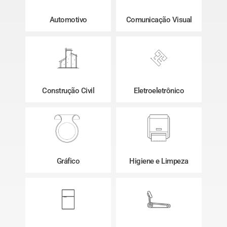
Automotivo
Comunicação Visual
Construção Civil
Eletroeletrônico
Gráfico
Higiene e Limpeza