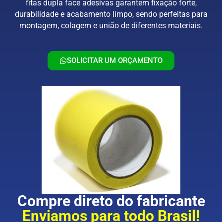
fitas dupla face adesivas garantem fixação forte,
durabilidade e acabamento limpo, sendo perfeitas para
montagem, colagem e união de diferentes materiais.
SOLICITAR UM ORÇAMENTO
Compre direto do fabricante
Enviamos para todo Brasil!