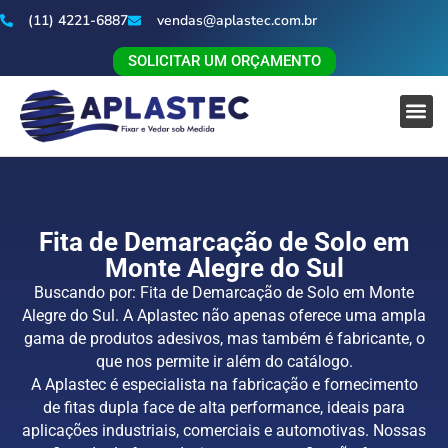
(11) 4221-6887
vendas@aplastec.com.br
SOLICITAR UM ORÇAMENTO
Fita de Demarcação de Solo em
Monte Alegre do Sul
Buscando por: Fita de Demarcação de Solo em Monte
Alegre do Sul. A Aplastec não apenas oferece uma ampla
gama de produtos adesivos, mas também é fabricante, o
que nos permite ir além do catálogo.
A Aplastec é especialista na fabricação e fornecimento
de fitas dupla face de alta performance, ideais para
aplicações industriais, comerciais e automotivas. Nossas