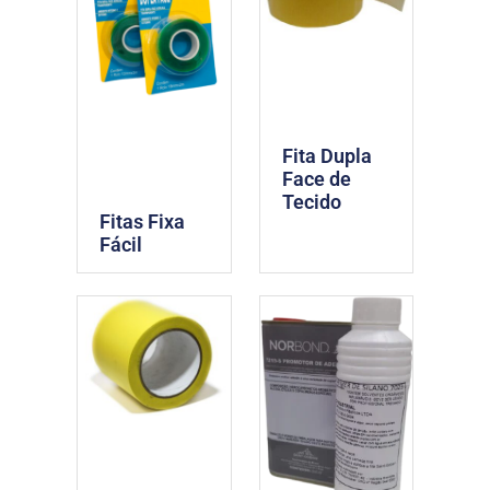
Fita Dupla
Face de
Tecido
Fitas Fixa
Fácil