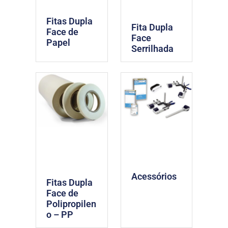
Fitas Dupla
Fita Dupla
Face de
Face
Papel
Serrilhada
Acessórios
Fitas Dupla
Face de
Polipropilen
o – PP