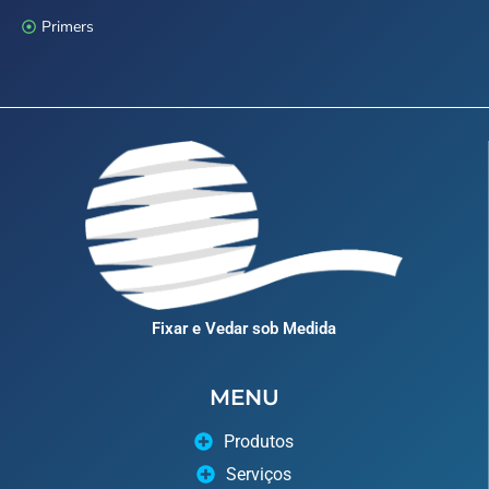
Primers
Fixar e Vedar sob Medida
MENU
Produtos
Serviços