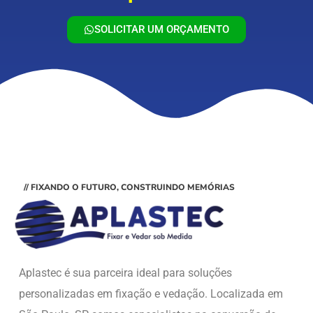
SOLICITAR UM ORÇAMENTO
// FIXANDO O FUTURO, CONSTRUINDO MEMÓRIAS
Aplastec é sua parceira ideal para soluções
personalizadas em fixação e vedação. Localizada em