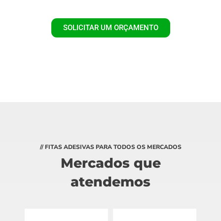
SOLICITAR UM ORÇAMENTO
// FITAS ADESIVAS PARA TODOS OS MERCADOS
Mercados que
atendemos