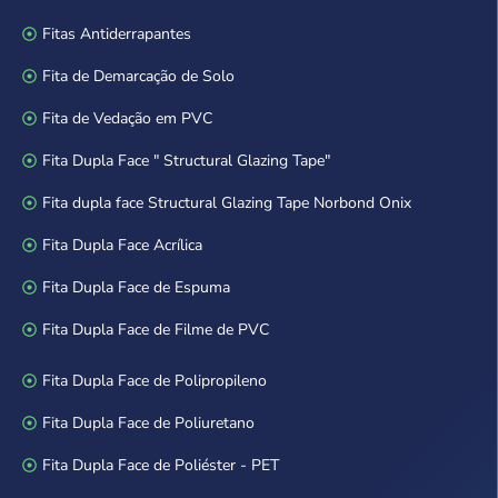
Fitas Antiderrapantes
Fita de Demarcação de Solo
Fita de Vedação em PVC
Fita Dupla Face " Structural Glazing Tape"
Fita dupla face Structural Glazing Tape Norbond Onix
Fita Dupla Face Acrílica
Fita Dupla Face de Espuma
Fita Dupla Face de Filme de PVC
Fita Dupla Face de Polipropileno
Fita Dupla Face de Poliuretano
Fita Dupla Face de Poliéster - PET