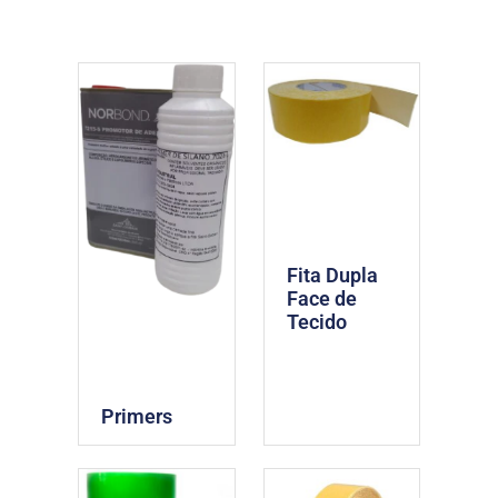
Fita Dupla
Face de
Tecido
Primers