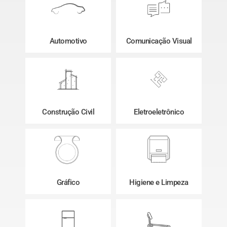
Automotivo
Comunicação Visual
Construção Civil
Eletroeletrônico
Gráfico
Higiene e Limpeza