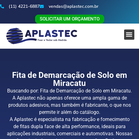
(11) 4221-6887
vendas@aplastec.com.br
SOLICITAR UM ORÇAMENTO
Fita de Demarcação de Solo em
Miracatu
Buscando por: Fita de Demarcação de Solo em Miracatu.
A Aplastec não apenas oferece uma ampla gama de
produtos adesivos, mas também é fabricante, o que nos
permite ir além do catálogo.
A Aplastec é especialista na fabricação e fornecimento
de fitas dupla face de alta performance, ideais para
aplicações industriais, comerciais e automotivas. Nossas