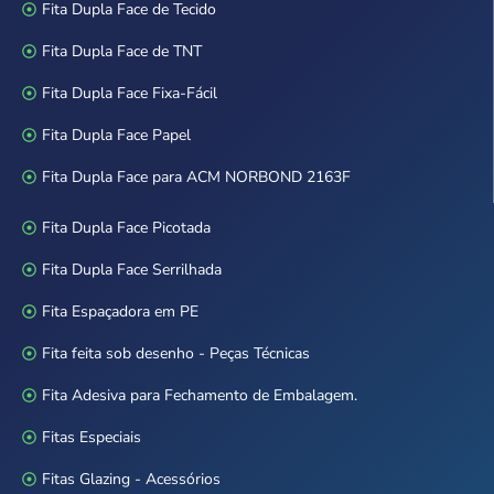
Fita Dupla Face de Tecido
Fita Dupla Face de TNT
Fita Dupla Face Fixa-Fácil
Fita Dupla Face Papel
Fita Dupla Face para ACM NORBOND 2163F
Fita Dupla Face Picotada
Fita Dupla Face Serrilhada
Fita Espaçadora em PE
Fita feita sob desenho - Peças Técnicas
Fita Adesiva para Fechamento de Embalagem.
Fitas Especiais
Fitas Glazing - Acessórios