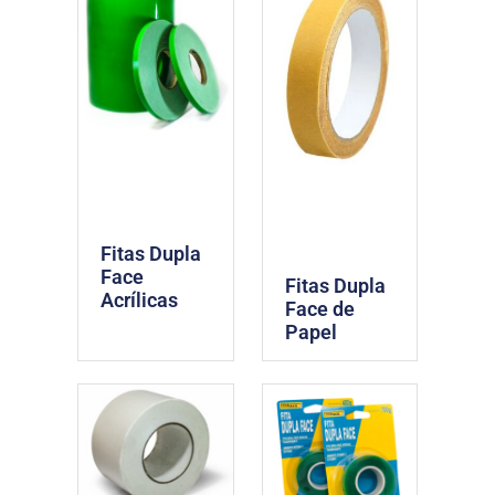
Fitas Dupla
Face
Fitas Dupla
Acrílicas
Face de
Papel