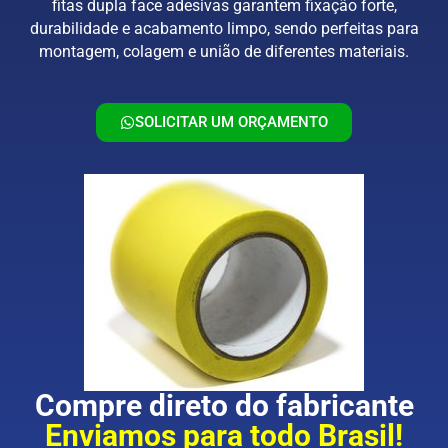
fitas dupla face adesivas garantem fixação forte,
durabilidade e acabamento limpo, sendo perfeitas para
montagem, colagem e união de diferentes materiais.
SOLICITAR UM ORÇAMENTO
Compre direto do fabricante
Enviamos para todo Brasil!