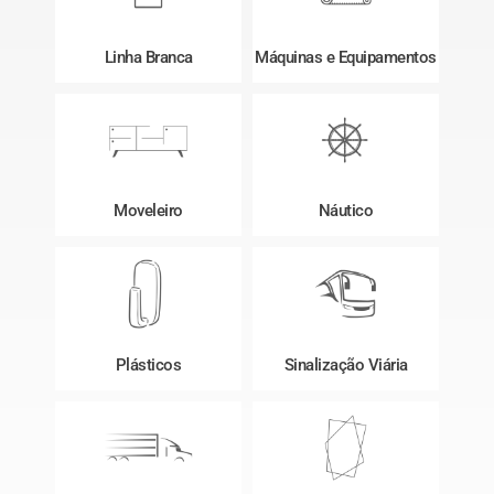
Linha Branca
Máquinas e Equipamentos
Moveleiro
Náutico
Plásticos
Sinalização Viária