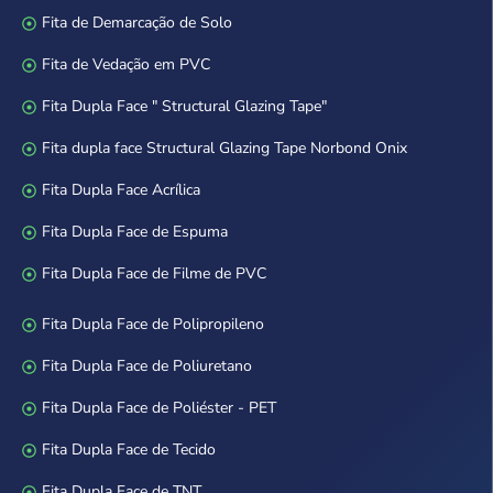
Fita de Demarcação de Solo
Fita de Vedação em PVC
Fita Dupla Face " Structural Glazing Tape"
Fita dupla face Structural Glazing Tape Norbond Onix
Fita Dupla Face Acrílica
Fita Dupla Face de Espuma
Fita Dupla Face de Filme de PVC
Fita Dupla Face de Polipropileno
Fita Dupla Face de Poliuretano
Fita Dupla Face de Poliéster - PET
Fita Dupla Face de Tecido
Fita Dupla Face de TNT