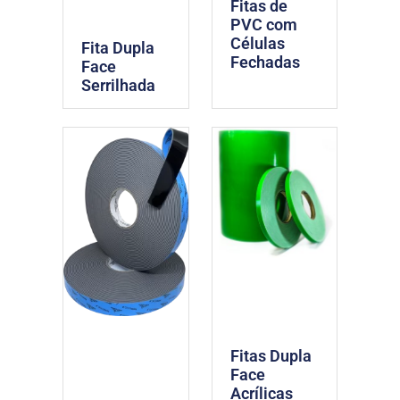
Fitas de
PVC com
Células
Fita Dupla
Fechadas
Face
Serrilhada
Fitas Dupla
Face
Acrílicas