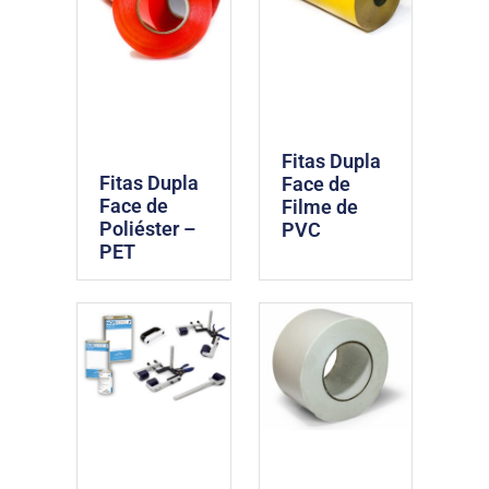
Fitas Dupla
Fitas Dupla
Face de
Face de
Filme de
Poliéster –
PVC
PET