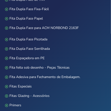
Fita Dupla Face Fixa-Fácil
Fita Dupla Face Papel
Fita Dupla Face para ACM NORBOND 2163F
Fita Dupla Face Picotada
Fita Dupla Face Serrilhada
Fita Espaçadora em PE
Fita feita sob desenho - Peças Técnicas
Fita Adesiva para Fechamento de Embalagem.
Fitas Especiais
Fitas Glazing - Acessórios
Primers