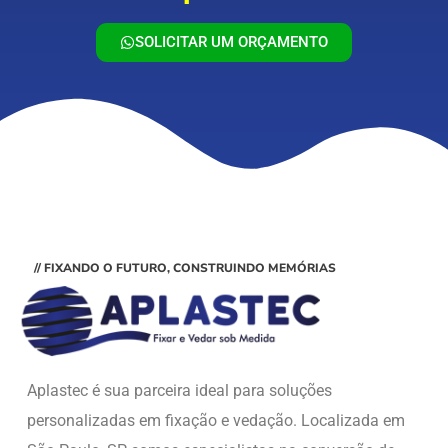
SOLICITAR UM ORÇAMENTO
// FIXANDO O FUTURO, CONSTRUINDO MEMÓRIAS
Aplastec é sua parceira ideal para soluções
personalizadas em fixação e vedação. Localizada em