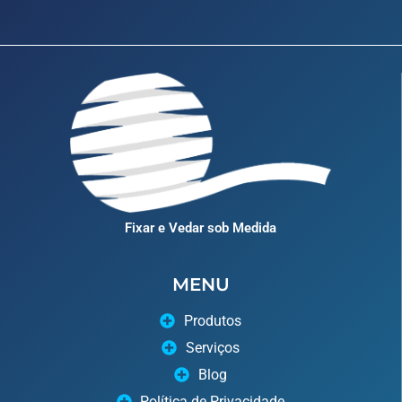
Fixar e Vedar sob Medida
MENU
Produtos
Serviços
Blog
Política de Privacidade