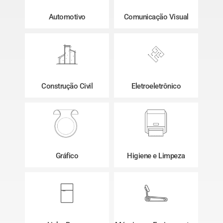
Automotivo
Comunicação Visual
Construção Civil
Eletroeletrônico
Gráfico
Higiene e Limpeza