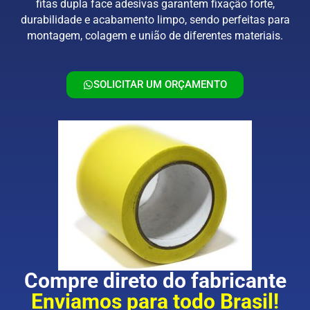
fitas dupla face adesivas garantem fixação forte,
durabilidade e acabamento limpo, sendo perfeitas para
montagem, colagem e união de diferentes materiais.
SOLICITAR UM ORÇAMENTO
Compre direto do fabricante
Enviamos para todo Brasil!