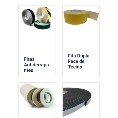
Fita Dupla
Fitas
Face de
Antiderrapa
Tecido
ntes