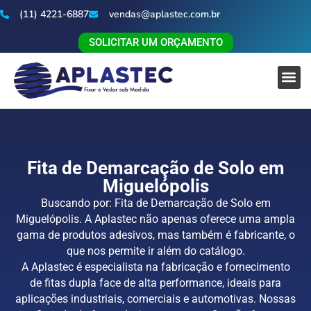
(11) 4221-6887
vendas@aplastec.com.br
SOLICITAR UM ORÇAMENTO
Fita de Demarcação de Solo em
Miguelópolis
Buscando por: Fita de Demarcação de Solo em
Miguelópolis. A Aplastec não apenas oferece uma ampla
gama de produtos adesivos, mas também é fabricante, o
que nos permite ir além do catálogo.
A Aplastec é especialista na fabricação e fornecimento
de fitas dupla face de alta performance, ideais para
aplicações industriais, comerciais e automotivas. Nossas