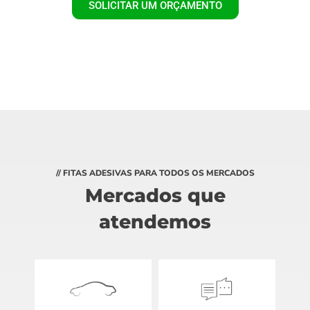
SOLICITAR UM ORÇAMENTO
// FITAS ADESIVAS PARA TODOS OS MERCADOS
Mercados que
atendemos