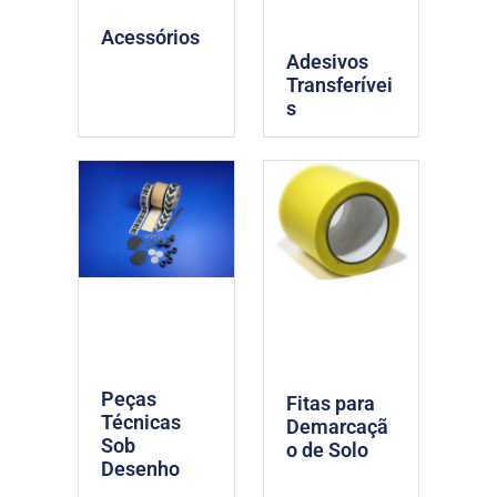
Acessórios
Adesivos
Transferívei
s
Peças
Fitas para
Técnicas
Demarcaçã
Sob
o de Solo
Desenho