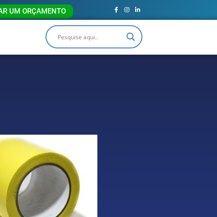
TAR UM ORÇAMENTO