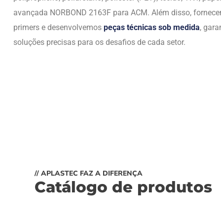
avançada NORBOND 2163F para ACM. Além disso, fornec
primers e desenvolvemos
peças técnicas sob medida
, gara
soluções precisas para os desafios de cada setor.
// APLASTEC FAZ A DIFERENÇA
Catálogo de produtos