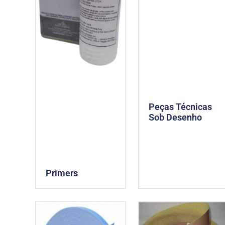
Peças Técnicas
Sob Desenho
Primers