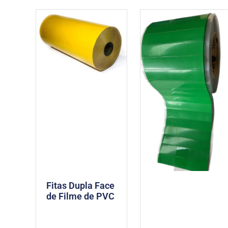
Fitas Dupla Face
de Filme de PVC