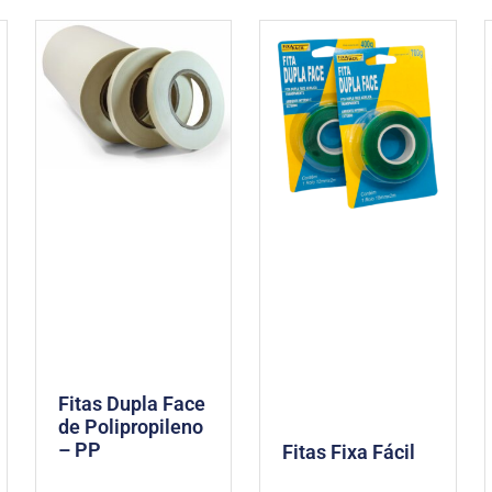
Fitas Dupla Face
de Polipropileno
– PP
Fitas Fixa Fácil