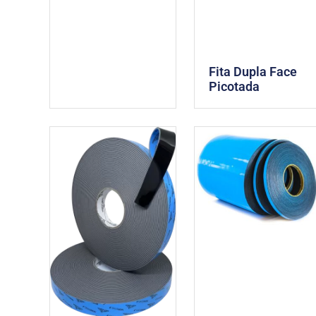
Fita Dupla Face
Picotada