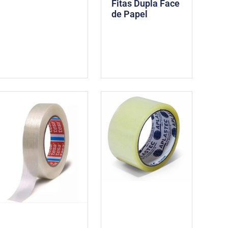
Fitas Dupla Face
de Papel