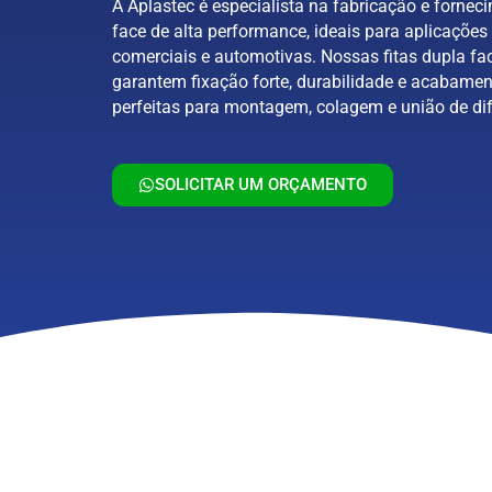
A Aplastec é especialista na fabricação e forneci
face de alta performance, ideais para aplicações 
comerciais e automotivas. Nossas fitas dupla fa
garantem fixação forte, durabilidade e acabamen
perfeitas para montagem, colagem e união de dif
SOLICITAR UM ORÇAMENTO