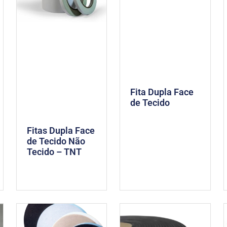
Fita Dupla Face
de Tecido
Fitas Dupla Face
de Tecido Não
Tecido – TNT