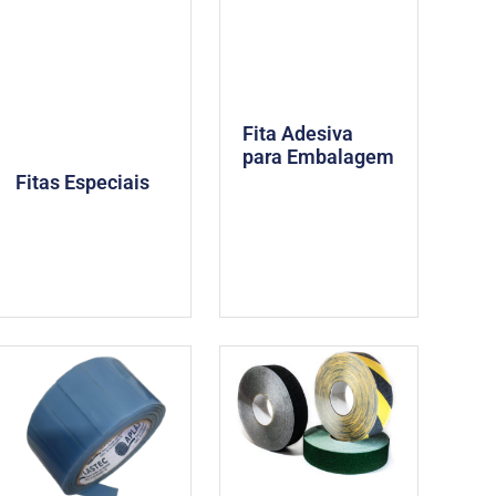
Fita Adesiva
para Embalagem
Fitas Especiais