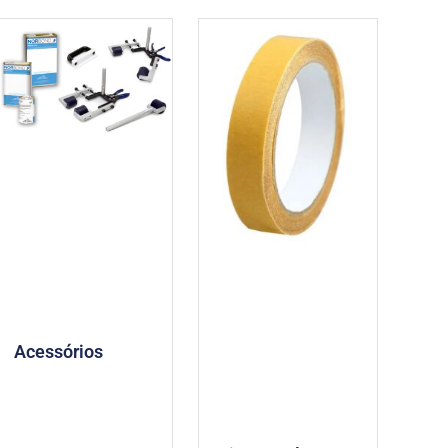
Acessórios