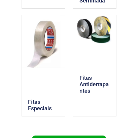
Serrilhada
Fitas
Antiderrapa
ntes
Fitas
Especiais