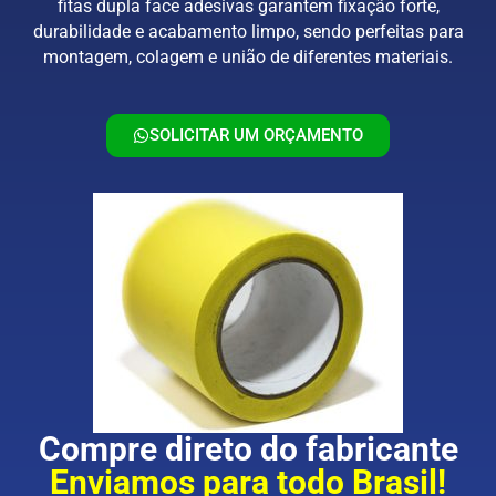
fitas dupla face adesivas garantem fixação forte,
durabilidade e acabamento limpo, sendo perfeitas para
montagem, colagem e união de diferentes materiais.
SOLICITAR UM ORÇAMENTO
Compre direto do fabricante
Enviamos para todo Brasil!