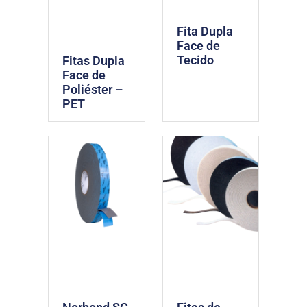
Fita Dupla
Face de
Tecido
Fitas Dupla
Face de
Poliéster –
PET