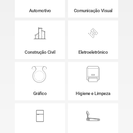
Automotivo
Comunicação Visual
Construção Civil
Eletroeletrônico
Gráfico
Higiene e Limpeza