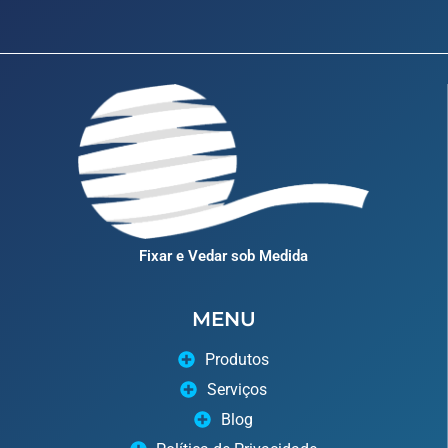
Fixar e Vedar sob Medida
MENU
Produtos
Serviços
Blog