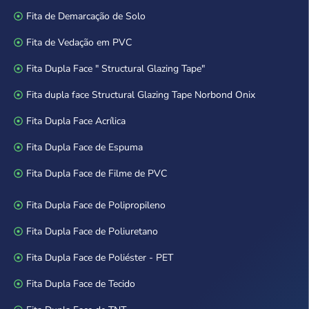
Fita de Demarcação de Solo
Fita de Vedação em PVC
Fita Dupla Face " Structural Glazing Tape"
Fita dupla face Structural Glazing Tape Norbond Onix
Fita Dupla Face Acrílica
Fita Dupla Face de Espuma
Fita Dupla Face de Filme de PVC
Fita Dupla Face de Polipropileno
Fita Dupla Face de Poliuretano
Fita Dupla Face de Poliéster - PET
Fita Dupla Face de Tecido