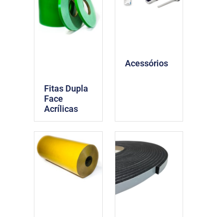
Acessórios
Fitas Dupla
Face
Acrílicas