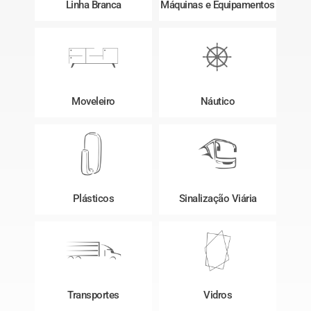
Linha Branca
Máquinas e Equipamentos
Moveleiro
Náutico
Plásticos
Sinalização Viária
Transportes
Vidros