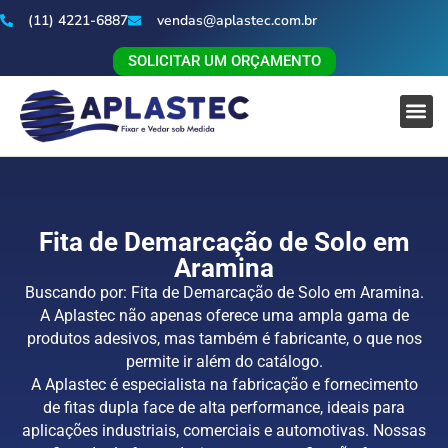
(11) 4221-6887
vendas@aplastec.com.br
SOLICITAR UM ORÇAMENTO
Fita de Demarcação de Solo em
Aramina
Buscando por: Fita de Demarcação de Solo em Aramina.
A Aplastec não apenas oferece uma ampla gama de
produtos adesivos, mas também é fabricante, o que nos
permite ir além do catálogo.
A Aplastec é especialista na fabricação e fornecimento
de fitas dupla face de alta performance, ideais para
aplicações industriais, comerciais e automotivas. Nossas