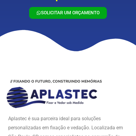
SOLICITAR UM ORÇAMENTO
// FIXANDO O FUTURO, CONSTRUINDO MEMÓRIAS
Aplastec é sua parceira ideal para soluções
personalizadas em fixação e vedação. Localizada em