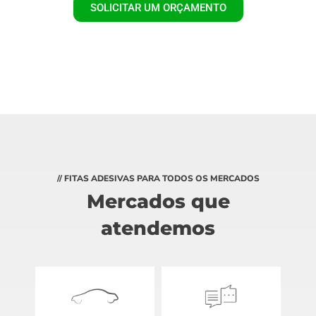
SOLICITAR UM ORÇAMENTO
// FITAS ADESIVAS PARA TODOS OS MERCADOS
Mercados que
atendemos