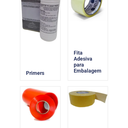
Fita
Adesiva
para
Embalagem
Primers