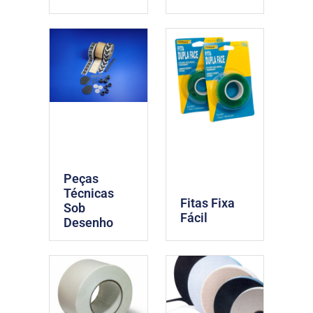
Peças
Técnicas
Fitas Fixa
Sob
Fácil
Desenho