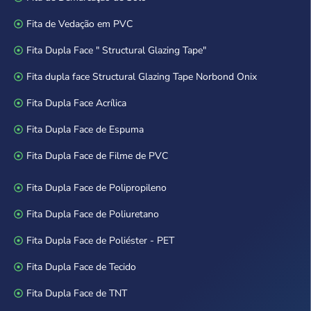
Fita de Vedação em PVC
Fita Dupla Face " Structural Glazing Tape"
Fita dupla face Structural Glazing Tape Norbond Onix
Fita Dupla Face Acrílica
Fita Dupla Face de Espuma
Fita Dupla Face de Filme de PVC
Fita Dupla Face de Polipropileno
Fita Dupla Face de Poliuretano
Fita Dupla Face de Poliéster - PET
Fita Dupla Face de Tecido
Fita Dupla Face de TNT