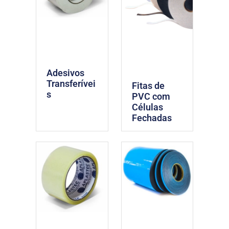
Adesivos
Transferívei
Fitas de
s
PVC com
Células
Fechadas