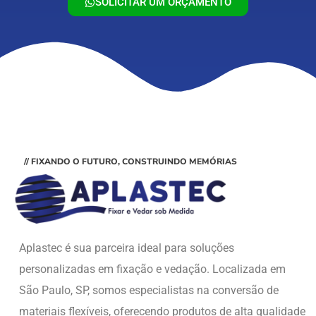
SOLICITAR UM ORÇAMENTO
// FIXANDO O FUTURO, CONSTRUINDO MEMÓRIAS
Aplastec é sua parceira ideal para soluções
personalizadas em fixação e vedação. Localizada em
São Paulo, SP, somos especialistas na conversão de
materiais flexíveis, oferecendo produtos de alta qualidade