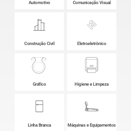
Automotivo
Comunicação Visual
Construção Civil
Eletroeletrônico
Gráfico
Higiene e Limpeza
Linha Branca
Máquinas e Equipamentos