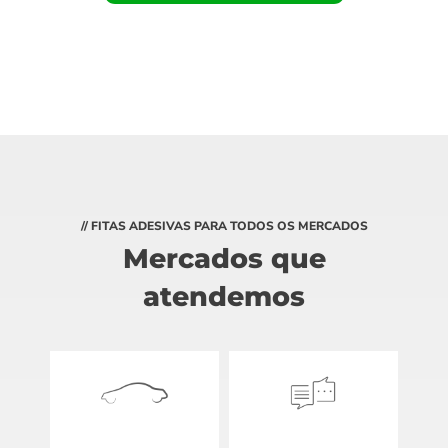
// FITAS ADESIVAS PARA TODOS OS MERCADOS
Mercados que
atendemos