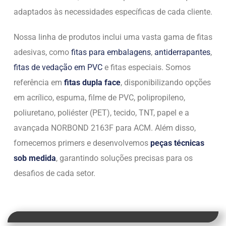
adaptados às necessidades específicas de cada cliente.
Nossa linha de produtos inclui uma vasta gama de fitas
adesivas, como
fitas para embalagens
,
antiderrapantes
,
fitas de vedação em PVC
e fitas especiais. Somos
referência em
fitas dupla face
, disponibilizando opções
em acrílico, espuma, filme de PVC, polipropileno,
poliuretano, poliéster (PET), tecido, TNT, papel e a
avançada NORBOND 2163F para ACM. Além disso,
fornecemos primers e desenvolvemos
peças técnicas
sob medida
, garantindo soluções precisas para os
desafios de cada setor.