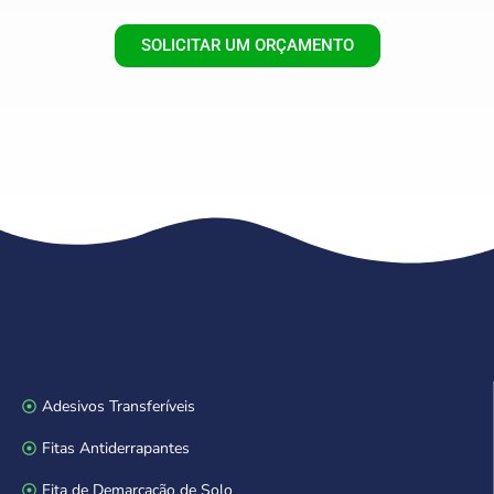
SOLICITAR UM ORÇAMENTO
Adesivos Transferíveis
Fitas Antiderrapantes
Fita de Demarcação de Solo