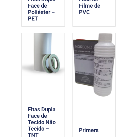
Face de
Filme de
Poliéster –
PVC
PET
Fitas Dupla
Face de
Tecido Não
Tecido –
Primers
TNT