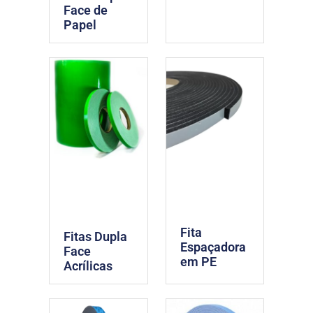
Face de
Papel
Fita
Fitas Dupla
Espaçadora
Face
em PE
Acrílicas