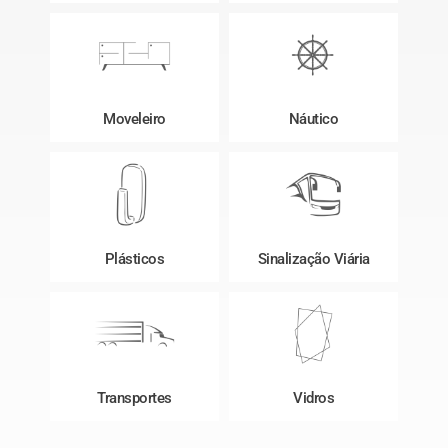
Moveleiro
Náutico
Plásticos
Sinalização Viária
Transportes
Vidros