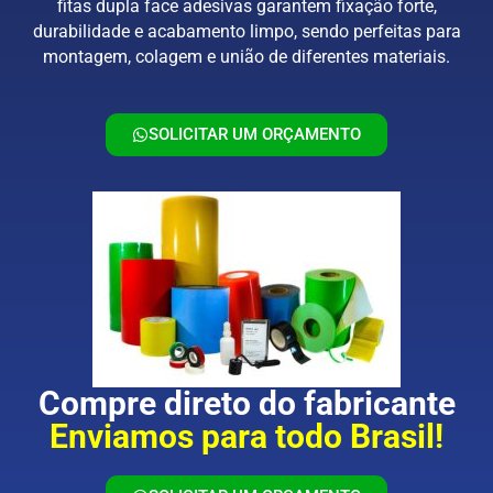
fitas dupla face adesivas garantem fixação forte,
durabilidade e acabamento limpo, sendo perfeitas para
montagem, colagem e união de diferentes materiais.
SOLICITAR UM ORÇAMENTO
Compre direto do fabricante
Enviamos para todo Brasil!