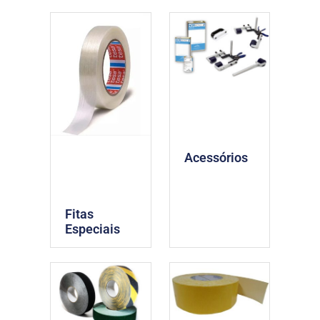
Acessórios
Fitas
Especiais