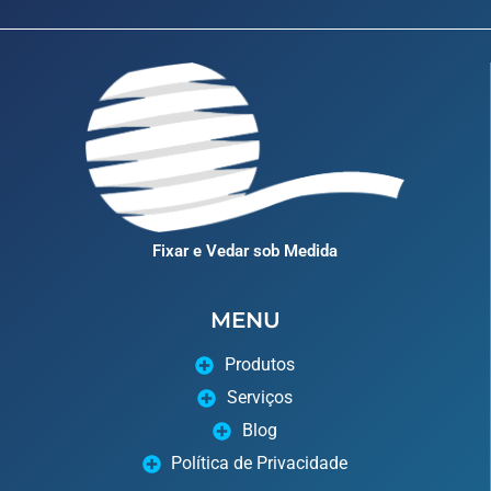
Fixar e Vedar sob Medida
MENU
Produtos
Serviços
Blog
Política de Privacidade