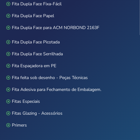
Fita Dupla Face Fixa-Fácil
Fita Dupla Face Papel
Fita Dupla Face para ACM NORBOND 2163F
Fita Dupla Face Picotada
Fita Dupla Face Serrilhada
Fita Espaçadora em PE
Fita feita sob desenho - Peças Técnicas
Fita Adesiva para Fechamento de Embalagem.
Fitas Especiais
Fitas Glazing - Acessórios
Primers