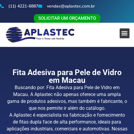
(11) 4221-6887
vendas@aplastec.com.br
SOLICITAR UM ORÇAMENTO
Fita Adesiva para Pele de Vidro
em Macau
Buscando por: Fita Adesiva para Pele de Vidro em
Macau. A Aplastec não apenas oferece uma ampla
gama de produtos adesivos, mas também é fabricante, o
que nos permite ir além do catálogo.
A Aplastec é especialista na fabricação e fornecimento
de fitas dupla face de alta performance, ideais para
aplicações industriais, comerciais e automotivas. Nossas