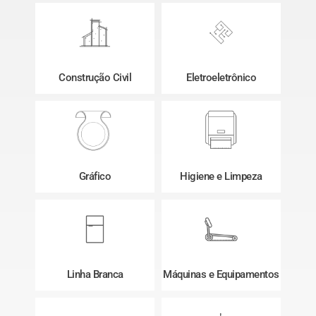
Construção Civil
Eletroeletrônico
Gráfico
Higiene e Limpeza
Linha Branca
Máquinas e Equipamentos