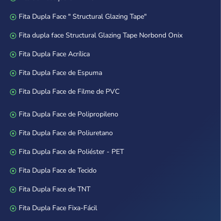
Fita Dupla Face " Structural Glazing Tape"
Fita dupla face Structural Glazing Tape Norbond Onix
Fita Dupla Face Acrílica
Fita Dupla Face de Espuma
Fita Dupla Face de Filme de PVC
Fita Dupla Face de Polipropileno
Fita Dupla Face de Poliuretano
Fita Dupla Face de Poliéster - PET
Fita Dupla Face de Tecido
Fita Dupla Face de TNT
Fita Dupla Face Fixa-Fácil