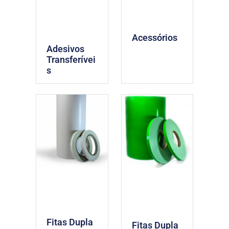
Acessórios
Adesivos
Transferívei
s
Fitas Dupla
Fitas Dupla