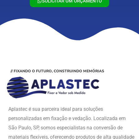
SOLICITAR UM ORÇAMENTO
// FIXANDO O FUTURO, CONSTRUINDO MEMÓRIAS
Aplastec é sua parceira ideal para soluções
personalizadas em fixação e vedação. Localizada em
São Paulo, SP, somos especialistas na conversão de
materiais flexíveis, oferecendo produtos de alta qualidade