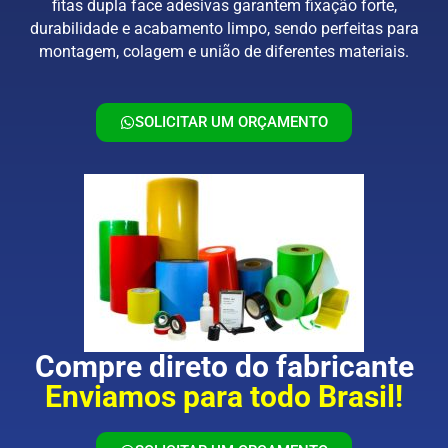
fitas dupla face adesivas garantem fixação forte,
durabilidade e acabamento limpo, sendo perfeitas para
montagem, colagem e união de diferentes materiais.
SOLICITAR UM ORÇAMENTO
Compre direto do fabricante
Enviamos para todo Brasil!