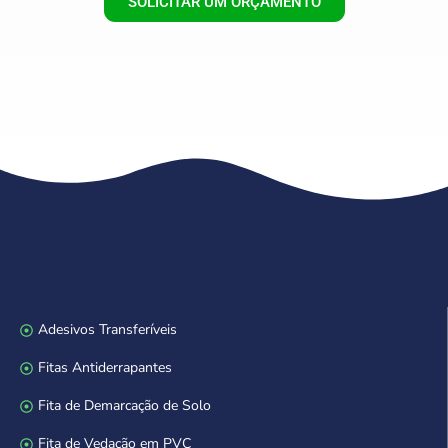
SOLICITAR UM ORÇAMENTO
Adesivos Transferíveis
Fitas Antiderrapantes
Fita de Demarcação de Solo
Fita de Vedação em PVC