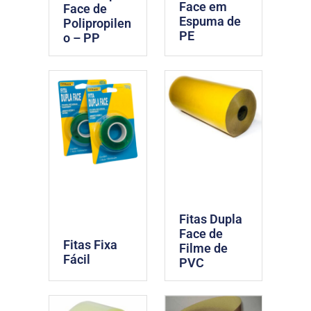
Face em
Face de
Espuma de
Polipropilen
PE
o – PP
Fitas Dupla
Face de
Fitas Fixa
Filme de
Fácil
PVC