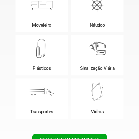
Moveleiro
Náutico
Plásticos
Sinalização Viária
Transportes
Vidros