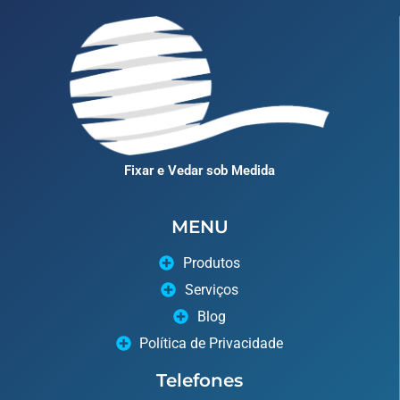
Fixar e Vedar sob Medida
MENU
Produtos
Serviços
Blog
Política de Privacidade
Telefones