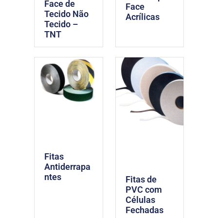
Face de
Face
Tecido Não
Acrílicas
Tecido –
TNT
Fitas
Antiderrapa
ntes
Fitas de
PVC com
Células
Fechadas