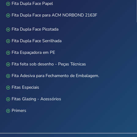
Fita Dupla Face Papel
Fita Dupla Face para ACM NORBOND 2163F
Fita Dupla Face Picotada
Fita Dupla Face Serrilhada
Fita Espaçadora em PE
Fita feita sob desenho - Peças Técnicas
Fita Adesiva para Fechamento de Embalagem.
Fitas Especiais
Fitas Glazing - Acessórios
Primers