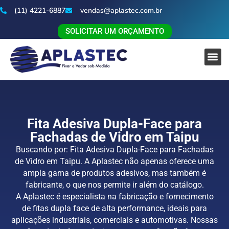
(11) 4221-6887
vendas@aplastec.com.br
SOLICITAR UM ORÇAMENTO
Fita Adesiva Dupla-Face para
Fachadas de Vidro em Taipu
Buscando por: Fita Adesiva Dupla-Face para Fachadas
de Vidro em Taipu. A Aplastec não apenas oferece uma
ampla gama de produtos adesivos, mas também é
fabricante, o que nos permite ir além do catálogo.
A Aplastec é especialista na fabricação e fornecimento
de fitas dupla face de alta performance, ideais para
aplicações industriais, comerciais e automotivas. Nossas