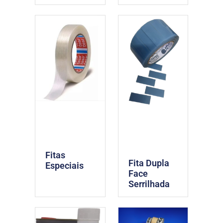
Fitas
Fita Dupla
Especiais
Face
Serrilhada