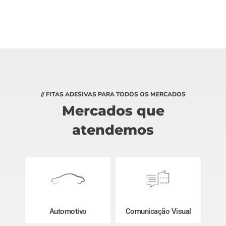
// FITAS ADESIVAS PARA TODOS OS MERCADOS
Mercados que
atendemos
Automotivo
Comunicação Visual