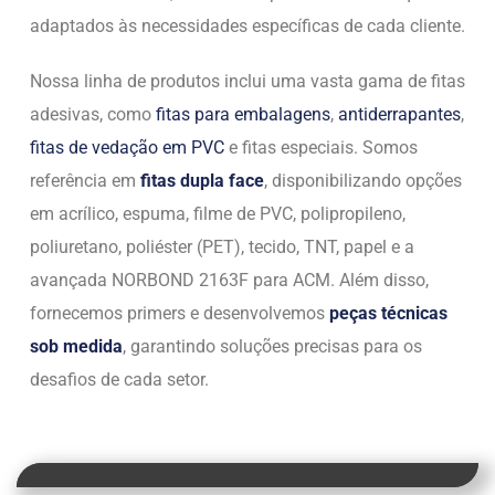
adaptados às necessidades específicas de cada cliente.
Nossa linha de produtos inclui uma vasta gama de fitas
adesivas, como
fitas para embalagens
,
antiderrapantes
,
fitas de vedação em PVC
e fitas especiais. Somos
referência em
fitas dupla face
, disponibilizando opções
em acrílico, espuma, filme de PVC, polipropileno,
poliuretano, poliéster (PET), tecido, TNT, papel e a
avançada NORBOND 2163F para ACM. Além disso,
fornecemos primers e desenvolvemos
peças técnicas
sob medida
, garantindo soluções precisas para os
desafios de cada setor.