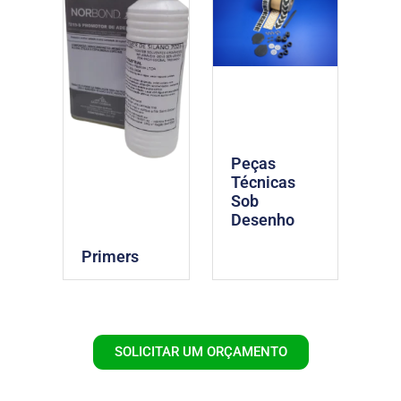
Peças
Técnicas
Sob
Desenho
Primers
SOLICITAR UM ORÇAMENTO