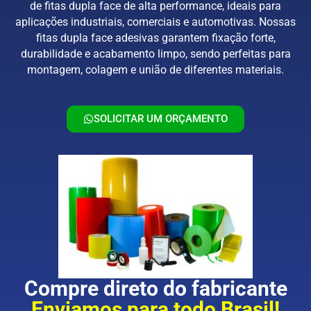
de fitas dupla face de alta performance, ideais para
aplicações industriais, comerciais e automotivas. Nossas
fitas dupla face adesivas garantem fixação forte,
durabilidade e acabamento limpo, sendo perfeitas para
montagem, colagem e união de diferentes materiais.
SOLICITAR UM ORÇAMENTO
Compre direto do fabricante
Enviamos para todo Brasil!