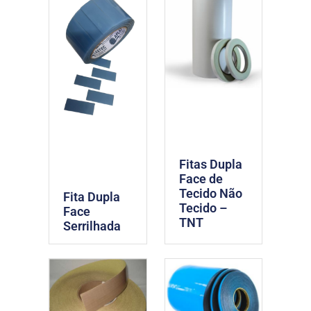
Fitas Dupla
Face de
Tecido Não
Fita Dupla
Tecido –
Face
TNT
Serrilhada