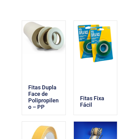
Fitas Dupla
Face de
Fitas Fixa
Polipropilen
Fácil
o – PP