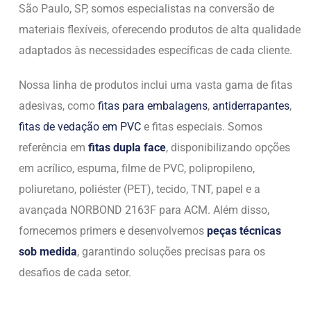
São Paulo, SP, somos especialistas na conversão de
materiais flexíveis, oferecendo produtos de alta qualidade
adaptados às necessidades específicas de cada cliente.
Nossa linha de produtos inclui uma vasta gama de fitas
adesivas, como
fitas para embalagens
,
antiderrapantes
,
fitas de vedação em PVC
e fitas especiais. Somos
referência em
fitas dupla face
, disponibilizando opções
em acrílico, espuma, filme de PVC, polipropileno,
poliuretano, poliéster (PET), tecido, TNT, papel e a
avançada NORBOND 2163F para ACM. Além disso,
fornecemos primers e desenvolvemos
peças técnicas
sob medida
, garantindo soluções precisas para os
desafios de cada setor.