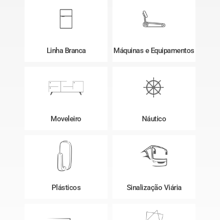
Linha Branca
Máquinas e Equipamentos
Moveleiro
Náutico
Plásticos
Sinalização Viária