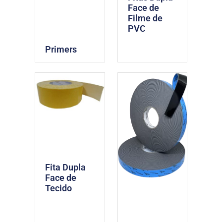
Face de
Filme de
PVC
Primers
Fita Dupla
Face de
Tecido