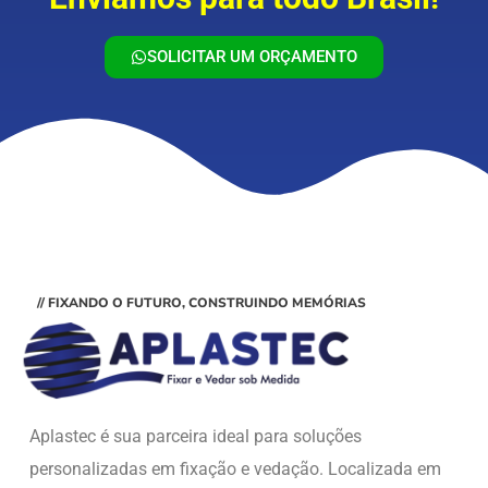
SOLICITAR UM ORÇAMENTO
// FIXANDO O FUTURO, CONSTRUINDO MEMÓRIAS
Aplastec é sua parceira ideal para soluções
personalizadas em fixação e vedação. Localizada em