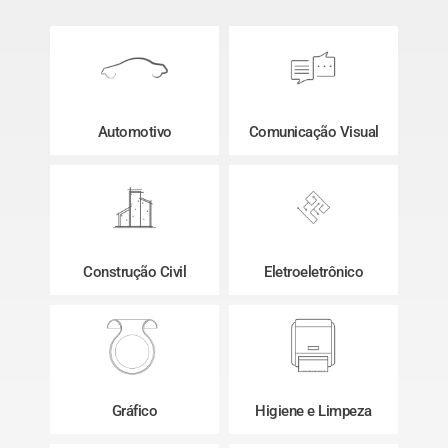
Automotivo
Comunicação Visual
Construção Civil
Eletroeletrônico
Gráfico
Higiene e Limpeza