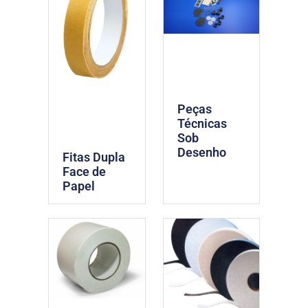
Peças
Técnicas
Sob
Desenho
Fitas Dupla
Face de
Papel