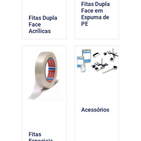
Fitas Dupla
Face em
Espuma de
Fitas Dupla
PE
Face
Acrílicas
Acessórios
Fitas
Especiais