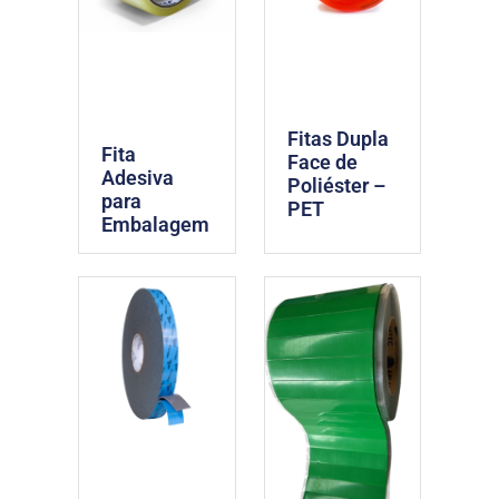
Fitas Dupla
Fita
Face de
Adesiva
Poliéster –
para
PET
Embalagem