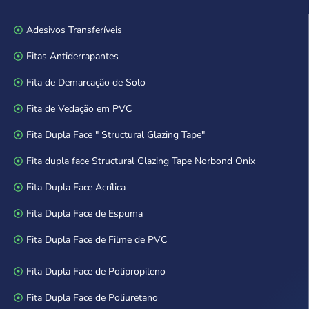
Adesivos Transferíveis
Fitas Antiderrapantes
Fita de Demarcação de Solo
Fita de Vedação em PVC
Fita Dupla Face " Structural Glazing Tape"
Fita dupla face Structural Glazing Tape Norbond Onix
Fita Dupla Face Acrílica
Fita Dupla Face de Espuma
Fita Dupla Face de Filme de PVC
Fita Dupla Face de Polipropileno
Fita Dupla Face de Poliuretano