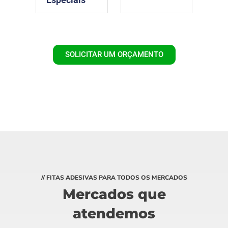
SOLICITAR UM ORÇAMENTO
// FITAS ADESIVAS PARA TODOS OS MERCADOS
Mercados que
atendemos