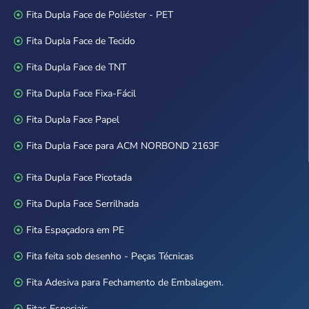
Fita Dupla Face de Poliéster - PET
Fita Dupla Face de Tecido
Fita Dupla Face de TNT
Fita Dupla Face Fixa-Fácil
Fita Dupla Face Papel
Fita Dupla Face para ACM NORBOND 2163F
Fita Dupla Face Picotada
Fita Dupla Face Serrilhada
Fita Espaçadora em PE
Fita feita sob desenho - Peças Técnicas
Fita Adesiva para Fechamento de Embalagem.
Fitas Especiais