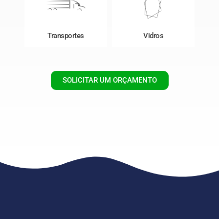
Transportes
Vidros
SOLICITAR UM ORÇAMENTO