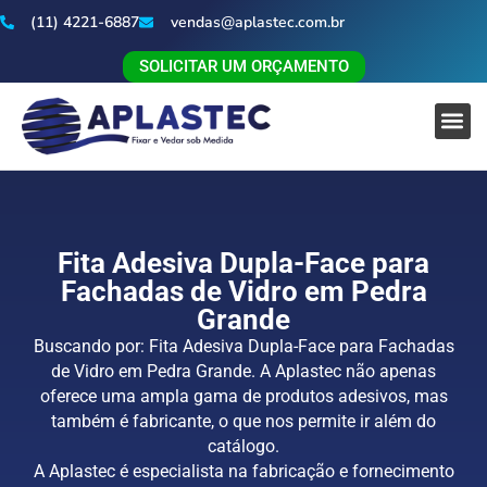
(11) 4221-6887
vendas@aplastec.com.br
SOLICITAR UM ORÇAMENTO
Fita Adesiva Dupla-Face para
Fachadas de Vidro em Pedra
Grande
Buscando por: Fita Adesiva Dupla-Face para Fachadas
de Vidro em Pedra Grande. A Aplastec não apenas
oferece uma ampla gama de produtos adesivos, mas
também é fabricante, o que nos permite ir além do
catálogo.
A Aplastec é especialista na fabricação e fornecimento