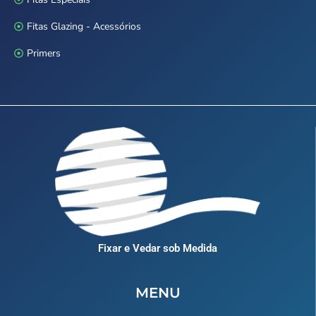
Fitas Glazing - Acessórios
Primers
Fixar e Vedar sob Medida
MENU